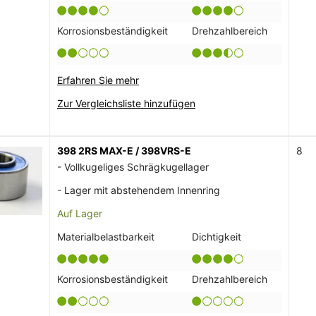
Korrosionsbeständigkeit
Drehzahlbereich
Erfahren Sie mehr
Zur Vergleichsliste hinzufügen
398 2RS MAX-E / 398VRS-E
8
- Vollkugeliges Schrägkugellager
- Lager mit abstehendem Innenring
Auf Lager
Materialbelastbarkeit
Dichtigkeit
Korrosionsbeständigkeit
Drehzahlbereich