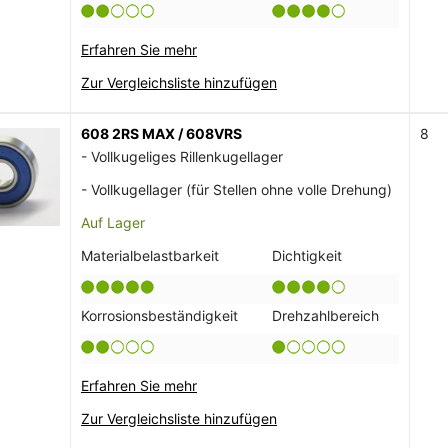
Erfahren Sie mehr
Zur Vergleichsliste hinzufügen
608 2RS MAX / 608VRS
8
- Vollkugeliges Rillenkugellager
- Vollkugellager (für Stellen ohne volle Drehung)
Auf Lager
Materialbelastbarkeit
Dichtigkeit
Korrosionsbeständigkeit
Drehzahlbereich
Erfahren Sie mehr
Zur Vergleichsliste hinzufügen