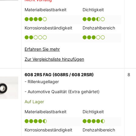
Materialbelastbarkeit
Dichtigkeit
Korrosionsbeständigkeit
Drehzahlbereich
Erfahren Sie mehr
Zur Vergleichsliste hinzufügen
608 2RS FAG (608RS / 608 2RSR)
8
- Rillenkugellager
- Automotive Qualität (Extra gehärtet)
Auf Lager
Materialbelastbarkeit
Dichtigkeit
Korrosionsbeständigkeit
Drehzahlbereich