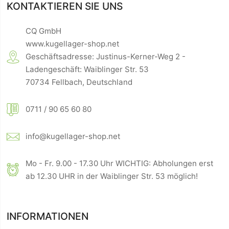
KONTAKTIEREN SIE UNS
CQ GmbH
www.kugellager-shop.net
Geschäftsadresse: Justinus-Kerner-Weg 2 -
Ladengeschäft: Waiblinger Str. 53
70734 Fellbach, Deutschland
0711 / 90 65 60 80
info@kugellager-shop.net
Mo - Fr. 9.00 - 17.30 Uhr WICHTIG: Abholungen erst
ab 12.30 UHR in der Waiblinger Str. 53 möglich!
INFORMATIONEN