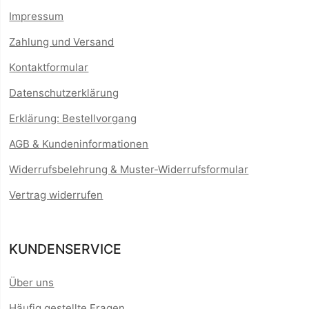
Impressum
Zahlung und Versand
Kontaktformular
Datenschutzerklärung
Erklärung: Bestellvorgang
AGB & Kundeninformationen
Widerrufsbelehrung & Muster-Widerrufsformular
Vertrag widerrufen
KUNDENSERVICE
Über uns
Häufig gestellte Fragen