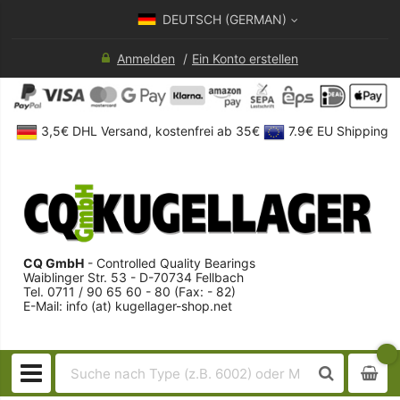
DEUTSCH (GERMAN)
Anmelden
Ein Konto erstellen
3,5€ DHL Versand, kostenfrei ab 35€
7.9€ EU Shipping
CQ GmbH
- Controlled Quality Bearings
Waiblinger Str. 53 - D-70734 Fellbach
Tel. 0711 / 90 65 60 - 80 (Fax: - 82)
E-Mail: info (at) kugellager-shop.net