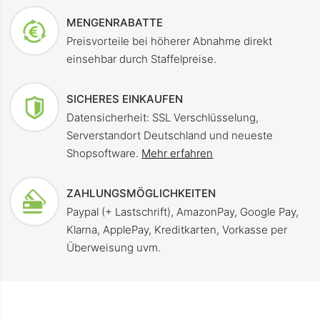
MENGENRABATTE
Preisvorteile bei höherer Abnahme direkt
einsehbar durch Staffelpreise.
SICHERES EINKAUFEN
Datensicherheit: SSL Verschlüsselung,
Serverstandort Deutschland und neueste
Shopsoftware.
Mehr erfahren
ZAHLUNGSMÖGLICHKEITEN
Paypal (+ Lastschrift), AmazonPay, Google Pay,
Klarna, ApplePay, Kreditkarten, Vorkasse per
Überweisung uvm.