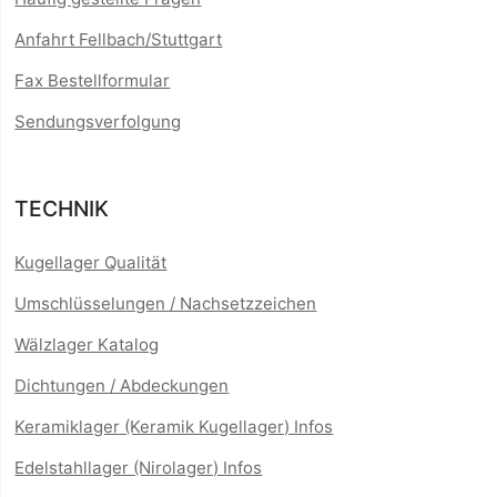
Anfahrt Fellbach/Stuttgart
Fax Bestellformular
Sendungsverfolgung
TECHNIK
Kugellager Qualität
Umschlüsselungen / Nachsetzzeichen
Wälzlager Katalog
Dichtungen / Abdeckungen
Keramiklager (Keramik Kugellager) Infos
Edelstahllager (Nirolager) Infos