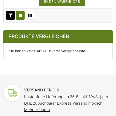
IN DEN WARENKORB
PRODUKTE VERGLEICHEN
Sie haben keine Artikel in Ihrer Vergleichsliste
VERSAND PER DHL
Kostenfreie Lieferung ab 35 € (inkl. MwSt.) per
DHL Zubuchbarer Express Versand möglich.
Mehr erfahren