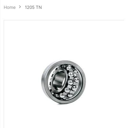
Home
1205 TN