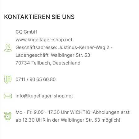
KONTAKTIEREN SIE UNS
CQ GmbH
www.kugellager-shop.net
Geschäftsadresse: Justinus-Kerner-Weg 2 -
Ladengeschäft: Waiblinger Str. 53
70734 Fellbach, Deutschland
0711 / 90 65 60 80
info@kugellager-shop.net
Mo - Fr. 9.00 - 17.30 Uhr WICHTIG: Abholungen erst
ab 12.30 UHR in der Waiblinger Str. 53 möglich!