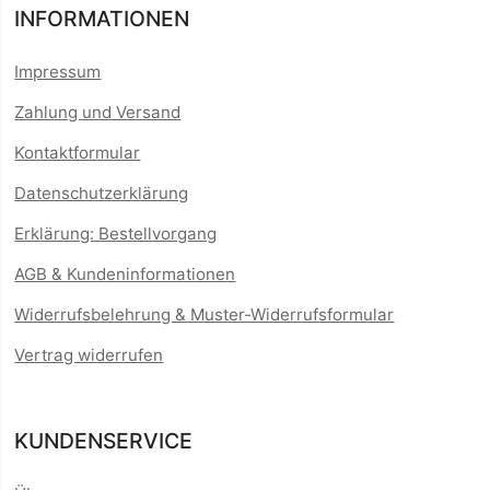
INFORMATIONEN
Impressum
Zahlung und Versand
Kontaktformular
Datenschutzerklärung
Erklärung: Bestellvorgang
AGB & Kundeninformationen
Widerrufsbelehrung & Muster-Widerrufsformular
Vertrag widerrufen
KUNDENSERVICE