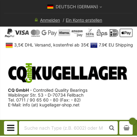
DEUTSCH (GERMAN)
Anmelden
Ein Konto erstellen
3,5€ DHL Versand, kostenfrei ab 35€
7.9€ EU Shipping
CQ GmbH
- Controlled Quality Bearings
Waiblinger Str. 53 - D-70734 Fellbach
Tel. 0711 / 90 65 60 - 80 (Fax: - 82)
E-Mail: info (at) kugellager-shop.net