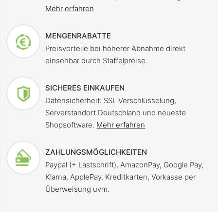
Mehr erfahren
MENGENRABATTE
Preisvorteile bei höherer Abnahme direkt
einsehbar durch Staffelpreise.
SICHERES EINKAUFEN
Datensicherheit: SSL Verschlüsselung,
Serverstandort Deutschland und neueste
Shopsoftware.
Mehr erfahren
ZAHLUNGSMÖGLICHKEITEN
Paypal (+ Lastschrift), AmazonPay, Google Pay,
Klarna, ApplePay, Kreditkarten, Vorkasse per
Überweisung uvm.