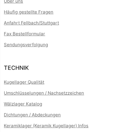
Über uns
Häufig gestellte Fragen
Anfahrt Fellbach/Stuttgart
Fax Bestellformular
Sendungsverfolgung
TECHNIK
Kugellager Qualität
Umschlüsselungen / Nachsetzzeichen
Wälzlager Katalog
Dichtungen / Abdeckungen
Keramiklager (Keramik Kugellager) Infos