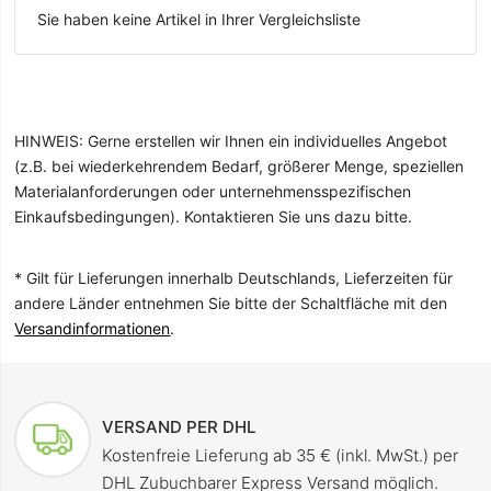
Sie haben keine Artikel in Ihrer Vergleichsliste
HINWEIS: Gerne erstellen wir Ihnen ein individuelles Angebot
(z.B. bei wiederkehrendem Bedarf, größerer Menge, speziellen
Materialanforderungen oder unternehmensspezifischen
Einkaufsbedingungen). Kontaktieren Sie uns dazu bitte.
* Gilt für Lieferungen innerhalb Deutschlands, Lieferzeiten für
andere Länder entnehmen Sie bitte der Schaltfläche mit den
Versandinformationen
.
VERSAND PER DHL
Kostenfreie Lieferung ab 35 € (inkl. MwSt.) per
DHL Zubuchbarer Express Versand möglich.