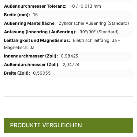
+0 / -0.013 mm
15
Zylindrischer Außenring (Standard)
90°/90° (Standard)
Elektrisch leitfähig: Ja -
Magnetisch: Ja
0,98425
2,04724
0,59055
PRODUKTE VERGLEICHEN