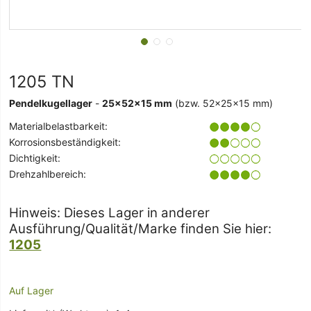
1205 TN
Pendelkugellager
-
25x52x15 mm
(bzw. 52x25x15 mm)
Materialbelastbarkeit:
Korrosionsbeständigkeit:
Dichtigkeit:
Drehzahlbereich:
Hinweis: Dieses Lager in anderer
Ausführung/Qualität/Marke finden Sie hier:
1205
Auf Lager