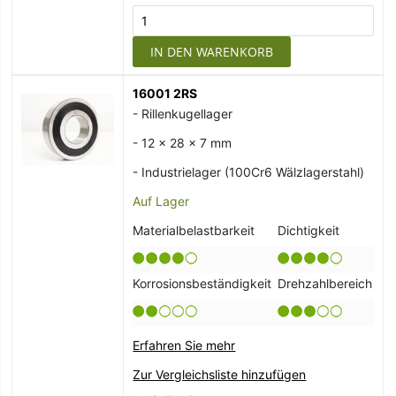
IN DEN WARENKORB
16001 2RS
- Rillenkugellager
- 12 x 28 x 7 mm
- Industrielager (100Cr6 Wälzlagerstahl)
Auf Lager
Materialbelastbarkeit
Dichtigkeit
Korrosionsbeständigkeit
Drehzahlbereich
Erfahren Sie mehr
Zur Vergleichsliste hinzufügen