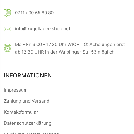
0711 / 90 65 60 80
info@kugellager-shop.net
Mo - Fr. 9.00 - 17.30 Uhr WICHTIG: Abholungen erst
ab 12.30 UHR in der Waiblinger Str. 53 möglich!
INFORMATIONEN
Impressum
Zahlung und Versand
Kontaktformular
Datenschutzerklärung