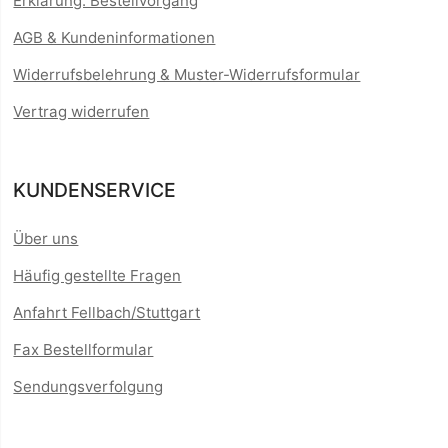
Erklärung: Bestellvorgang
AGB & Kundeninformationen
Widerrufsbelehrung & Muster-Widerrufsformular
Vertrag widerrufen
KUNDENSERVICE
Über uns
Häufig gestellte Fragen
Anfahrt Fellbach/Stuttgart
Fax Bestellformular
Sendungsverfolgung