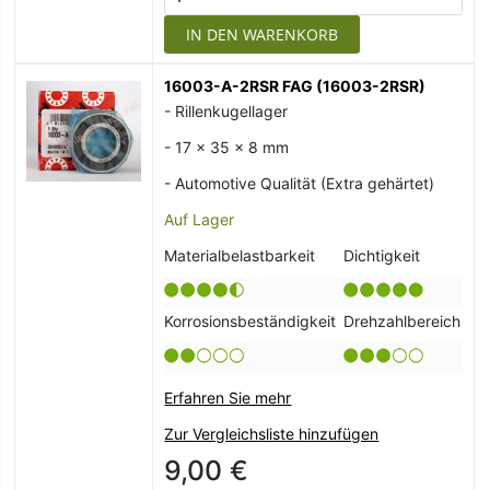
IN DEN WARENKORB
16003-A-2RSR FAG (16003-2RSR)
- Rillenkugellager
- 17 x 35 x 8 mm
- Automotive Qualität (Extra gehärtet)
Auf Lager
Materialbelastbarkeit
Dichtigkeit
Korrosionsbeständigkeit
Drehzahlbereich
Erfahren Sie mehr
Zur Vergleichsliste hinzufügen
9,00 €