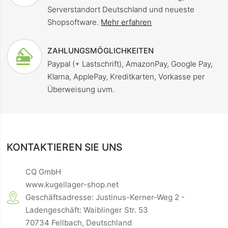
Serverstandort Deutschland und neueste
Shopsoftware.
Mehr erfahren
ZAHLUNGSMÖGLICHKEITEN
Paypal (+ Lastschrift), AmazonPay, Google Pay,
Klarna, ApplePay, Kreditkarten, Vorkasse per
Überweisung uvm.
KONTAKTIEREN SIE UNS
CQ GmbH
www.kugellager-shop.net
Geschäftsadresse: Justinus-Kerner-Weg 2 -
Ladengeschäft: Waiblinger Str. 53
70734 Fellbach, Deutschland