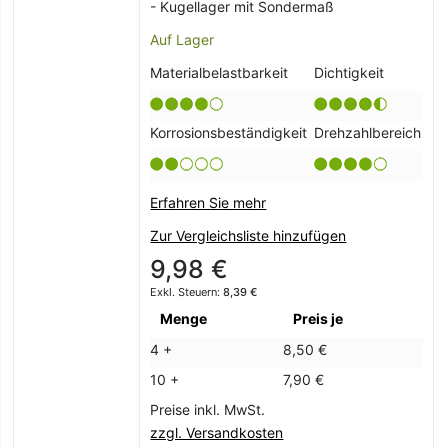
- Kugellager mit Sondermaß
Auf Lager
Materialbelastbarkeit
Dichtigkeit
Korrosionsbeständigkeit
Drehzahlbereich
Erfahren Sie mehr
Zur Vergleichsliste hinzufügen
9,98 €
8,39 €
Menge
Preis je
4 +
8,50 €
10 +
7,90 €
Preise inkl. MwSt.
zzgl. Versandkosten