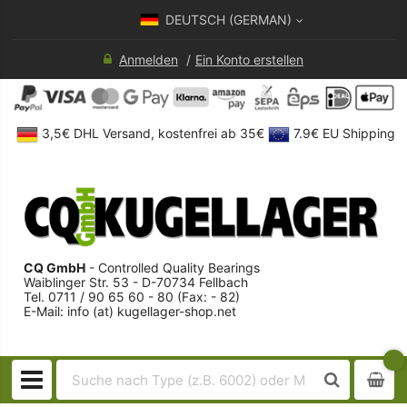
DEUTSCH (GERMAN)
Anmelden
Ein Konto erstellen
3,5€ DHL Versand, kostenfrei ab 35€
7.9€ EU Shipping
CQ GmbH
- Controlled Quality Bearings
Waiblinger Str. 53 - D-70734 Fellbach
Tel. 0711 / 90 65 60 - 80 (Fax: - 82)
E-Mail: info (at) kugellager-shop.net