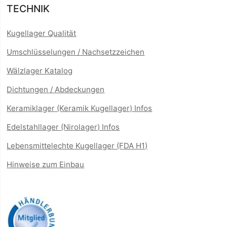
TECHNIK
Kugellager Qualität
Umschlüsselungen / Nachsetzzeichen
Wälzlager Katalog
Dichtungen / Abdeckungen
Keramiklager (Keramik Kugellager) Infos
Edelstahllager (Nirolager) Infos
Lebensmittelechte Kugellager (FDA H1)
Hinweise zum Einbau