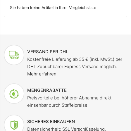
Sie haben keine Artikel in Ihrer Vergleichsliste
VERSAND PER DHL
Kostenfreie Lieferung ab 35 € (inkl. MwSt.) per
DHL Zubuchbarer Express Versand möglich.
Mehr erfahren
MENGENRABATTE
Preisvorteile bei höherer Abnahme direkt
einsehbar durch Staffelpreise.
SICHERES EINKAUFEN
Datensicherheit: SSL Verschlüsselung,