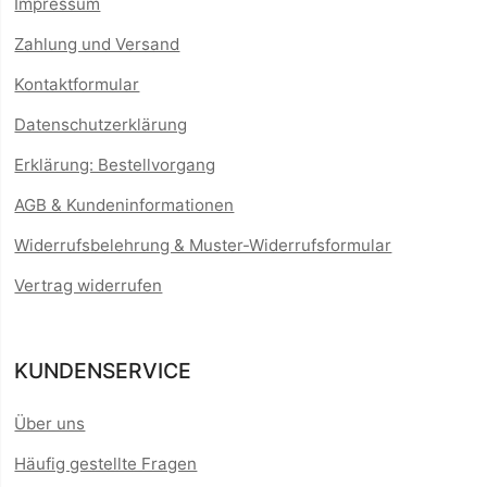
Impressum
Zahlung und Versand
Kontaktformular
Datenschutzerklärung
Erklärung: Bestellvorgang
AGB & Kundeninformationen
Widerrufsbelehrung & Muster-Widerrufsformular
Vertrag widerrufen
KUNDENSERVICE
Über uns
Häufig gestellte Fragen