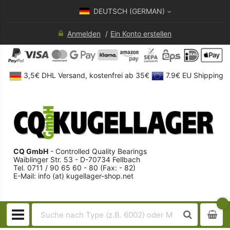
DEUTSCH (GERMAN)
Anmelden
Ein Konto erstellen
3,5€ DHL Versand, kostenfrei ab 35€
7.9€ EU Shipping
CQ GmbH
- Controlled Quality Bearings
Waiblinger Str. 53 - D-70734 Fellbach
Tel. 0711 / 90 65 60 - 80 (Fax: - 82)
E-Mail: info (at) kugellager-shop.net