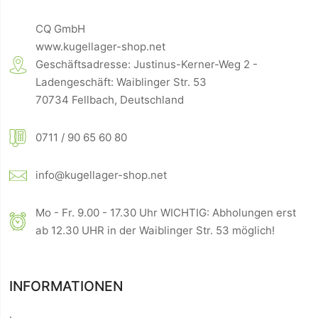
CQ GmbH
www.kugellager-shop.net
Geschäftsadresse: Justinus-Kerner-Weg 2 -
Ladengeschäft: Waiblinger Str. 53
70734 Fellbach, Deutschland
0711 / 90 65 60 80
info@kugellager-shop.net
Mo - Fr. 9.00 - 17.30 Uhr WICHTIG: Abholungen erst
ab 12.30 UHR in der Waiblinger Str. 53 möglich!
INFORMATIONEN