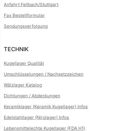
Anfahrt Fellbach/Stuttgart
Fax Bestellformular
Sendungsverfolgung
TECHNIK
Kugellager Qualität
Umschlüsselungen / Nachsetzzeichen
Wälzlager Katalog
Dichtungen / Abdeckungen
Keramiklager (Keramik Kugellager) Infos
Edelstahllager (Nirolager) Infos
Lebensmittelechte Kugellager (FDA H1)