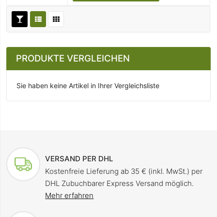
PRODUKTE VERGLEICHEN
Sie haben keine Artikel in Ihrer Vergleichsliste
VERSAND PER DHL
Kostenfreie Lieferung ab 35 € (inkl. MwSt.) per
DHL Zubuchbarer Express Versand möglich.
Mehr erfahren