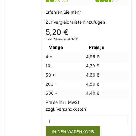
Erfahren Sie mehr
Zur Vergleichsliste hinzufügen
5,20 €
4,37 €
Menge
Preis je
4 +
4,95 €
10 +
4,70 €
50 +
4,60 €
200 +
4,50 €
500 +
4,40 €
Preise inkl. MwSt.
zzgl. Versandkosten
IN DEN WARENKORB