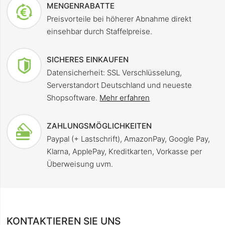
MENGENRABATTE
Preisvorteile bei höherer Abnahme direkt
einsehbar durch Staffelpreise.
SICHERES EINKAUFEN
Datensicherheit: SSL Verschlüsselung,
Serverstandort Deutschland und neueste
Shopsoftware.
Mehr erfahren
ZAHLUNGSMÖGLICHKEITEN
Paypal (+ Lastschrift), AmazonPay, Google Pay,
Klarna, ApplePay, Kreditkarten, Vorkasse per
Überweisung uvm.
KONTAKTIEREN SIE UNS