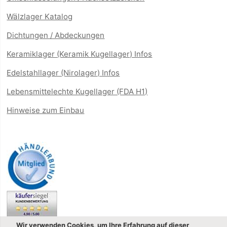
Wälzlager Katalog
Dichtungen / Abdeckungen
Keramiklager (Keramik Kugellager) Infos
Edelstahllager (Nirolager) Infos
Lebensmittelechte Kugellager (FDA H1)
Hinweise zum Einbau
Wir verwenden Cookies, um Ihre Erfahrung auf dieser