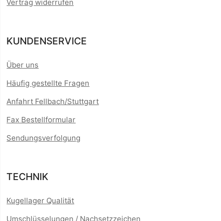
Vertrag widerrufen
KUNDENSERVICE
Über uns
Häufig gestellte Fragen
Anfahrt Fellbach/Stuttgart
Fax Bestellformular
Sendungsverfolgung
TECHNIK
Kugellager Qualität
Umschlüsselungen / Nachsetzzeichen