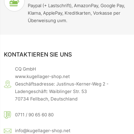
Paypal (+ Lastschrift), AmazonPay, Google Pay,
Klarna, ApplePay, Kreditkarten, Vorkasse per
Überweisung uvm.
KONTAKTIEREN SIE UNS
CQ GmbH
www.kugellager-shop.net
Geschäftsadresse: Justinus-Kerner-Weg 2 -
Ladengeschäft: Waiblinger Str. 53
70734 Fellbach, Deutschland
0711 / 90 65 60 80
info@kugellager-shop.net