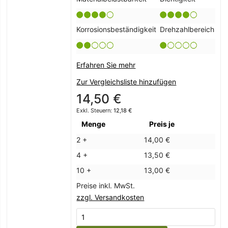
Korrosionsbeständigkeit
Drehzahlbereich
Erfahren Sie mehr
Zur Vergleichsliste hinzufügen
14,50 €
12,18 €
Menge
Preis je
2 +
14,00 €
4 +
13,50 €
10 +
13,00 €
Preise inkl. MwSt.
zzgl. Versandkosten