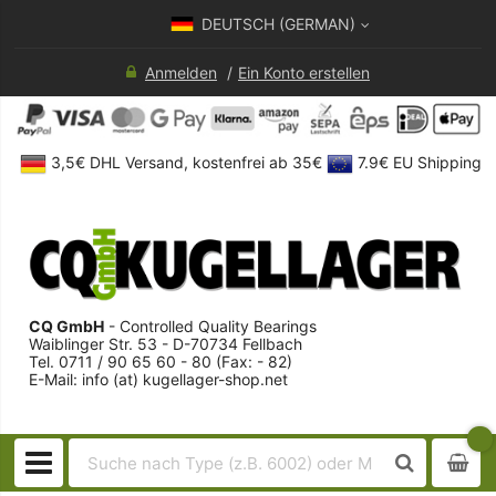
DEUTSCH (GERMAN)
Anmelden
Ein Konto erstellen
3,5€ DHL Versand, kostenfrei ab 35€
7.9€ EU Shipping
CQ GmbH
- Controlled Quality Bearings
Waiblinger Str. 53 - D-70734 Fellbach
Tel. 0711 / 90 65 60 - 80 (Fax: - 82)
E-Mail: info (at) kugellager-shop.net