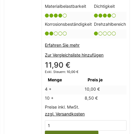
Materialbelastbarkeit
Dichtigkeit
Korrosionsbeständigkeit
Drehzahlbereich
Erfahren Sie mehr
Zur Vergleichsliste hinzufügen
11,90 €
10,00 €
Menge
Preis je
4 +
10,00 €
10 +
8,50 €
Preise inkl. MwSt.
zzgl. Versandkosten