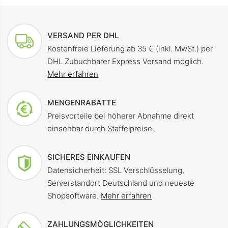
VERSAND PER DHL
Kostenfreie Lieferung ab 35 € (inkl. MwSt.) per
DHL Zubuchbarer Express Versand möglich.
Mehr erfahren
MENGENRABATTE
Preisvorteile bei höherer Abnahme direkt
einsehbar durch Staffelpreise.
SICHERES EINKAUFEN
Datensicherheit: SSL Verschlüsselung,
Serverstandort Deutschland und neueste
Shopsoftware.
Mehr erfahren
ZAHLUNGSMÖGLICHKEITEN