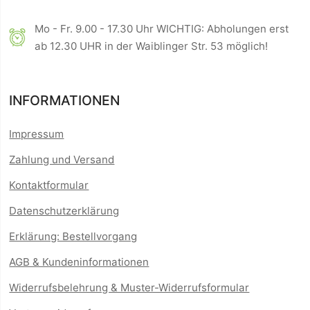
Mo - Fr. 9.00 - 17.30 Uhr WICHTIG: Abholungen erst
ab 12.30 UHR in der Waiblinger Str. 53 möglich!
INFORMATIONEN
Impressum
Zahlung und Versand
Kontaktformular
Datenschutzerklärung
Erklärung: Bestellvorgang
AGB & Kundeninformationen
Widerrufsbelehrung & Muster-Widerrufsformular