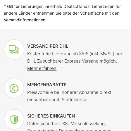
* Gilt für Lieferungen innerhalb Deutschlands, Lieferzeiten für
andere Länder entnehmen Sie bitte der Schaltfläche mit den
Versandinformationen
.
VERSAND PER DHL
Kostenfreie Lieferung ab 35 € (inkl. MwSt.) per
DHL Zubuchbarer Express Versand möglich.
Mehr erfahren
MENGENRABATTE
Preisvorteile bei höherer Abnahme direkt
einsehbar durch Staffelpreise.
SICHERES EINKAUFEN
Datensicherheit: SSL Verschlüsselung,
Serverstandort Deutschland und neueste