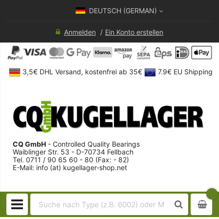
DEUTSCH (GERMAN)
Anmelden
Ein Konto erstellen
3,5€ DHL Versand, kostenfrei ab 35€
7.9€ EU Shipping
CQ GmbH
- Controlled Quality Bearings
Waiblinger Str. 53 - D-70734 Fellbach
Tel. 0711 / 90 65 60 - 80 (Fax: - 82)
E-Mail: info (at) kugellager-shop.net