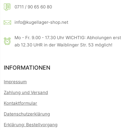
0711 / 90 65 60 80
info@kugellager-shop.net
Mo - Fr. 9.00 - 17.30 Uhr WICHTIG: Abholungen erst
ab 12.30 UHR in der Waiblinger Str. 53 möglich!
INFORMATIONEN
Impressum
Zahlung und Versand
Kontaktformular
Datenschutzerklärung
Erklärung: Bestellvorgang