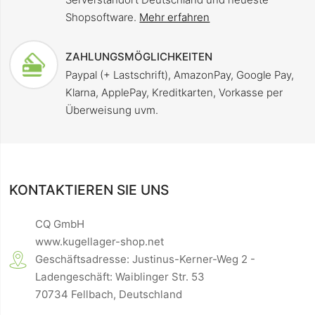
Shopsoftware.
Mehr erfahren
ZAHLUNGSMÖGLICHKEITEN
Paypal (+ Lastschrift), AmazonPay, Google Pay,
Klarna, ApplePay, Kreditkarten, Vorkasse per
Überweisung uvm.
KONTAKTIEREN SIE UNS
CQ GmbH
www.kugellager-shop.net
Geschäftsadresse: Justinus-Kerner-Weg 2 -
Ladengeschäft: Waiblinger Str. 53
70734 Fellbach, Deutschland