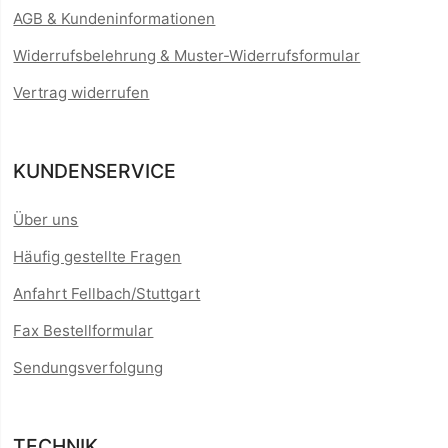
AGB & Kundeninformationen
Widerrufsbelehrung & Muster-Widerrufsformular
Vertrag widerrufen
KUNDENSERVICE
Über uns
Häufig gestellte Fragen
Anfahrt Fellbach/Stuttgart
Fax Bestellformular
Sendungsverfolgung
TECHNIK