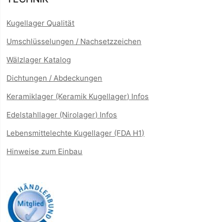
Kugellager Qualität
Umschlüsselungen / Nachsetzzeichen
Wälzlager Katalog
Dichtungen / Abdeckungen
Keramiklager (Keramik Kugellager) Infos
Edelstahllager (Nirolager) Infos
Lebensmittelechte Kugellager (FDA H1)
Hinweise zum Einbau