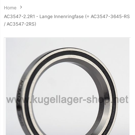
Home
AC3547-2.2R1 - Lange Innenringfase (= AC3547-3645-RS
/ AC3547-2RS)