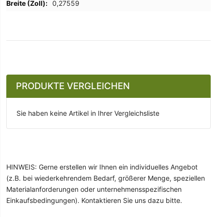
0,27559
PRODUKTE VERGLEICHEN
Sie haben keine Artikel in Ihrer Vergleichsliste
HINWEIS: Gerne erstellen wir Ihnen ein individuelles Angebot
(z.B. bei wiederkehrendem Bedarf, größerer Menge, speziellen
Materialanforderungen oder unternehmensspezifischen
Einkaufsbedingungen). Kontaktieren Sie uns dazu bitte.