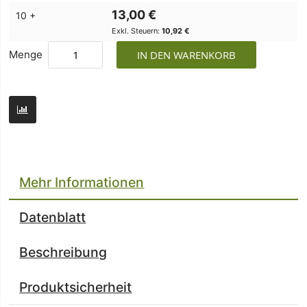
13,00 €
10 +
10,92 €
Menge
IN DEN WARENKORB
Mehr Informationen
Datenblatt
Beschreibung
Produktsicherheit