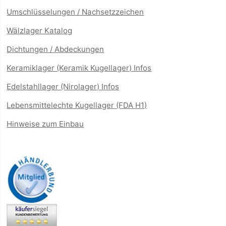
Umschlüsselungen / Nachsetzzeichen
Wälzlager Katalog
Dichtungen / Abdeckungen
Keramiklager (Keramik Kugellager) Infos
Edelstahllager (Nirolager) Infos
Lebensmittelechte Kugellager (FDA H1)
Hinweise zum Einbau