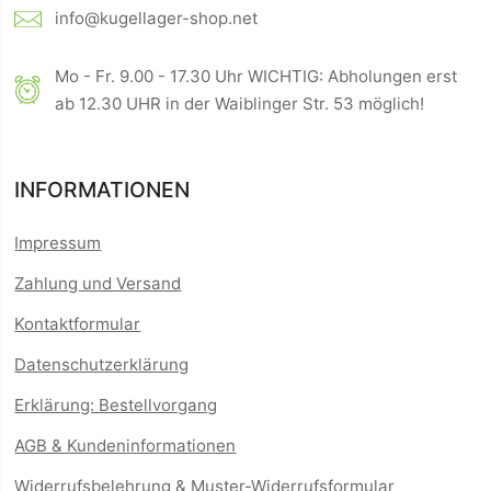
info@kugellager-shop.net
Mo - Fr. 9.00 - 17.30 Uhr WICHTIG: Abholungen erst
ab 12.30 UHR in der Waiblinger Str. 53 möglich!
INFORMATIONEN
Impressum
Zahlung und Versand
Kontaktformular
Datenschutzerklärung
Erklärung: Bestellvorgang
AGB & Kundeninformationen
Widerrufsbelehrung & Muster-Widerrufsformular