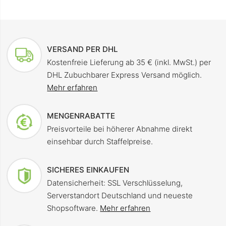
VERSAND PER DHL
Kostenfreie Lieferung ab 35 € (inkl. MwSt.) per
DHL Zubuchbarer Express Versand möglich.
Mehr erfahren
MENGENRABATTE
Preisvorteile bei höherer Abnahme direkt
einsehbar durch Staffelpreise.
SICHERES EINKAUFEN
Datensicherheit: SSL Verschlüsselung,
Serverstandort Deutschland und neueste
Shopsoftware.
Mehr erfahren