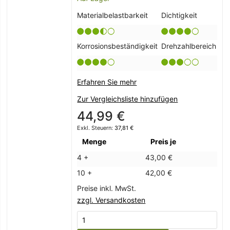
Materialbelastbarkeit
Dichtigkeit
Korrosionsbeständigkeit
Drehzahlbereich
Erfahren Sie mehr
Zur Vergleichsliste hinzufügen
44,99 €
37,81 €
Menge
Preis je
4 +
43,00 €
10 +
42,00 €
Preise inkl. MwSt.
zzgl. Versandkosten