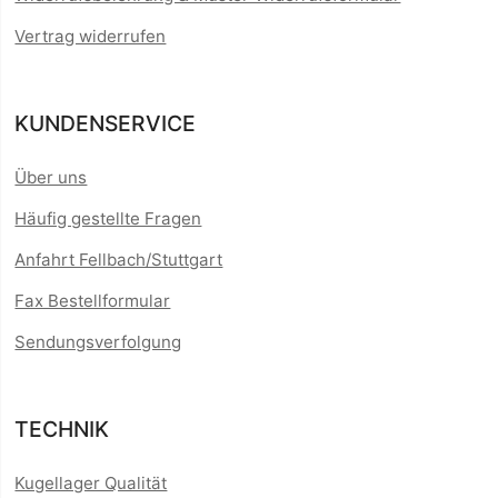
Vertrag widerrufen
KUNDENSERVICE
Über uns
Häufig gestellte Fragen
Anfahrt Fellbach/Stuttgart
Fax Bestellformular
Sendungsverfolgung
TECHNIK
Kugellager Qualität