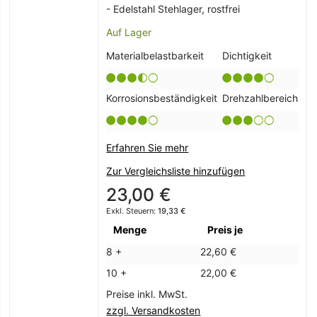
- Edelstahl Stehlager, rostfrei
Auf Lager
Materialbelastbarkeit
Dichtigkeit
Korrosionsbeständigkeit
Drehzahlbereich
Erfahren Sie mehr
Zur Vergleichsliste hinzufügen
23,00 €
19,33 €
Menge
Preis je
8 +
22,60 €
10 +
22,00 €
Preise inkl. MwSt.
zzgl. Versandkosten