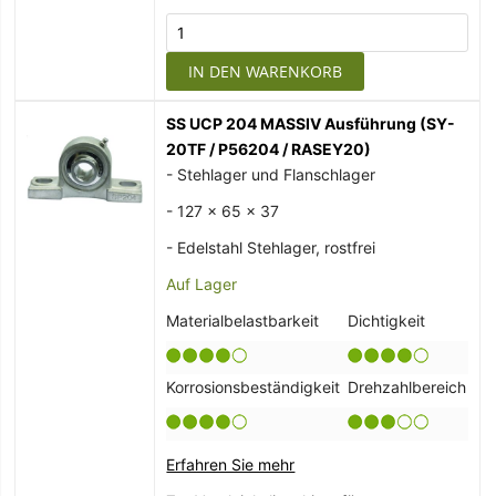
IN DEN WARENKORB
SS UCP 204 MASSIV Ausführung (SY-
20TF / P56204 / RASEY20)
- Stehlager und Flanschlager
- 127 x 65 x 37
- Edelstahl Stehlager, rostfrei
Auf Lager
Materialbelastbarkeit
Dichtigkeit
Korrosionsbeständigkeit
Drehzahlbereich
Erfahren Sie mehr