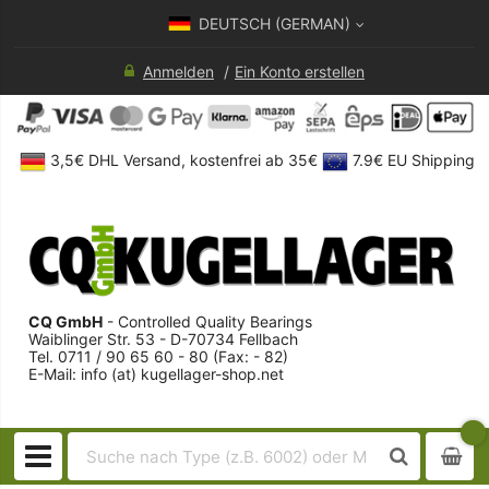
DEUTSCH (GERMAN)
Anmelden
Ein Konto erstellen
3,5€ DHL Versand, kostenfrei ab 35€
7.9€ EU Shipping
CQ GmbH
- Controlled Quality Bearings
Waiblinger Str. 53 - D-70734 Fellbach
Tel. 0711 / 90 65 60 - 80 (Fax: - 82)
E-Mail: info (at) kugellager-shop.net