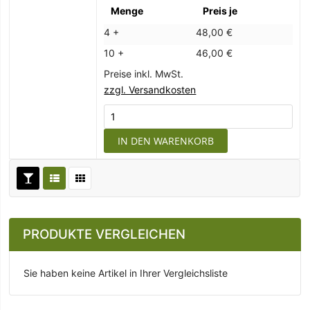
Menge
Preis je
4 +
48,00 €
10 +
46,00 €
Preise inkl. MwSt.
zzgl. Versandkosten
IN DEN WARENKORB
PRODUKTE VERGLEICHEN
Sie haben keine Artikel in Ihrer Vergleichsliste