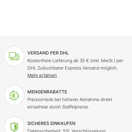
VERSAND PER DHL
Kostenfreie Lieferung ab 35 € (inkl. MwSt.) per
DHL Zubuchbarer Express Versand möglich.
Mehr erfahren
MENGENRABATTE
Preisvorteile bei höherer Abnahme direkt
einsehbar durch Staffelpreise.
SICHERES EINKAUFEN
Datensicherheit: SSL Verschlüsselung,