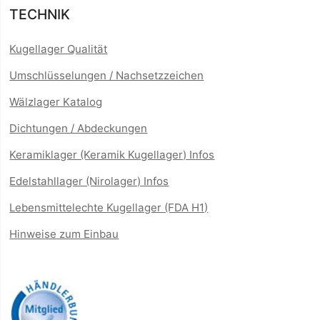
TECHNIK
Kugellager Qualität
Umschlüsselungen / Nachsetzzeichen
Wälzlager Katalog
Dichtungen / Abdeckungen
Keramiklager (Keramik Kugellager) Infos
Edelstahllager (Nirolager) Infos
Lebensmittelechte Kugellager (FDA H1)
Hinweise zum Einbau