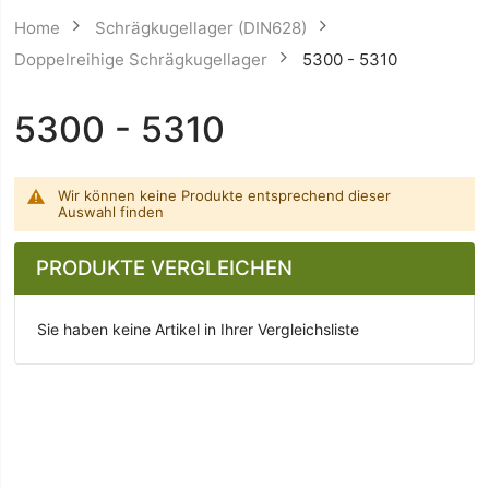
Home
Schrägkugellager (DIN628)
Doppelreihige Schrägkugellager
5300 - 5310
5300 - 5310
Wir können keine Produkte entsprechend dieser
Auswahl finden
PRODUKTE VERGLEICHEN
Sie haben keine Artikel in Ihrer Vergleichsliste