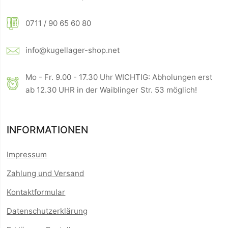
0711 / 90 65 60 80
info@kugellager-shop.net
Mo - Fr. 9.00 - 17.30 Uhr WICHTIG: Abholungen erst
ab 12.30 UHR in der Waiblinger Str. 53 möglich!
INFORMATIONEN
Impressum
Zahlung und Versand
Kontaktformular
Datenschutzerklärung