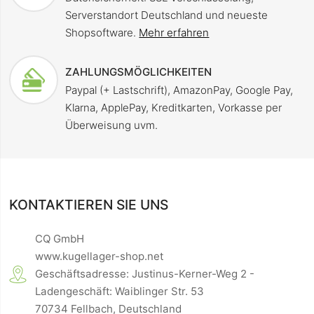
Serverstandort Deutschland und neueste
Shopsoftware.
Mehr erfahren
ZAHLUNGSMÖGLICHKEITEN
Paypal (+ Lastschrift), AmazonPay, Google Pay,
Klarna, ApplePay, Kreditkarten, Vorkasse per
Überweisung uvm.
KONTAKTIEREN SIE UNS
CQ GmbH
www.kugellager-shop.net
Geschäftsadresse: Justinus-Kerner-Weg 2 -
Ladengeschäft: Waiblinger Str. 53
70734 Fellbach, Deutschland