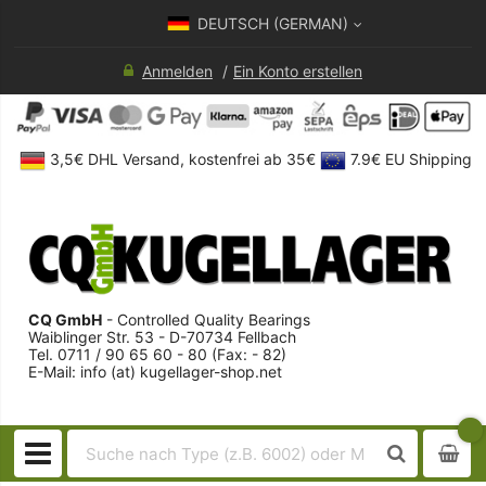
DEUTSCH (GERMAN)
Anmelden
Ein Konto erstellen
3,5€ DHL Versand, kostenfrei ab 35€
7.9€ EU Shipping
CQ GmbH
- Controlled Quality Bearings
Waiblinger Str. 53 - D-70734 Fellbach
Tel. 0711 / 90 65 60 - 80 (Fax: - 82)
E-Mail: info (at) kugellager-shop.net