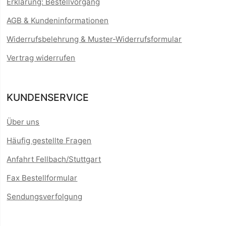
Erklärung: Bestellvorgang
AGB & Kundeninformationen
Widerrufsbelehrung & Muster-Widerrufsformular
Vertrag widerrufen
KUNDENSERVICE
Über uns
Häufig gestellte Fragen
Anfahrt Fellbach/Stuttgart
Fax Bestellformular
Sendungsverfolgung