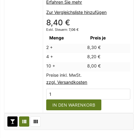
Erfahren Sie mehr
Zur Vergleichsliste hinzufügen
8,40 €
7,06 €
Menge
Preis je
2 +
8,30 €
4 +
8,20 €
10 +
8,00 €
Preise inkl. MwSt.
zzgl. Versandkosten
IN DEN WARENKORB