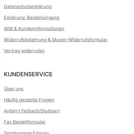
Datenschutzerklärung
Erklärung: Bestellvorgang
AGB & Kundeninformationen
Widerrufsbelehrung & Muster-Widerrufsformular
Vertrag widerrufen
KUNDENSERVICE
Über uns
Häufig gestellte Fragen
Anfahrt Fellbach/Stuttgart
Fax Bestellformular
Sendungsverfolgung