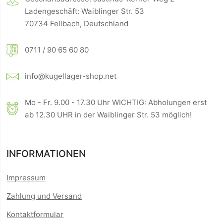
Ladengeschäft: Waiblinger Str. 53
70734 Fellbach, Deutschland
0711 / 90 65 60 80
info@kugellager-shop.net
Mo - Fr. 9.00 - 17.30 Uhr WICHTIG: Abholungen erst
ab 12.30 UHR in der Waiblinger Str. 53 möglich!
INFORMATIONEN
Impressum
Zahlung und Versand
Kontaktformular