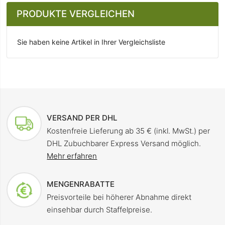
PRODUKTE VERGLEICHEN
Sie haben keine Artikel in Ihrer Vergleichsliste
VERSAND PER DHL
Kostenfreie Lieferung ab 35 € (inkl. MwSt.) per
DHL Zubuchbarer Express Versand möglich.
Mehr erfahren
MENGENRABATTE
Preisvorteile bei höherer Abnahme direkt
einsehbar durch Staffelpreise.