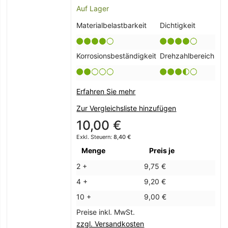
Auf Lager
Materialbelastbarkeit
Dichtigkeit
Korrosionsbeständigkeit
Drehzahlbereich
Erfahren Sie mehr
Zur Vergleichsliste hinzufügen
10,00 €
8,40 €
Menge
Preis je
2 +
9,75 €
4 +
9,20 €
10 +
9,00 €
Preise inkl. MwSt.
zzgl. Versandkosten