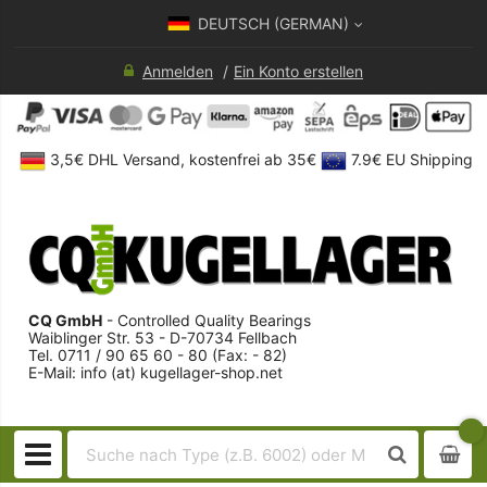
DEUTSCH (GERMAN)
Anmelden
Ein Konto erstellen
3,5€ DHL Versand, kostenfrei ab 35€
7.9€ EU Shipping
CQ GmbH
- Controlled Quality Bearings
Waiblinger Str. 53 - D-70734 Fellbach
Tel. 0711 / 90 65 60 - 80 (Fax: - 82)
E-Mail: info (at) kugellager-shop.net