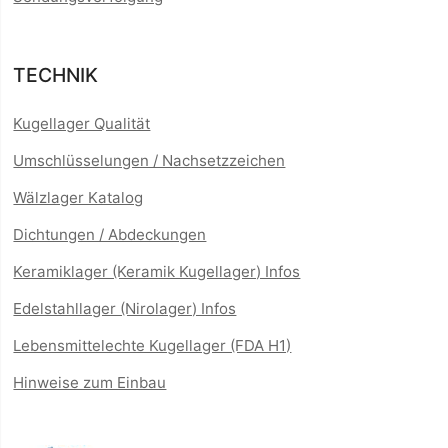
TECHNIK
Kugellager Qualität
Umschlüsselungen / Nachsetzzeichen
Wälzlager Katalog
Dichtungen / Abdeckungen
Keramiklager (Keramik Kugellager) Infos
Edelstahllager (Nirolager) Infos
Lebensmittelechte Kugellager (FDA H1)
Hinweise zum Einbau