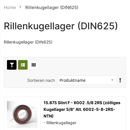
Home
Rillenkugellager (DIN625)
Rillenkugellager (DIN625)
Rillenkugellager (DIN625)
Sortieren nach
15.875 Silnt F - 6002 .5/8 2RS (zölliges
Kugellager 5/8" Alt. 6002-5-8-2RS-
NTN)
- Rillenkugellager