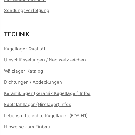
Sendungsverfolgung
TECHNIK
Kugellager Qualität
Umschlüsselungen / Nachsetzzeichen
Wälzlager Katalog
Dichtungen / Abdeckungen
Keramiklager (Keramik Kugellager) Infos
Edelstahllager (Nirolager) Infos
Lebensmittelechte Kugellager (FDA H1)
Hinweise zum Einbau