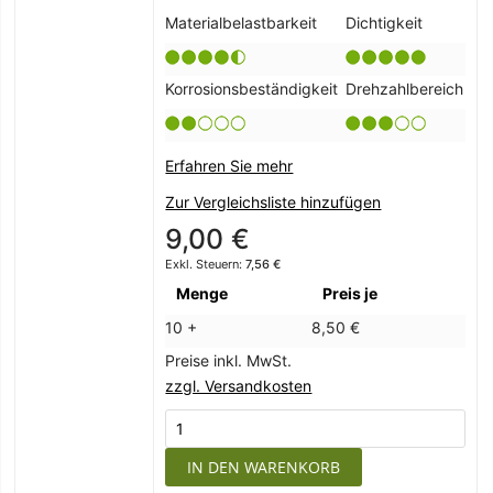
Materialbelastbarkeit
Dichtigkeit
Korrosionsbeständigkeit
Drehzahlbereich
Erfahren Sie mehr
Zur Vergleichsliste hinzufügen
9,00 €
7,56 €
Menge
Preis je
10 +
8,50 €
Preise inkl. MwSt.
zzgl. Versandkosten
IN DEN WARENKORB