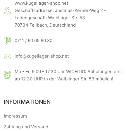
www.kugellager-shop.net
Geschäftsadresse: Justinus-Kerner-Weg 2 -
Ladengeschäft: Waiblinger Str. 53
70734 Fellbach, Deutschland
0711 / 90 65 60 80
info@kugellager-shop.net
Mo - Fr. 9.00 - 17.30 Uhr WICHTIG: Abholungen erst
ab 12.30 UHR in der Waiblinger Str. 53 möglich!
INFORMATIONEN
Impressum
Zahlung und Versand