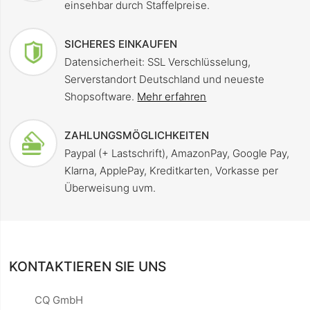
einsehbar durch Staffelpreise.
SICHERES EINKAUFEN
Datensicherheit: SSL Verschlüsselung,
Serverstandort Deutschland und neueste
Shopsoftware.
Mehr erfahren
ZAHLUNGSMÖGLICHKEITEN
Paypal (+ Lastschrift), AmazonPay, Google Pay,
Klarna, ApplePay, Kreditkarten, Vorkasse per
Überweisung uvm.
KONTAKTIEREN SIE UNS
CQ GmbH