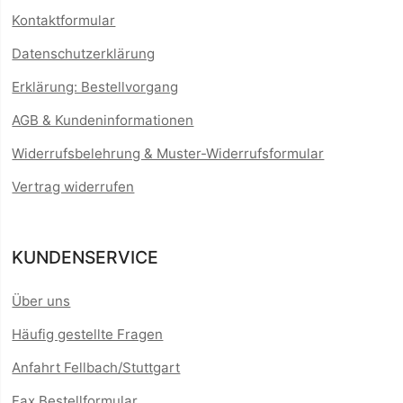
Kontaktformular
Datenschutzerklärung
Erklärung: Bestellvorgang
AGB & Kundeninformationen
Widerrufsbelehrung & Muster-Widerrufsformular
Vertrag widerrufen
KUNDENSERVICE
Über uns
Häufig gestellte Fragen
Anfahrt Fellbach/Stuttgart
Fax Bestellformular