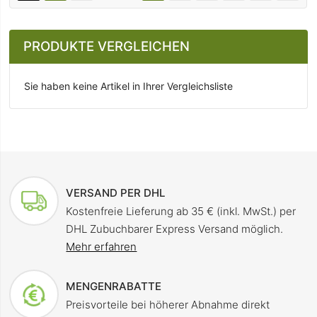
PRODUKTE VERGLEICHEN
Sie haben keine Artikel in Ihrer Vergleichsliste
VERSAND PER DHL
Kostenfreie Lieferung ab 35 € (inkl. MwSt.) per
DHL Zubuchbarer Express Versand möglich.
Mehr erfahren
MENGENRABATTE
Preisvorteile bei höherer Abnahme direkt