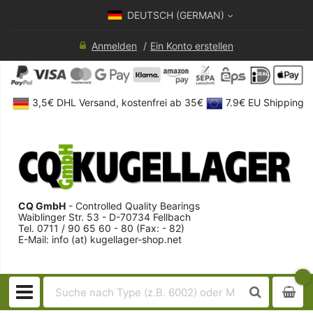
DEUTSCH (GERMAN)
Anmelden
Ein Konto erstellen
3,5€ DHL Versand, kostenfrei ab 35€
7.9€ EU Shipping
CQ GmbH
- Controlled Quality Bearings
Waiblinger Str. 53 - D-70734 Fellbach
Tel. 0711 / 90 65 60 - 80 (Fax: - 82)
E-Mail: info (at) kugellager-shop.net