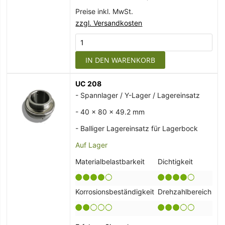
Preise inkl. MwSt.
zzgl. Versandkosten
IN DEN WARENKORB
UC 208
- Spannlager / Y-Lager / Lagereinsatz
- 40 x 80 x 49.2 mm
- Balliger Lagereinsatz für Lagerbock
Auf Lager
Materialbelastbarkeit
Dichtigkeit
Korrosionsbeständigkeit
Drehzahlbereich