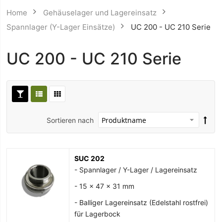
Home
Gehäuselager und Lagereinsatz
Spannlager (Y-Lager Einsätze)
UC 200 - UC 210 Serie
UC 200 - UC 210 Serie
Sortieren nach
SUC 202
- Spannlager / Y-Lager / Lagereinsatz
- 15 x 47 x 31 mm
- Balliger Lagereinsatz (Edelstahl rostfrei)
für Lagerbock