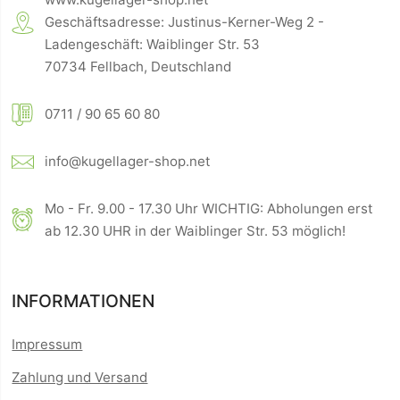
Geschäftsadresse: Justinus-Kerner-Weg 2 -
Ladengeschäft: Waiblinger Str. 53
70734 Fellbach, Deutschland
0711 / 90 65 60 80
info@kugellager-shop.net
Mo - Fr. 9.00 - 17.30 Uhr WICHTIG: Abholungen erst
ab 12.30 UHR in der Waiblinger Str. 53 möglich!
INFORMATIONEN
Impressum
Zahlung und Versand