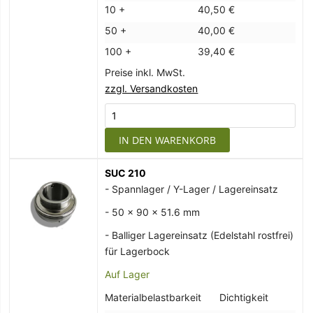
10 +
40,50 €
50 +
40,00 €
100 +
39,40 €
Preise inkl. MwSt.
zzgl. Versandkosten
IN DEN WARENKORB
SUC 210
- Spannlager / Y-Lager / Lagereinsatz
- 50 x 90 x 51.6 mm
- Balliger Lagereinsatz (Edelstahl rostfrei)
für Lagerbock
Auf Lager
Materialbelastbarkeit
Dichtigkeit