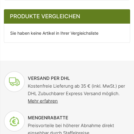
PRODUKTE VERGLEICHEN
Sie haben keine Artikel in Ihrer Vergleichsliste
VERSAND PER DHL
Kostenfreie Lieferung ab 35 € (inkl. MwSt.) per
DHL Zubuchbarer Express Versand möglich.
Mehr erfahren
MENGENRABATTE
Preisvorteile bei höherer Abnahme direkt
einsehbar durch Staffelpreise.