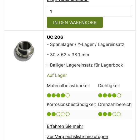
IN DEN WARENKORB
UC 206
- Spannlager / Y-Lager / Lagereinsatz
- 30 x 62 x 38.1 mm
- Balliger Lagereinsatz für Lagerbock
Auf Lager
Materialbelastbarkeit
Dichtigkeit
Korrosionsbeständigkeit
Drehzahlbereich
Erfahren Sie mehr
Zur Vergleichsliste hinzufügen