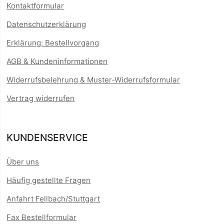
Kontaktformular
Datenschutzerklärung
Erklärung: Bestellvorgang
AGB & Kundeninformationen
Widerrufsbelehrung & Muster-Widerrufsformular
Vertrag widerrufen
KUNDENSERVICE
Über uns
Häufig gestellte Fragen
Anfahrt Fellbach/Stuttgart
Fax Bestellformular