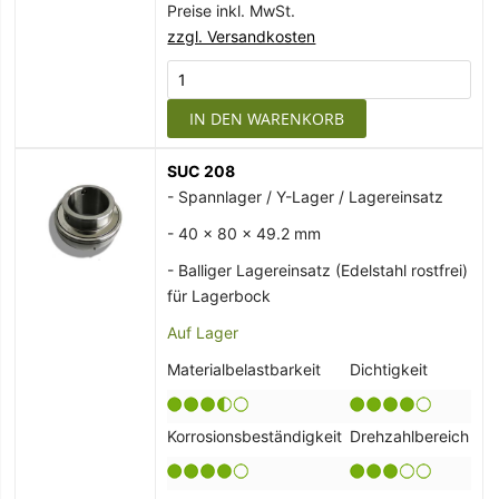
Preise inkl. MwSt.
zzgl. Versandkosten
IN DEN WARENKORB
SUC 208
- Spannlager / Y-Lager / Lagereinsatz
- 40 x 80 x 49.2 mm
- Balliger Lagereinsatz (Edelstahl rostfrei)
für Lagerbock
Auf Lager
Materialbelastbarkeit
Dichtigkeit
Korrosionsbeständigkeit
Drehzahlbereich