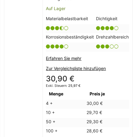
Auf Lager
Materialbelastbarkeit
Dichtigkeit
Korrosionsbeständigkeit
Drehzahlbereich
Erfahren Sie mehr
Zur Vergleichsliste hinzufügen
30,90 €
25,97 €
Menge
Preis je
4 +
30,00 €
10 +
29,70 €
50 +
29,30 €
100 +
28,60 €