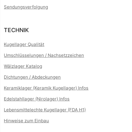
Sendungsverfolgung
TECHNIK
Kugellager Qualität
Umschlüsselungen / Nachsetzzeichen
Wälzlager Katalog
Dichtungen / Abdeckungen
Keramiklager (Keramik Kugellager) Infos
Edelstahllager (Nirolager) Infos
Lebensmittelechte Kugellager (FDA H1)
Hinweise zum Einbau