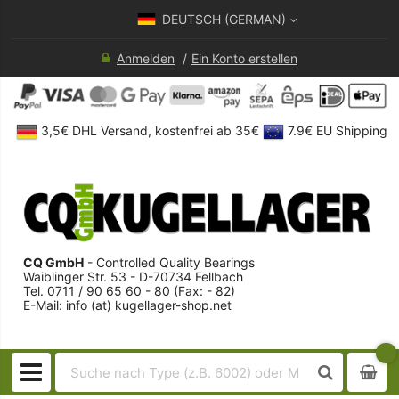
DEUTSCH (GERMAN)
Anmelden
Ein Konto erstellen
3,5€ DHL Versand, kostenfrei ab 35€
7.9€ EU Shipping
CQ GmbH
- Controlled Quality Bearings
Waiblinger Str. 53 - D-70734 Fellbach
Tel. 0711 / 90 65 60 - 80 (Fax: - 82)
E-Mail: info (at) kugellager-shop.net