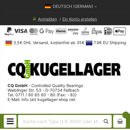
DEUTSCH (GERMAN)
Anmelden
Ein Konto erstellen
3,5€ DHL Versand, kostenfrei ab 35€
7.9€ EU Shipping
CQ GmbH
- Controlled Quality Bearings
Waiblinger Str. 53 - D-70734 Fellbach
Tel. 0711 / 90 65 60 - 80 (Fax: - 82)
E-Mail: info (at) kugellager-shop.net