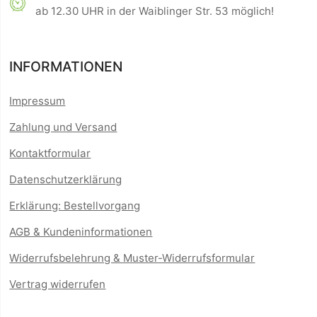
ab 12.30 UHR in der Waiblinger Str. 53 möglich!
INFORMATIONEN
Impressum
Zahlung und Versand
Kontaktformular
Datenschutzerklärung
Erklärung: Bestellvorgang
AGB & Kundeninformationen
Widerrufsbelehrung & Muster-Widerrufsformular
Vertrag widerrufen