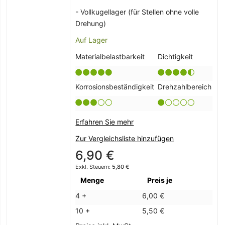
- Vollkugellager (für Stellen ohne volle
Drehung)
Auf Lager
Materialbelastbarkeit
Dichtigkeit
Korrosionsbeständigkeit
Drehzahlbereich
Erfahren Sie mehr
Zur Vergleichsliste hinzufügen
6,90 €
5,80 €
Menge
Preis je
4 +
6,00 €
10 +
5,50 €