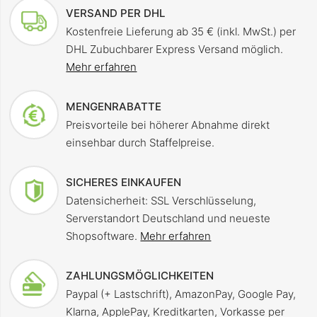
VERSAND PER DHL
Kostenfreie Lieferung ab 35 € (inkl. MwSt.) per
DHL Zubuchbarer Express Versand möglich.
Mehr erfahren
MENGENRABATTE
Preisvorteile bei höherer Abnahme direkt
einsehbar durch Staffelpreise.
SICHERES EINKAUFEN
Datensicherheit: SSL Verschlüsselung,
Serverstandort Deutschland und neueste
Shopsoftware.
Mehr erfahren
ZAHLUNGSMÖGLICHKEITEN
Paypal (+ Lastschrift), AmazonPay, Google Pay,
Klarna, ApplePay, Kreditkarten, Vorkasse per