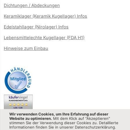
Dichtungen / Abdeckungen
Keramiklager (Keramik Kugellager) Infos
Edelstahllager (Nirolager) Infos
Lebensmittelechte Kugellager (FDA H1)
Hinweise zum Einbau
Wir verwenden Cookies, um Ihre Erfahrung auf dieser
Website zu optimieren.
Mit dem Klick auf "Akzeptieren"
stimmen Sie der Verwendung dieser Cookies zu. Detaillierte
Informationen finden Sie in unserer Datenschutzerklärung.