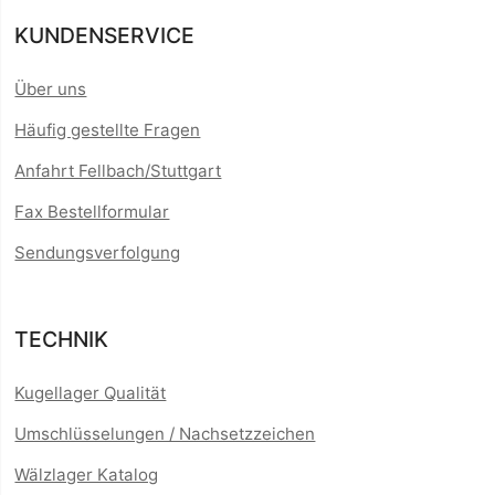
KUNDENSERVICE
Über uns
Häufig gestellte Fragen
Anfahrt Fellbach/Stuttgart
Fax Bestellformular
Sendungsverfolgung
TECHNIK
Kugellager Qualität
Umschlüsselungen / Nachsetzzeichen
Wälzlager Katalog