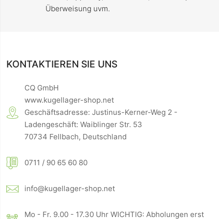
Überweisung uvm.
KONTAKTIEREN SIE UNS
CQ GmbH
www.kugellager-shop.net
Geschäftsadresse: Justinus-Kerner-Weg 2 -
Ladengeschäft: Waiblinger Str. 53
70734 Fellbach, Deutschland
0711 / 90 65 60 80
info@kugellager-shop.net
Mo - Fr. 9.00 - 17.30 Uhr WICHTIG: Abholungen erst