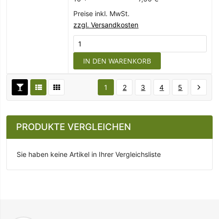
Preise inkl. MwSt.
zzgl. Versandkosten
IN DEN WARENKORB
1
2
3
4
5
PRODUKTE VERGLEICHEN
Sie haben keine Artikel in Ihrer Vergleichsliste