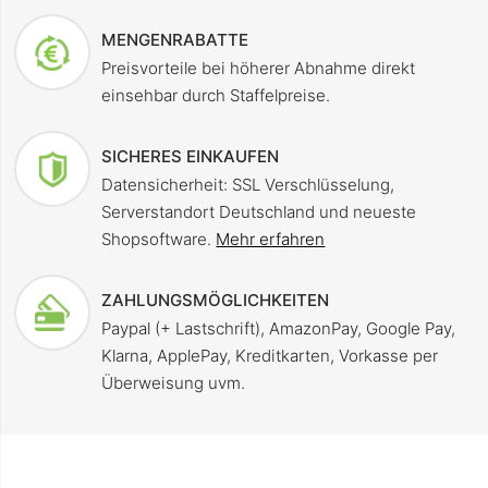
MENGENRABATTE
Preisvorteile bei höherer Abnahme direkt
einsehbar durch Staffelpreise.
SICHERES EINKAUFEN
Datensicherheit: SSL Verschlüsselung,
Serverstandort Deutschland und neueste
Shopsoftware.
Mehr erfahren
ZAHLUNGSMÖGLICHKEITEN
Paypal (+ Lastschrift), AmazonPay, Google Pay,
Klarna, ApplePay, Kreditkarten, Vorkasse per
Überweisung uvm.