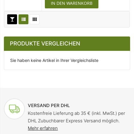
IN DEN WARENKORB
PRODUKTE VERGLEICHEN
Sie haben keine Artikel in Ihrer Vergleichsliste
VERSAND PER DHL
Kostenfreie Lieferung ab 35 € (inkl. MwSt.) per
DHL Zubuchbarer Express Versand möglich.
Mehr erfahren