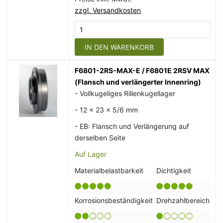
zzgl. Versandkosten
IN DEN WARENKORB
F6801-2RS-MAX-E / F6801E 2RSV MAX
(Flansch und verlängerter Innenring)
- Vollkugeliges Rillenkugellager
- 12 x 23 x 5/6 mm
- EB: Flansch und Verlängerung auf
derselben Seite
Auf Lager
Materialbelastbarkeit
Dichtigkeit
Korrosionsbeständigkeit
Drehzahlbereich