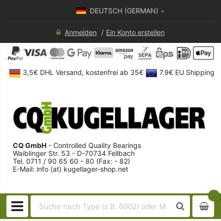
DEUTSCH (GERMAN)
Anmelden
Ein Konto erstellen
3,5€ DHL Versand, kostenfrei ab 35€
7.9€ EU Shipping
CQ GmbH
- Controlled Quality Bearings
Waiblinger Str. 53 - D-70734 Fellbach
Tel. 0711 / 90 65 60 - 80 (Fax: - 82)
E-Mail: info (at) kugellager-shop.net