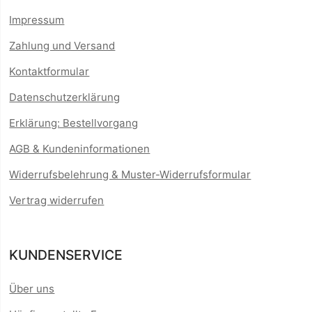
Impressum
Zahlung und Versand
Kontaktformular
Datenschutzerklärung
Erklärung: Bestellvorgang
AGB & Kundeninformationen
Widerrufsbelehrung & Muster-Widerrufsformular
Vertrag widerrufen
KUNDENSERVICE
Über uns