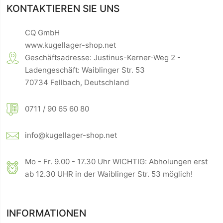
KONTAKTIEREN SIE UNS
CQ GmbH
www.kugellager-shop.net
Geschäftsadresse: Justinus-Kerner-Weg 2 -
Ladengeschäft: Waiblinger Str. 53
70734 Fellbach, Deutschland
0711 / 90 65 60 80
info@kugellager-shop.net
Mo - Fr. 9.00 - 17.30 Uhr WICHTIG: Abholungen erst
ab 12.30 UHR in der Waiblinger Str. 53 möglich!
INFORMATIONEN