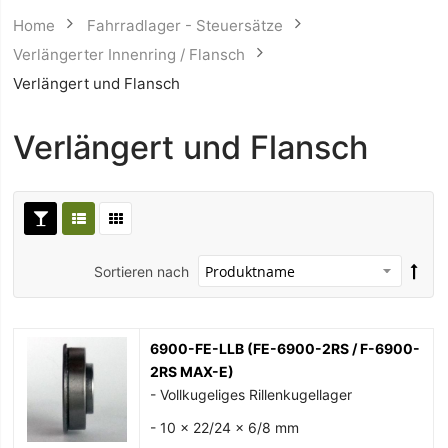
Home
Fahrradlager - Steuersätze
Verlängerter Innenring / Flansch
Verlängert und Flansch
Verlängert und Flansch
Sortieren nach
6900-FE-LLB (FE-6900-2RS / F-6900-
2RS MAX-E)
- Vollkugeliges Rillenkugellager
- 10 x 22/24 x 6/8 mm