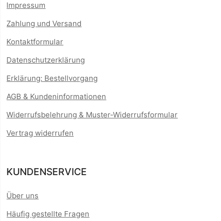
Impressum
Zahlung und Versand
Kontaktformular
Datenschutzerklärung
Erklärung: Bestellvorgang
AGB & Kundeninformationen
Widerrufsbelehrung & Muster-Widerrufsformular
Vertrag widerrufen
KUNDENSERVICE
Über uns
Häufig gestellte Fragen