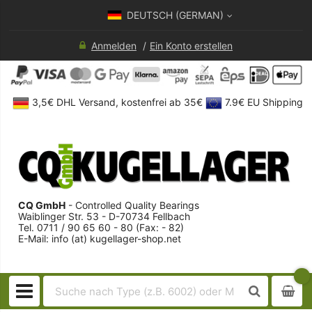
DEUTSCH (GERMAN)
Anmelden
Ein Konto erstellen
3,5€ DHL Versand, kostenfrei ab 35€
7.9€ EU Shipping
CQ GmbH
- Controlled Quality Bearings
Waiblinger Str. 53 - D-70734 Fellbach
Tel. 0711 / 90 65 60 - 80 (Fax: - 82)
E-Mail: info (at) kugellager-shop.net