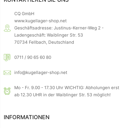
CQ GmbH
www.kugellager-shop.net
Geschäftsadresse: Justinus-Kerner-Weg 2 -
Ladengeschäft: Waiblinger Str. 53
70734 Fellbach, Deutschland
0711 / 90 65 60 80
info@kugellager-shop.net
Mo - Fr. 9.00 - 17.30 Uhr WICHTIG: Abholungen erst
ab 12.30 UHR in der Waiblinger Str. 53 möglich!
INFORMATIONEN