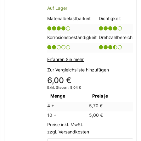
Auf Lager
Materialbelastbarkeit
Dichtigkeit
Korrosionsbeständigkeit
Drehzahlbereich
Erfahren Sie mehr
Zur Vergleichsliste hinzufügen
6,00 €
5,04 €
Menge
Preis je
4 +
5,70 €
10 +
5,00 €
Preise inkl. MwSt.
zzgl. Versandkosten