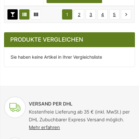
1
2
3
4
5
PRODUKTE VERGLEICHEN
Sie haben keine Artikel in Ihrer Vergleichsliste
VERSAND PER DHL
Kostenfreie Lieferung ab 35 € (inkl. MwSt.) per
DHL Zubuchbarer Express Versand möglich.
Mehr erfahren