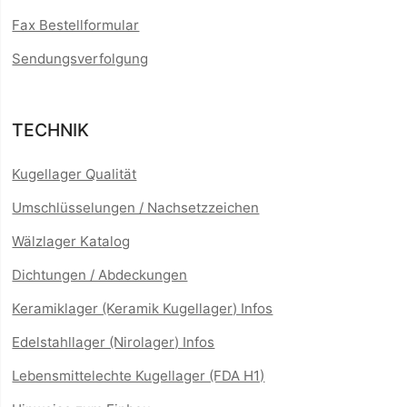
Fax Bestellformular
Sendungsverfolgung
TECHNIK
Kugellager Qualität
Umschlüsselungen / Nachsetzzeichen
Wälzlager Katalog
Dichtungen / Abdeckungen
Keramiklager (Keramik Kugellager) Infos
Edelstahllager (Nirolager) Infos
Lebensmittelechte Kugellager (FDA H1)