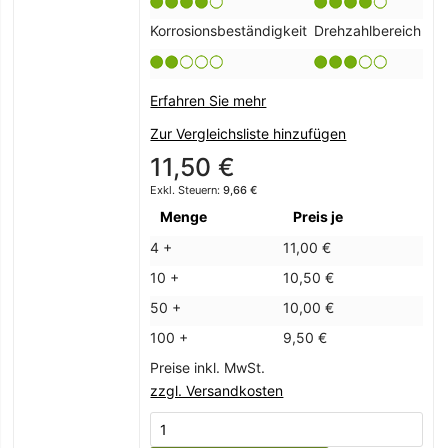
Korrosionsbeständigkeit
Drehzahlbereich
Erfahren Sie mehr
Zur Vergleichsliste hinzufügen
11,50 €
9,66 €
Menge
Preis je
4 +
11,00 €
10 +
10,50 €
50 +
10,00 €
100 +
9,50 €
Preise inkl. MwSt.
zzgl. Versandkosten