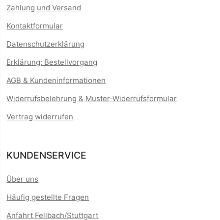
Zahlung und Versand
Kontaktformular
Datenschutzerklärung
Erklärung: Bestellvorgang
AGB & Kundeninformationen
Widerrufsbelehrung & Muster-Widerrufsformular
Vertrag widerrufen
KUNDENSERVICE
Über uns
Häufig gestellte Fragen
Anfahrt Fellbach/Stuttgart