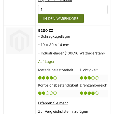
IN DEN WARENKORB
5200 ZZ
- Schrägkugellager
- 10 x 30 x 14 mm
- Industrielager (100Cr6 Wälzlagerstahl)
Auf Lager
Materialbelastbarkeit
Dichtigkeit
Korrosionsbeständigkeit
Drehzahlbereich
Erfahren Sie mehr
Zur Vergleichsliste hinzufügen