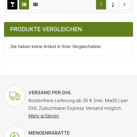
1
2
PRODUKTE VERGLEICHEN
Sie haben keine Artikel in Ihrer Vergleichsliste
VERSAND PER DHL
Kostenfreie Lieferung ab 35 € (inkl. MwSt.) per
DHL Zubuchbarer Express Versand möglich.
Mehr erfahren
MENGENRABATTE