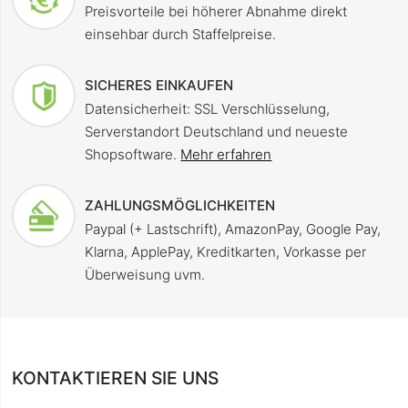
Preisvorteile bei höherer Abnahme direkt
einsehbar durch Staffelpreise.
SICHERES EINKAUFEN
Datensicherheit: SSL Verschlüsselung,
Serverstandort Deutschland und neueste
Shopsoftware.
Mehr erfahren
ZAHLUNGSMÖGLICHKEITEN
Paypal (+ Lastschrift), AmazonPay, Google Pay,
Klarna, ApplePay, Kreditkarten, Vorkasse per
Überweisung uvm.
KONTAKTIEREN SIE UNS