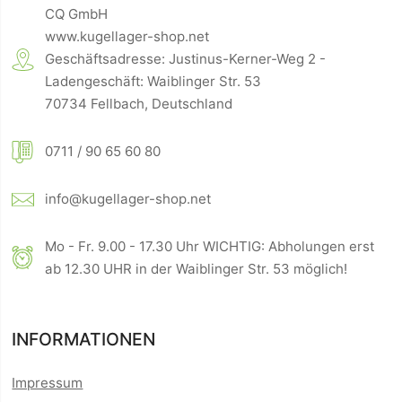
CQ GmbH
www.kugellager-shop.net
Geschäftsadresse: Justinus-Kerner-Weg 2 -
Ladengeschäft: Waiblinger Str. 53
70734 Fellbach, Deutschland
0711 / 90 65 60 80
info@kugellager-shop.net
Mo - Fr. 9.00 - 17.30 Uhr WICHTIG: Abholungen erst
ab 12.30 UHR in der Waiblinger Str. 53 möglich!
INFORMATIONEN
Impressum