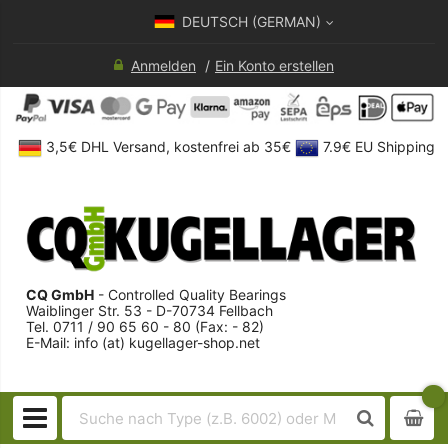
DEUTSCH (GERMAN)
Anmelden
Ein Konto erstellen
3,5€ DHL Versand, kostenfrei ab 35€
7.9€ EU Shipping
CQ GmbH
- Controlled Quality Bearings
Waiblinger Str. 53 - D-70734 Fellbach
Tel. 0711 / 90 65 60 - 80 (Fax: - 82)
E-Mail: info (at) kugellager-shop.net