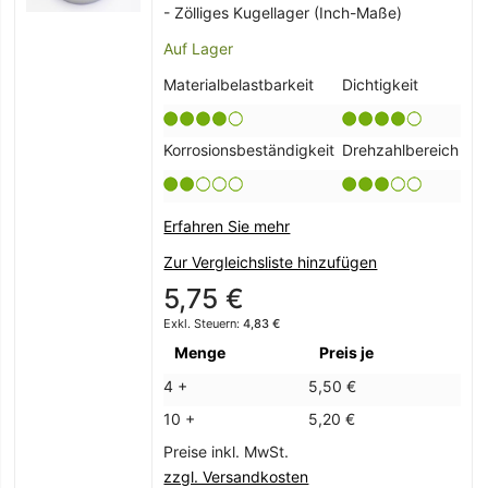
- Zölliges Kugellager (Inch-Maße)
Auf Lager
Materialbelastbarkeit
Dichtigkeit
Korrosionsbeständigkeit
Drehzahlbereich
Erfahren Sie mehr
Zur Vergleichsliste hinzufügen
5,75 €
4,83 €
Menge
Preis je
4 +
5,50 €
10 +
5,20 €
Preise inkl. MwSt.
zzgl. Versandkosten