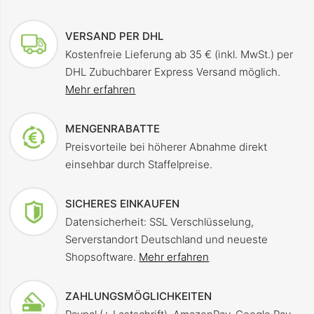
VERSAND PER DHL
Kostenfreie Lieferung ab 35 € (inkl. MwSt.) per
DHL Zubuchbarer Express Versand möglich.
Mehr erfahren
MENGENRABATTE
Preisvorteile bei höherer Abnahme direkt
einsehbar durch Staffelpreise.
SICHERES EINKAUFEN
Datensicherheit: SSL Verschlüsselung,
Serverstandort Deutschland und neueste
Shopsoftware.
Mehr erfahren
ZAHLUNGSMÖGLICHKEITEN