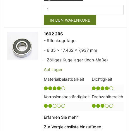
IN DEN WARENKORB
1602 2RS
- Rillenkugellager
- 6,35 x 17,462 x 7,937 mm
- Zölliges Kugellager (Inch-Maße)
Auf Lager
Materialbelastbarkeit
Dichtigkeit
Korrosionsbeständigkeit
Drehzahlbereich
Erfahren Sie mehr
Zur Vergleichsliste hinzufügen