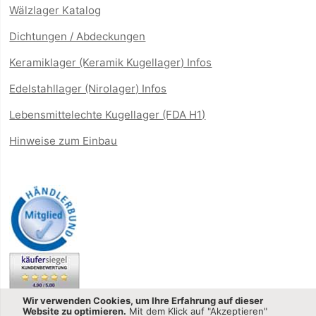
Wälzlager Katalog
Dichtungen / Abdeckungen
Keramiklager (Keramik Kugellager) Infos
Edelstahllager (Nirolager) Infos
Lebensmittelechte Kugellager (FDA H1)
Hinweise zum Einbau
Wir verwenden Cookies, um Ihre Erfahrung auf dieser
Website zu optimieren.
Mit dem Klick auf "Akzeptieren"