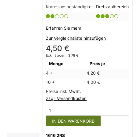
Korrosionsbeständigkeit
Drehzahlbereich
Erfahren Sie mehr
Zur Vergleichsliste hinzufügen
4,50 €
3,78 €
Menge
Preis je
4 +
4,20 €
10 +
4,00 €
Preise inkl. MwSt.
zzgl. Versandkosten
IN DEN WARENKORB
1616 2RS