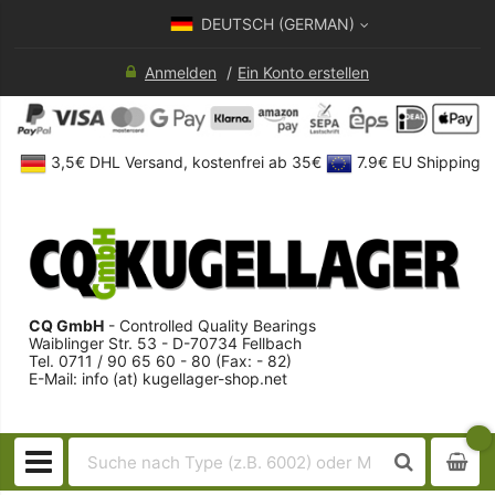
DEUTSCH (GERMAN)
Anmelden
Ein Konto erstellen
3,5€ DHL Versand, kostenfrei ab 35€
7.9€ EU Shipping
CQ GmbH
- Controlled Quality Bearings
Waiblinger Str. 53 - D-70734 Fellbach
Tel. 0711 / 90 65 60 - 80 (Fax: - 82)
E-Mail: info (at) kugellager-shop.net