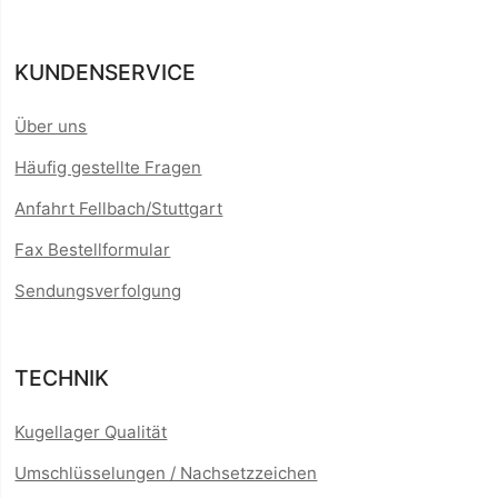
KUNDENSERVICE
Über uns
Häufig gestellte Fragen
Anfahrt Fellbach/Stuttgart
Fax Bestellformular
Sendungsverfolgung
TECHNIK
Kugellager Qualität
Umschlüsselungen / Nachsetzzeichen