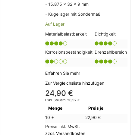
- 15.875 x 32 x 9 mm
- Kugellager mit Sondermaß
Auf Lager
Materialbelastbarkeit
Dichtigkeit
Korrosionsbeständigkeit
Drehzahlbereich
Erfahren Sie mehr
Zur Vergleichsliste hinzufügen
24,90 €
20,92 €
Menge
Preis je
10 +
22,90 €
Preise inkl. MwSt.
zzgl. Versandkosten