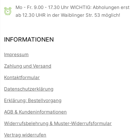
Mo - Fr. 9.00 - 17.30 Uhr WICHTIG: Abholungen erst
ab 12.30 UHR in der Waiblinger Str. 53 möglich!
INFORMATIONEN
Impressum
Zahlung und Versand
Kontaktformular
Datenschutzerklärung
Erklärung: Bestellvorgang
AGB & Kundeninformationen
Widerrufsbelehrung & Muster-Widerrufsformular
Vertrag widerrufen