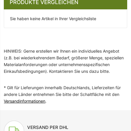
PRODUKTE VERGLEICHEN
Sie haben keine Artikel in Ihrer Vergleichsliste
HINWEIS: Gerne erstellen wir Ihnen ein individuelles Angebot
(z.B. bei wiederkehrendem Bedarf, größerer Menge, speziellen
Materialanforderungen oder unternehmensspezifischen
Einkaufsbedingungen). Kontaktieren Sie uns dazu bitte.
* Gilt für Lieferungen innerhalb Deutschlands, Lieferzeiten für
andere Länder entnehmen Sie bitte der Schaltfläche mit den
Versandinformationen
.
VERSAND PER DHL