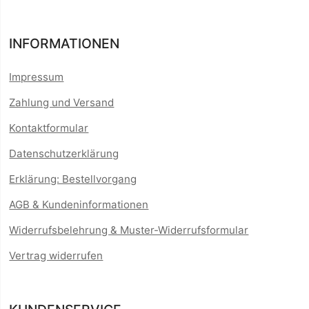
INFORMATIONEN
Impressum
Zahlung und Versand
Kontaktformular
Datenschutzerklärung
Erklärung: Bestellvorgang
AGB & Kundeninformationen
Widerrufsbelehrung & Muster-Widerrufsformular
Vertrag widerrufen