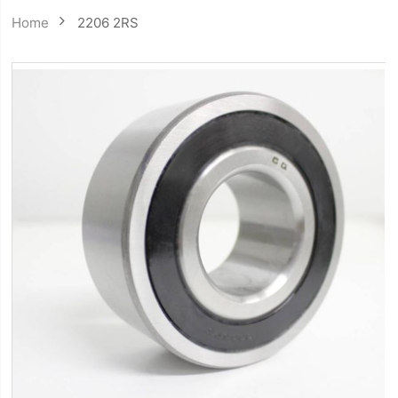
Home
2206 2RS