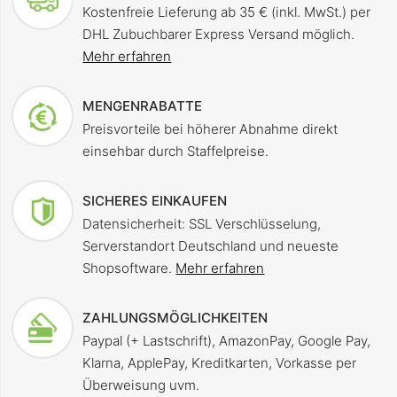
Kostenfreie Lieferung ab 35 € (inkl. MwSt.) per
DHL Zubuchbarer Express Versand möglich.
Mehr erfahren
MENGENRABATTE
Preisvorteile bei höherer Abnahme direkt
einsehbar durch Staffelpreise.
SICHERES EINKAUFEN
Datensicherheit: SSL Verschlüsselung,
Serverstandort Deutschland und neueste
Shopsoftware.
Mehr erfahren
ZAHLUNGSMÖGLICHKEITEN
Paypal (+ Lastschrift), AmazonPay, Google Pay,
Klarna, ApplePay, Kreditkarten, Vorkasse per
Überweisung uvm.