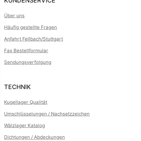
KUNDENSERVICE
Über uns
Häufig gestellte Fragen
Anfahrt Fellbach/Stuttgart
Fax Bestellformular
Sendungsverfolgung
TECHNIK
Kugellager Qualität
Umschlüsselungen / Nachsetzzeichen
Wälzlager Katalog
Dichtungen / Abdeckungen