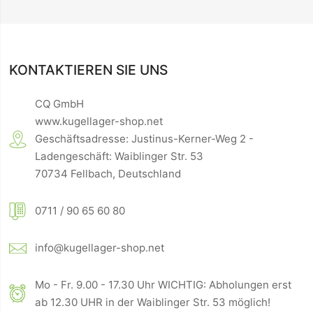
KONTAKTIEREN SIE UNS
CQ GmbH
www.kugellager-shop.net
Geschäftsadresse: Justinus-Kerner-Weg 2 -
Ladengeschäft: Waiblinger Str. 53
70734 Fellbach, Deutschland
0711 / 90 65 60 80
info@kugellager-shop.net
Mo - Fr. 9.00 - 17.30 Uhr WICHTIG: Abholungen erst
ab 12.30 UHR in der Waiblinger Str. 53 möglich!