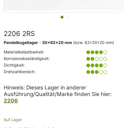
2206 2RS
Pendelkugellager
-
30x62x20 mm
(bzw. 62x30x20 mm)
Materialbelastbarkeit:
Korrosionsbeständigkeit:
Dichtigkeit:
Drehzahlbereich:
Hinweis: Dieses Lager in anderer
Ausführung/Qualität/Marke finden Sie hier:
2206
Auf Lager