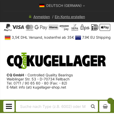
DEUTSCH (GERMAN)
Anmelden
Ein Konto erstellen
3,5€ DHL Versand, kostenfrei ab 35€
7.9€ EU Shipping
CQ GmbH
- Controlled Quality Bearings
Waiblinger Str. 53 - D-70734 Fellbach
Tel. 0711 / 90 65 60 - 80 (Fax: - 82)
E-Mail: info (at) kugellager-shop.net