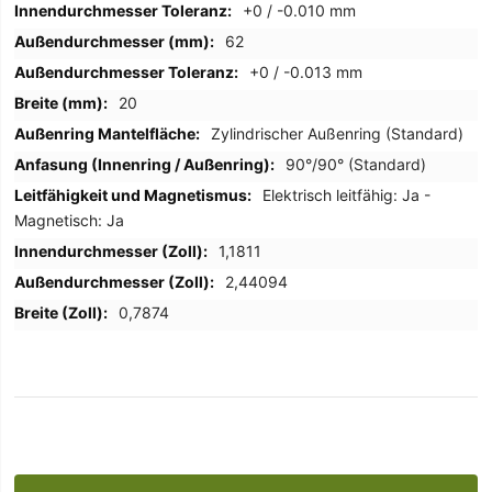
+0 / -0.010 mm
62
+0 / -0.013 mm
20
Zylindrischer Außenring (Standard)
90°/90° (Standard)
Elektrisch leitfähig: Ja -
Magnetisch: Ja
1,1811
2,44094
0,7874