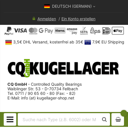
DEUTSCH (GERMAN)
Anmelden
Ein Konto erstellen
3,5€ DHL Versand, kostenfrei ab 35€
7.9€ EU Shipping
CQ GmbH
- Controlled Quality Bearings
Waiblinger Str. 53 - D-70734 Fellbach
Tel. 0711 / 90 65 60 - 80 (Fax: - 82)
E-Mail: info (at) kugellager-shop.net