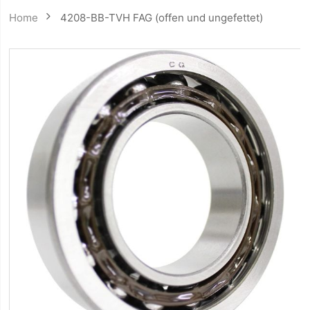
Home
4208-BB-TVH FAG (offen und ungefettet)