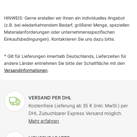
HINWEIS: Gerne erstellen wir Ihnen ein individuelles Angebot
(z.B. bei wiederkehrendem Bedarf, größerer Menge, speziellen
Materialanforderungen oder unternehmensspezifischen
Einkaufsbedingungen). Kontaktieren Sie uns dazu bitte.
* Gilt für Lieferungen innerhalb Deutschlands, Lieferzeiten für
andere Länder entnehmen Sie bitte der Schaltfläche mit den
Versandinformationen
.
VERSAND PER DHL
Kostenfreie Lieferung ab 35 € (inkl. MwSt.) per
DHL Zubuchbarer Express Versand möglich.
Mehr erfahren