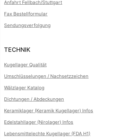
Anfahrt Fellbach/Stuttgart
Fax Bestellformular
Sendungsverfolgung
TECHNIK
Kugellager Qualität
Umschlüsselungen / Nachsetzzeichen
Wälzlager Katalog
Dichtungen / Abdeckungen
Keramiklager (Keramik Kugellager) Infos
Edelstahllager (Nirolager) Infos
Lebensmittelechte Kugellager (FDA H1)