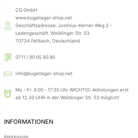
CQ GmbH
www.kugellager-shop.net
Geschäftsadresse: Justinus-Kerner-Weg 2 -
Ladengeschäft: Waiblinger Str. 53
70734 Fellbach, Deutschland
0711 / 90 65 60 80
info@kugellager-shop.net
Mo - Fr. 9.00 - 17.30 Uhr WICHTIG: Abholungen erst
ab 12.30 UHR in der Waiblinger Str. 53 möglich!
INFORMATIONEN
Impressum