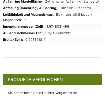
Zylindrischer Außenring (Standard)
90°/90° (Standard)
Elektrisch leitfähig: Ja -
Magnetisch: Ja
1,5748031496
3,1496062992
0,905511811
PRODUKTE VERGLEICHEN
Sie haben keine Artikel in Ihrer Vergleichsliste