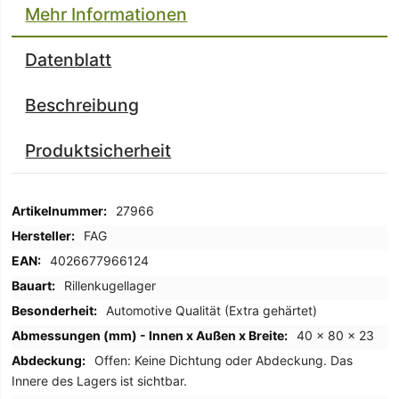
Mehr Informationen
Datenblatt
Beschreibung
Produktsicherheit
Mehr
27966
Informationen
FAG
4026677966124
Rillenkugellager
Automotive Qualität (Extra gehärtet)
40 x 80 x 23
Offen: Keine Dichtung oder Abdeckung. Das
Innere des Lagers ist sichtbar.