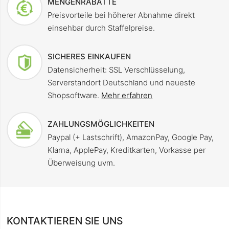
MENGENRABATTE
Preisvorteile bei höherer Abnahme direkt
einsehbar durch Staffelpreise.
SICHERES EINKAUFEN
Datensicherheit: SSL Verschlüsselung,
Serverstandort Deutschland und neueste
Shopsoftware.
Mehr erfahren
ZAHLUNGSMÖGLICHKEITEN
Paypal (+ Lastschrift), AmazonPay, Google Pay,
Klarna, ApplePay, Kreditkarten, Vorkasse per
Überweisung uvm.
KONTAKTIEREN SIE UNS