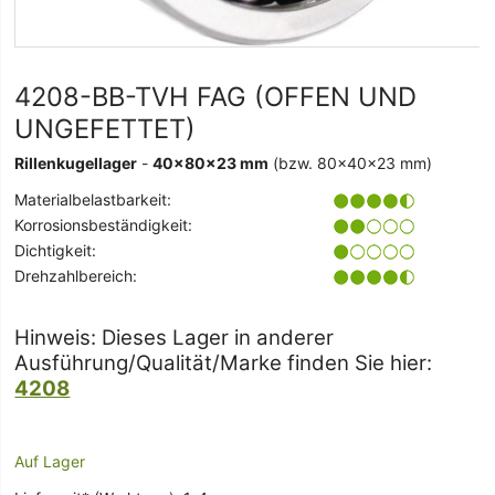
4208-BB-TVH FAG (OFFEN UND
UNGEFETTET)
Rillenkugellager
-
40x80x23 mm
(bzw. 80x40x23 mm)
Materialbelastbarkeit:
Korrosionsbeständigkeit:
Dichtigkeit:
Drehzahlbereich:
Hinweis: Dieses Lager in anderer
Ausführung/Qualität/Marke finden Sie hier:
4208
Auf Lager