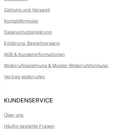
Zahlung und Versand
Kontaktformular
Datenschutzerklärung
Erklärung: Bestellvorgang
AGB & Kundeninformationen
Widerrufsbelehrung & Muster-Widerrufsformular
Vertrag widerrufen
KUNDENSERVICE
Über uns
Häufig gestellte Fragen