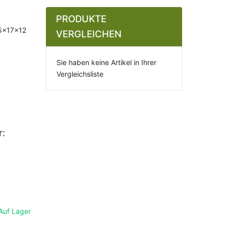
PRODUKTE
5x17x12
VERGLEICHEN
Sie haben keine Artikel in Ihrer
Vergleichsliste
r:
Auf Lager