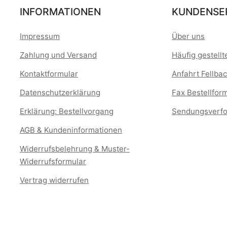
INFORMATIONEN
KUNDENSE
Impressum
Über uns
Zahlung und Versand
Häufig gestell
Kontaktformular
Anfahrt Fellbac
Datenschutzerklärung
Fax Bestellfor
Erklärung: Bestellvorgang
Sendungsverfo
AGB & Kundeninformationen
Widerrufsbelehrung & Muster-
Widerrufsformular
Vertrag widerrufen