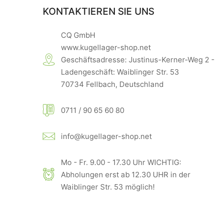
KONTAKTIEREN SIE UNS
CQ GmbH
www.kugellager-shop.net
Geschäftsadresse: Justinus-Kerner-Weg 2 -
Ladengeschäft: Waiblinger Str. 53
70734 Fellbach, Deutschland
0711 / 90 65 60 80
info@kugellager-shop.net
Mo - Fr. 9.00 - 17.30 Uhr WICHTIG:
Abholungen erst ab 12.30 UHR in der
Waiblinger Str. 53 möglich!