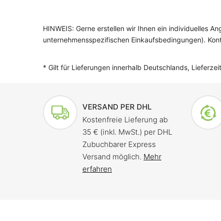
HINWEIS: Gerne erstellen wir Ihnen ein individuelles 
unternehmensspezifischen Einkaufsbedingungen). Konta
* Gilt für Lieferungen innerhalb Deutschlands, Lieferz
VERSAND PER DHL
Kostenfreie Lieferung ab
35 € (inkl. MwSt.) per DHL
Zubuchbarer Express
Versand möglich.
Mehr
erfahren