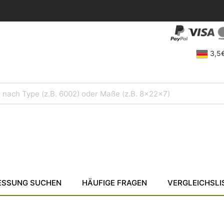
3,5€
SSUNG SUCHEN
HÄUFIGE FRAGEN
VERGLEICHSLI