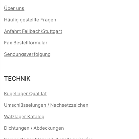
Über uns
Häufig gestellte Fragen
Anfahrt Fellbach/Stuttgart
Fax Bestellformular
Sendungsverfolgung
TECHNIK
Kugellager Qualität
Umschlüsselungen / Nachsetzzeichen
Wälzlager Katalog
Dichtungen / Abdeckungen