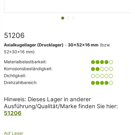
51206
Axialkugellager (Drucklager)
-
30x52x16 mm
(bzw.
52x30x16 mm)
Materialbelastbarkeit:
Korrosionsbeständigkeit:
Dichtigkeit:
Drehzahlbereich:
Hinweis: Dieses Lager in anderer
Ausführung/Qualität/Marke finden Sie hier:
51206
Auf Lager