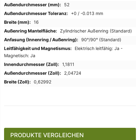
52
+0 / -0.013 mm
16
Zylindrischer Außenring (Standard)
90°/90° (Standard)
Elektrisch leitfähig: Ja -
Magnetisch: Ja
1,1811
2,04724
0,62992
PRODUKTE VERGLEICHEN