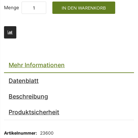
Menge
IN DEN WARENKORB
Mehr Informationen
Datenblatt
Beschreibung
Produktsicherheit
Mehr
23600