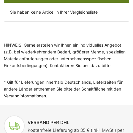
Sie haben keine Artikel in Ihrer Vergleichsliste
HINWEIS: Gerne erstellen wir Ihnen ein individuelles Angebot
(z.B. bei wiederkehrendem Bedarf, größerer Menge, speziellen
Materialanforderungen oder unternehmensspezifischen
Einkaufsbedingungen). Kontaktieren Sie uns dazu bitte.
* Gilt für Lieferungen innerhalb Deutschlands, Lieferzeiten für
andere Länder entnehmen Sie bitte der Schaltfläche mit den
Versandinformationen
.
VERSAND PER DHL
Kostenfreie Lieferung ab 35 € (inkl. MwSt.) per