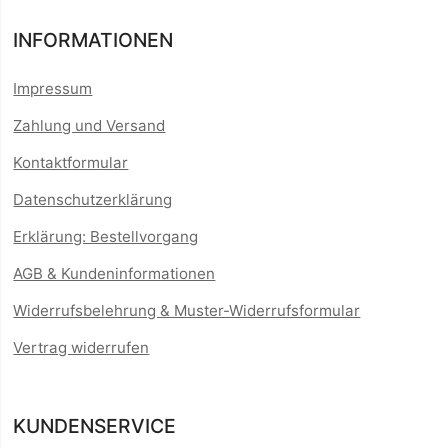
INFORMATIONEN
Impressum
Zahlung und Versand
Kontaktformular
Datenschutzerklärung
Erklärung: Bestellvorgang
AGB & Kundeninformationen
Widerrufsbelehrung & Muster-Widerrufsformular
Vertrag widerrufen
KUNDENSERVICE