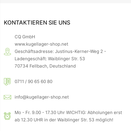
KONTAKTIEREN SIE UNS
CQ GmbH
www.kugellager-shop.net
Geschäftsadresse: Justinus-Kerner-Weg 2 -
Ladengeschäft: Waiblinger Str. 53
70734 Fellbach, Deutschland
0711 / 90 65 60 80
info@kugellager-shop.net
Mo - Fr. 9.00 - 17.30 Uhr WICHTIG: Abholungen erst
ab 12.30 UHR in der Waiblinger Str. 53 möglich!