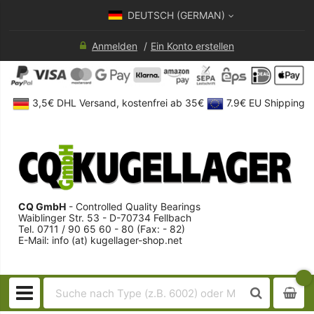
DEUTSCH (GERMAN)
Anmelden
Ein Konto erstellen
3,5€ DHL Versand, kostenfrei ab 35€
7.9€ EU Shipping
CQ GmbH
- Controlled Quality Bearings
Waiblinger Str. 53 - D-70734 Fellbach
Tel. 0711 / 90 65 60 - 80 (Fax: - 82)
E-Mail: info (at) kugellager-shop.net