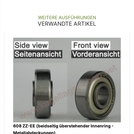
WEITERE AUSFÜHRUNGEN
VERWANDTE ARTIKEL
608 ZZ-EE (beidseitig überstehender Innenring -
Metallabdeckungen)