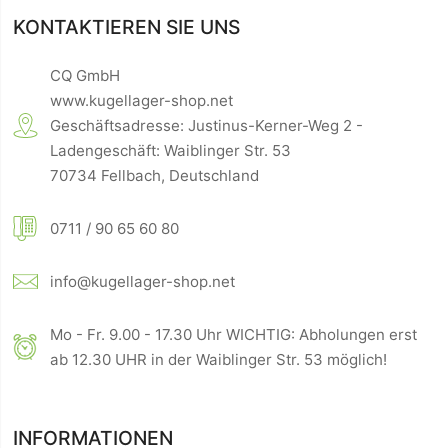
KONTAKTIEREN SIE UNS
CQ GmbH
www.kugellager-shop.net
Geschäftsadresse: Justinus-Kerner-Weg 2 -
Ladengeschäft: Waiblinger Str. 53
70734 Fellbach, Deutschland
0711 / 90 65 60 80
info@kugellager-shop.net
Mo - Fr. 9.00 - 17.30 Uhr WICHTIG: Abholungen erst
ab 12.30 UHR in der Waiblinger Str. 53 möglich!
INFORMATIONEN