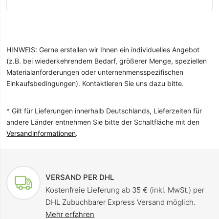
HINWEIS: Gerne erstellen wir Ihnen ein individuelles Angebot
(z.B. bei wiederkehrendem Bedarf, größerer Menge, speziellen
Materialanforderungen oder unternehmensspezifischen
Einkaufsbedingungen). Kontaktieren Sie uns dazu bitte.
* Gilt für Lieferungen innerhalb Deutschlands, Lieferzeiten für
andere Länder entnehmen Sie bitte der Schaltfläche mit den
Versandinformationen
.
VERSAND PER DHL
Kostenfreie Lieferung ab 35 € (inkl. MwSt.) per
DHL Zubuchbarer Express Versand möglich.
Mehr erfahren