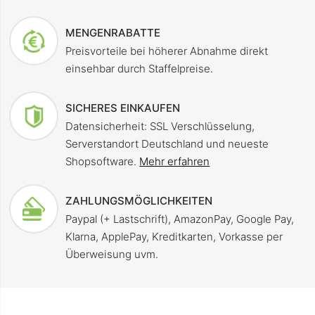
MENGENRABATTE
Preisvorteile bei höherer Abnahme direkt
einsehbar durch Staffelpreise.
SICHERES EINKAUFEN
Datensicherheit: SSL Verschlüsselung,
Serverstandort Deutschland und neueste
Shopsoftware.
Mehr erfahren
ZAHLUNGSMÖGLICHKEITEN
Paypal (+ Lastschrift), AmazonPay, Google Pay,
Klarna, ApplePay, Kreditkarten, Vorkasse per
Überweisung uvm.