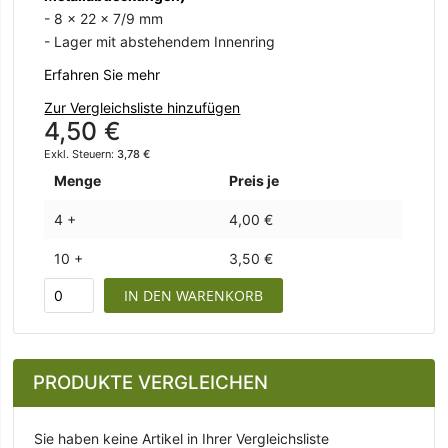
- 8 x 22 x 7/9 mm
- Lager mit abstehendem Innenring
Erfahren Sie mehr
Zur Vergleichsliste hinzufügen
4,50 €
3,78 €
Menge
Preis je
4 +
4,00 €
10 +
3,50 €
IN DEN WARENKORB
PRODUKTE VERGLEICHEN
Sie haben keine Artikel in Ihrer Vergleichsliste