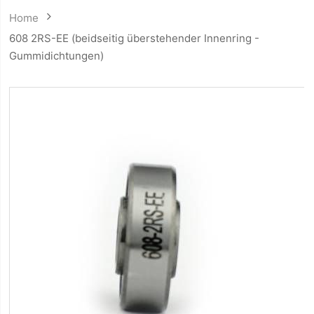
Home
608 2RS-EE (beidseitig überstehender Innenring -
Gummidichtungen)