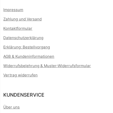
Impressum
Zahlung und Versand
Kontaktformular
Datenschutzerklärung
Erklärung: Bestellvorgang
AGB & Kundeninformationen
Widerrufsbelehrung & Muster-Widerrufsformular
Vertrag widerrufen
KUNDENSERVICE
Über uns