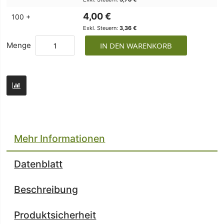
4,00 €
100 +
3,36 €
Menge
IN DEN WARENKORB
Mehr Informationen
Datenblatt
Beschreibung
Produktsicherheit