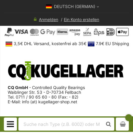
DEUTSCH (GERMAN)
Anmelden
Ein Konto erstellen
3,5€ DHL Versand, kostenfrei ab 35€
7.9€ EU Shipping
CQ GmbH
- Controlled Quality Bearings
Waiblinger Str. 53 - D-70734 Fellbach
Tel. 0711 / 90 65 60 - 80 (Fax: - 82)
E-Mail: info (at) kugellager-shop.net