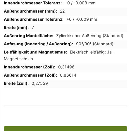
+0 / -0.008 mm
22
+0 / -0.009 mm
7
Zylindrischer Außenring (Standard)
90°/90° (Standard)
Elektrisch leitfähig: Ja -
Magnetisch: Ja
0,31496
0,86614
0,27559