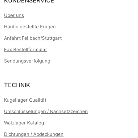
KUNDENSERVICE
Über uns
Häufig gestellte Fragen
Anfahrt Fellbach/Stuttgart
Fax Bestellformular
Sendungsverfolgung
TECHNIK
Kugellager Qualität
Umschlüsselungen / Nachsetzzeichen
Wälzlager Katalog
Dichtungen / Abdeckungen