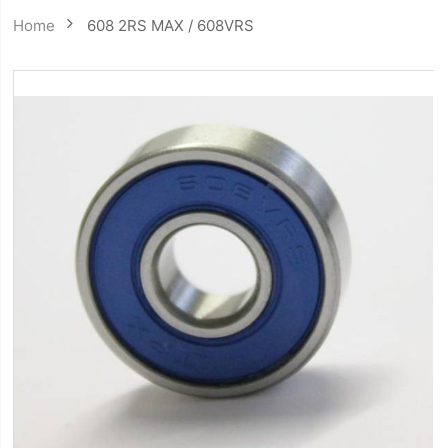
Home
608 2RS MAX / 608VRS