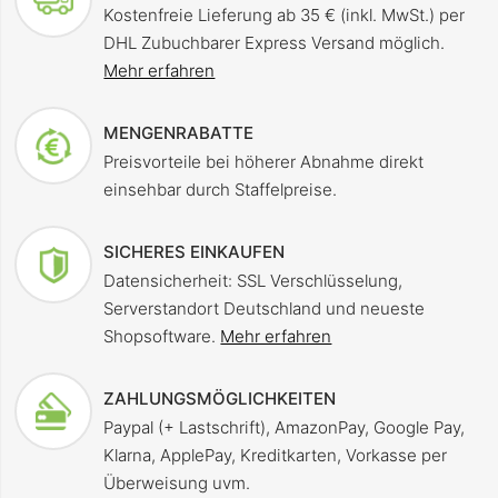
Kostenfreie Lieferung ab 35 € (inkl. MwSt.) per
DHL Zubuchbarer Express Versand möglich.
Mehr erfahren
MENGENRABATTE
Preisvorteile bei höherer Abnahme direkt
einsehbar durch Staffelpreise.
SICHERES EINKAUFEN
Datensicherheit: SSL Verschlüsselung,
Serverstandort Deutschland und neueste
Shopsoftware.
Mehr erfahren
ZAHLUNGSMÖGLICHKEITEN
Paypal (+ Lastschrift), AmazonPay, Google Pay,
Klarna, ApplePay, Kreditkarten, Vorkasse per
Überweisung uvm.