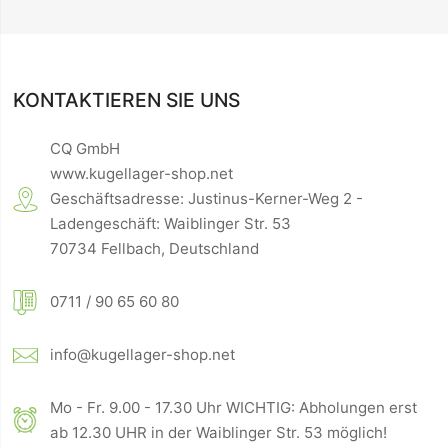
KONTAKTIEREN SIE UNS
CQ GmbH
www.kugellager-shop.net
Geschäftsadresse: Justinus-Kerner-Weg 2 -
Ladengeschäft: Waiblinger Str. 53
70734 Fellbach, Deutschland
0711 / 90 65 60 80
info@kugellager-shop.net
Mo - Fr. 9.00 - 17.30 Uhr WICHTIG: Abholungen erst
ab 12.30 UHR in der Waiblinger Str. 53 möglich!