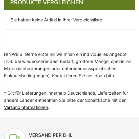
PRODUKTE VERGLEICHEN
Sie haben keine Artikel in Ihrer Vergleichsliste
HINWEIS: Gerne erstellen wir Ihnen ein individuelles Angebot
(z.B. bei wiederkehrendem Bedarf, größerer Menge, speziellen
Materialanforderungen oder unternehmensspezifischen
Einkaufsbedingungen). Kontaktieren Sie uns dazu bitte.
* Gilt für Lieferungen innerhalb Deutschlands, Lieferzeiten für
andere Länder entnehmen Sie bitte der Schaltfläche mit den
Versandinformationen
.
VERSAND PER DHL