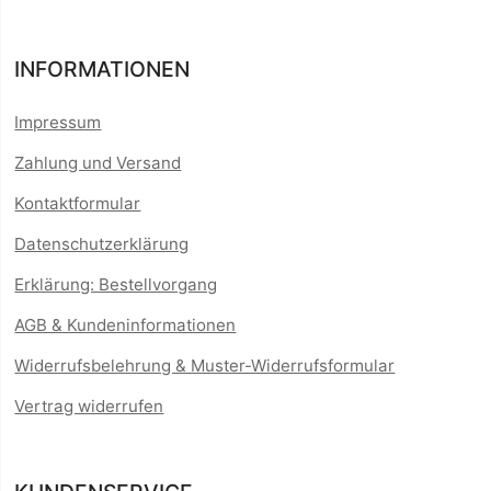
INFORMATIONEN
Impressum
Zahlung und Versand
Kontaktformular
Datenschutzerklärung
Erklärung: Bestellvorgang
AGB & Kundeninformationen
Widerrufsbelehrung & Muster-Widerrufsformular
Vertrag widerrufen