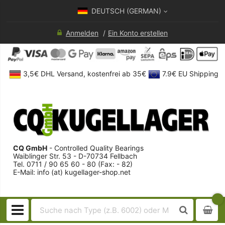
DEUTSCH (GERMAN)
Anmelden
Ein Konto erstellen
3,5€ DHL Versand, kostenfrei ab 35€
7.9€ EU Shipping
CQ GmbH
- Controlled Quality Bearings
Waiblinger Str. 53 - D-70734 Fellbach
Tel. 0711 / 90 65 60 - 80 (Fax: - 82)
E-Mail: info (at) kugellager-shop.net