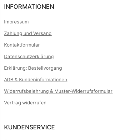
INFORMATIONEN
Impressum
Zahlung und Versand
Kontaktformular
Datenschutzerklärung
Erklärung: Bestellvorgang
AGB & Kundeninformationen
Widerrufsbelehrung & Muster-Widerrufsformular
Vertrag widerrufen
KUNDENSERVICE