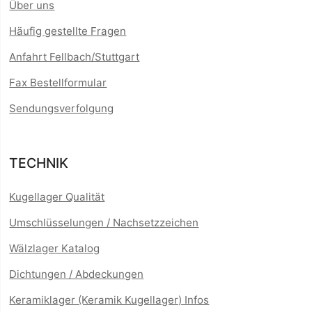
Über uns
Häufig gestellte Fragen
Anfahrt Fellbach/Stuttgart
Fax Bestellformular
Sendungsverfolgung
TECHNIK
Kugellager Qualität
Umschlüsselungen / Nachsetzzeichen
Wälzlager Katalog
Dichtungen / Abdeckungen
Keramiklager (Keramik Kugellager) Infos