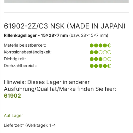
61902-2Z/C3 NSK (MADE IN JAPAN)
Rillenkugellager
-
15x28x7 mm
(bzw. 28x15x7 mm)
Materialbelastbarkeit:
Korrosionsbeständigkeit:
Dichtigkeit:
Drehzahlbereich:
Hinweis: Dieses Lager in anderer
Ausführung/Qualität/Marke finden Sie hier:
61902
Auf Lager
Lieferzeit* (Werktage): 1-4