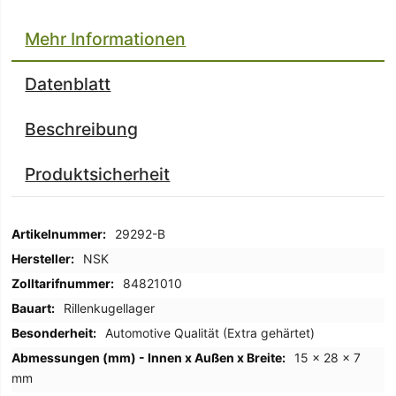
Mehr Informationen
Datenblatt
Beschreibung
Produktsicherheit
Mehr
29292-B
Informationen
NSK
84821010
Rillenkugellager
Automotive Qualität (Extra gehärtet)
15 x 28 x 7
mm