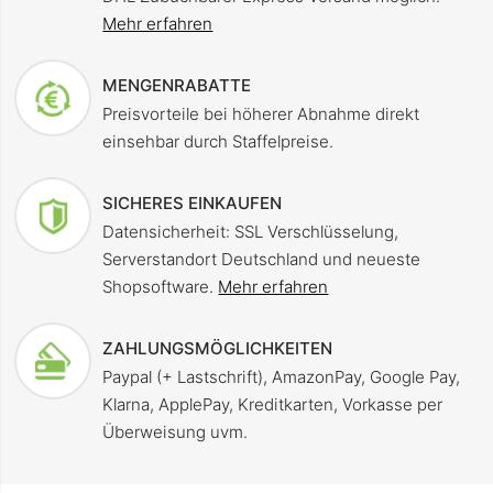
Mehr erfahren
MENGENRABATTE
Preisvorteile bei höherer Abnahme direkt
einsehbar durch Staffelpreise.
SICHERES EINKAUFEN
Datensicherheit: SSL Verschlüsselung,
Serverstandort Deutschland und neueste
Shopsoftware.
Mehr erfahren
ZAHLUNGSMÖGLICHKEITEN
Paypal (+ Lastschrift), AmazonPay, Google Pay,
Klarna, ApplePay, Kreditkarten, Vorkasse per
Überweisung uvm.