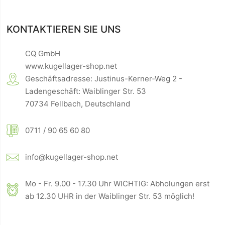
KONTAKTIEREN SIE UNS
CQ GmbH
www.kugellager-shop.net
Geschäftsadresse: Justinus-Kerner-Weg 2 -
Ladengeschäft: Waiblinger Str. 53
70734 Fellbach, Deutschland
0711 / 90 65 60 80
info@kugellager-shop.net
Mo - Fr. 9.00 - 17.30 Uhr WICHTIG: Abholungen erst
ab 12.30 UHR in der Waiblinger Str. 53 möglich!