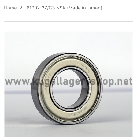
Home
61902-2Z/C3 NSK (Made in Japan)