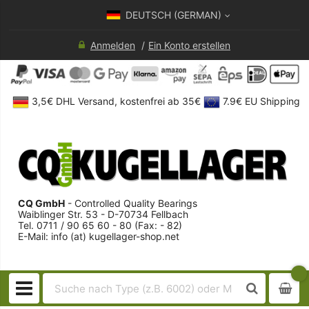
DEUTSCH (GERMAN)
Anmelden
Ein Konto erstellen
3,5€ DHL Versand, kostenfrei ab 35€
7.9€ EU Shipping
CQ GmbH
- Controlled Quality Bearings
Waiblinger Str. 53 - D-70734 Fellbach
Tel. 0711 / 90 65 60 - 80 (Fax: - 82)
E-Mail: info (at) kugellager-shop.net