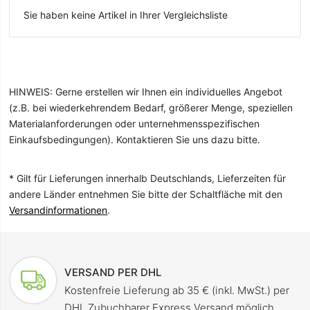
Sie haben keine Artikel in Ihrer Vergleichsliste
HINWEIS: Gerne erstellen wir Ihnen ein individuelles Angebot
(z.B. bei wiederkehrendem Bedarf, größerer Menge, speziellen
Materialanforderungen oder unternehmensspezifischen
Einkaufsbedingungen). Kontaktieren Sie uns dazu bitte.
* Gilt für Lieferungen innerhalb Deutschlands, Lieferzeiten für
andere Länder entnehmen Sie bitte der Schaltfläche mit den
Versandinformationen
.
VERSAND PER DHL
Kostenfreie Lieferung ab 35 € (inkl. MwSt.) per
DHL Zubuchbarer Express Versand möglich.