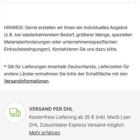
HINWEIS: Gerne erstellen wir Ihnen ein individuelles Angebot
(z.B. bei wiederkehrendem Bedarf, größerer Menge, speziellen
Materialanforderungen oder unternehmensspezifischen
Einkaufsbedingungen). Kontaktieren Sie uns dazu bitte.
* Gilt für Lieferungen innerhalb Deutschlands, Lieferzeiten für
andere Länder entnehmen Sie bitte der Schaltfläche mit den
Versandinformationen
.
VERSAND PER DHL
Kostenfreie Lieferung ab 35 € (inkl. MwSt.) per
DHL Zubuchbarer Express Versand möglich.
Mehr erfahren