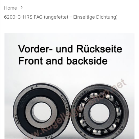
Home
6200-C-HRS FAG (ungefettet – Einseitige Dichtung)