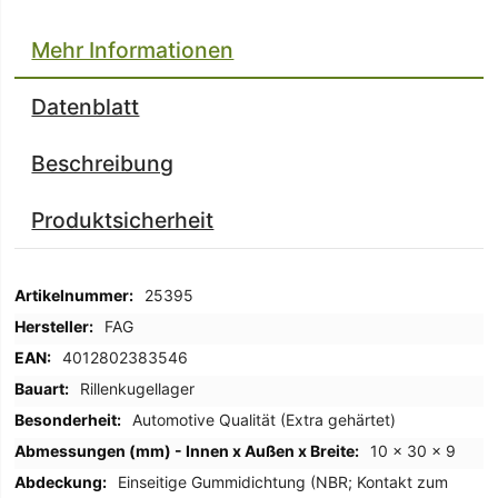
Mehr Informationen
Datenblatt
Beschreibung
Produktsicherheit
Mehr
25395
Informationen
FAG
4012802383546
Rillenkugellager
Automotive Qualität (Extra gehärtet)
10 x 30 x 9
Einseitige Gummidichtung (NBR; Kontakt zum