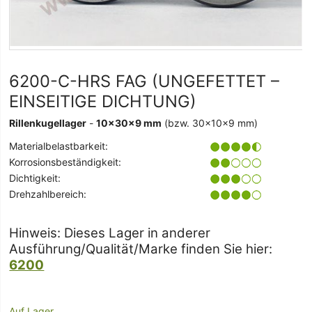
6200-C-HRS FAG (UNGEFETTET –
EINSEITIGE DICHTUNG)
Rillenkugellager
-
10x30x9 mm
(bzw. 30x10x9 mm)
Materialbelastbarkeit:
Korrosionsbeständigkeit:
Dichtigkeit:
Drehzahlbereich:
Hinweis: Dieses Lager in anderer
Ausführung/Qualität/Marke finden Sie hier:
6200
Auf Lager