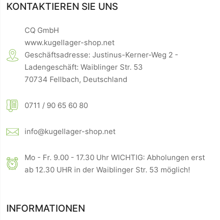
KONTAKTIEREN SIE UNS
CQ GmbH
www.kugellager-shop.net
Geschäftsadresse: Justinus-Kerner-Weg 2 -
Ladengeschäft: Waiblinger Str. 53
70734 Fellbach, Deutschland
0711 / 90 65 60 80
info@kugellager-shop.net
Mo - Fr. 9.00 - 17.30 Uhr WICHTIG: Abholungen erst
ab 12.30 UHR in der Waiblinger Str. 53 möglich!
INFORMATIONEN