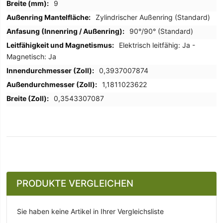
9
Zylindrischer Außenring (Standard)
90°/90° (Standard)
Elektrisch leitfähig: Ja -
Magnetisch: Ja
0,3937007874
1,1811023622
0,3543307087
PRODUKTE VERGLEICHEN
Sie haben keine Artikel in Ihrer Vergleichsliste