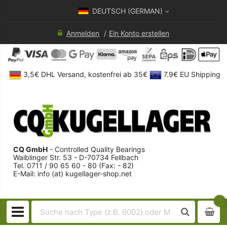
DEUTSCH (GERMAN)
Anmelden
Ein Konto erstellen
3,5€ DHL Versand, kostenfrei ab 35€
7.9€ EU Shipping
CQ GmbH
- Controlled Quality Bearings
Waiblinger Str. 53 - D-70734 Fellbach
Tel. 0711 / 90 65 60 - 80 (Fax: - 82)
E-Mail: info (at) kugellager-shop.net