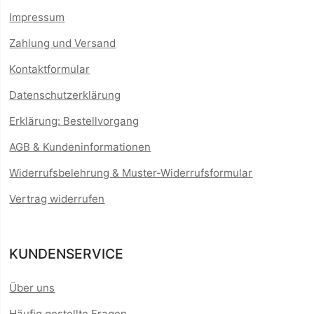
Impressum
Zahlung und Versand
Kontaktformular
Datenschutzerklärung
Erklärung: Bestellvorgang
AGB & Kundeninformationen
Widerrufsbelehrung & Muster-Widerrufsformular
Vertrag widerrufen
KUNDENSERVICE
Über uns
Häufig gestellte Fragen