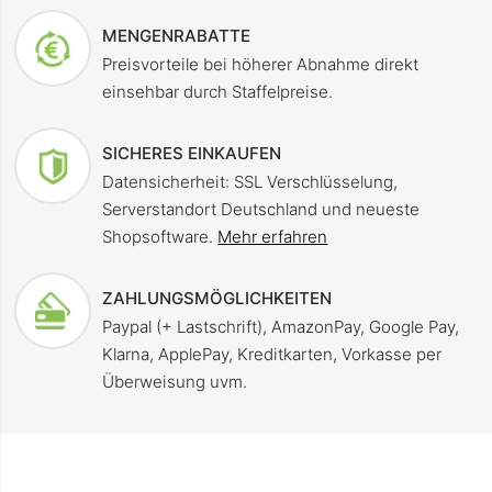
MENGENRABATTE
Preisvorteile bei höherer Abnahme direkt
einsehbar durch Staffelpreise.
SICHERES EINKAUFEN
Datensicherheit: SSL Verschlüsselung,
Serverstandort Deutschland und neueste
Shopsoftware.
Mehr erfahren
ZAHLUNGSMÖGLICHKEITEN
Paypal (+ Lastschrift), AmazonPay, Google Pay,
Klarna, ApplePay, Kreditkarten, Vorkasse per
Überweisung uvm.