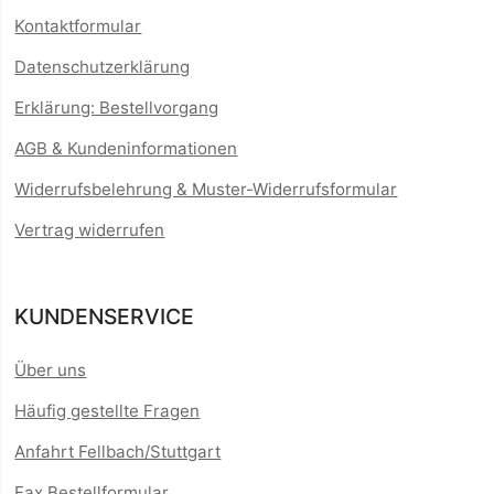
Kontaktformular
Datenschutzerklärung
Erklärung: Bestellvorgang
AGB & Kundeninformationen
Widerrufsbelehrung & Muster-Widerrufsformular
Vertrag widerrufen
KUNDENSERVICE
Über uns
Häufig gestellte Fragen
Anfahrt Fellbach/Stuttgart
Fax Bestellformular