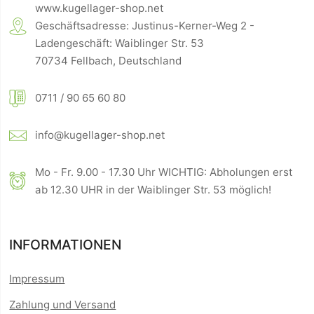
www.kugellager-shop.net
Geschäftsadresse: Justinus-Kerner-Weg 2 -
Ladengeschäft: Waiblinger Str. 53
70734 Fellbach, Deutschland
0711 / 90 65 60 80
info@kugellager-shop.net
Mo - Fr. 9.00 - 17.30 Uhr WICHTIG: Abholungen erst
ab 12.30 UHR in der Waiblinger Str. 53 möglich!
INFORMATIONEN
Impressum
Zahlung und Versand