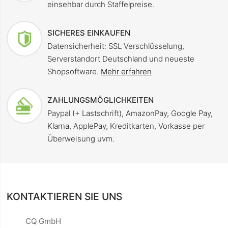
einsehbar durch Staffelpreise.
SICHERES EINKAUFEN
Datensicherheit: SSL Verschlüsselung,
Serverstandort Deutschland und neueste
Shopsoftware.
Mehr erfahren
ZAHLUNGSMÖGLICHKEITEN
Paypal (+ Lastschrift), AmazonPay, Google Pay,
Klarna, ApplePay, Kreditkarten, Vorkasse per
Überweisung uvm.
KONTAKTIEREN SIE UNS
CQ GmbH