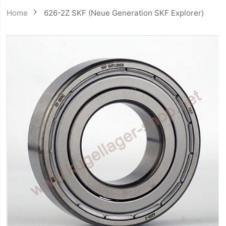
Home
626-2Z SKF (Neue Generation SKF Explorer)