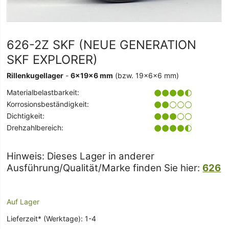
626-2Z SKF (NEUE GENERATION
SKF EXPLORER)
Rillenkugellager
-
6x19x6 mm
(bzw. 19x6x6 mm)
Materialbelastbarkeit:
Korrosionsbeständigkeit:
Dichtigkeit:
Drehzahlbereich:
Hinweis: Dieses Lager in anderer
Ausführung/Qualität/Marke finden Sie hier:
626
Auf Lager
Lieferzeit* (Werktage): 1-4