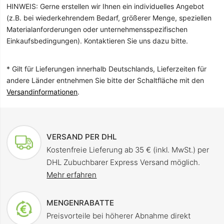
HINWEIS: Gerne erstellen wir Ihnen ein individuelles Angebot
(z.B. bei wiederkehrendem Bedarf, größerer Menge, speziellen
Materialanforderungen oder unternehmensspezifischen
Einkaufsbedingungen). Kontaktieren Sie uns dazu bitte.
* Gilt für Lieferungen innerhalb Deutschlands, Lieferzeiten für
andere Länder entnehmen Sie bitte der Schaltfläche mit den
Versandinformationen
.
VERSAND PER DHL
Kostenfreie Lieferung ab 35 € (inkl. MwSt.) per
DHL Zubuchbarer Express Versand möglich.
Mehr erfahren
MENGENRABATTE
Preisvorteile bei höherer Abnahme direkt