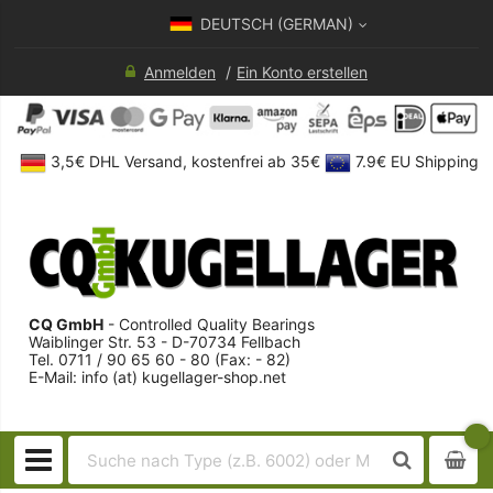
DEUTSCH (GERMAN)
Anmelden
Ein Konto erstellen
3,5€ DHL Versand, kostenfrei ab 35€
7.9€ EU Shipping
CQ GmbH
- Controlled Quality Bearings
Waiblinger Str. 53 - D-70734 Fellbach
Tel. 0711 / 90 65 60 - 80 (Fax: - 82)
E-Mail: info (at) kugellager-shop.net