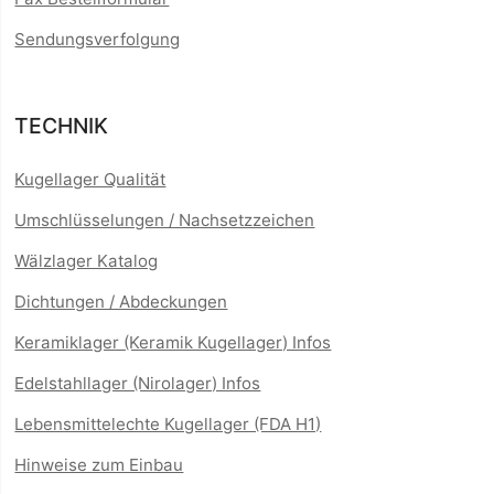
Sendungsverfolgung
TECHNIK
Kugellager Qualität
Umschlüsselungen / Nachsetzzeichen
Wälzlager Katalog
Dichtungen / Abdeckungen
Keramiklager (Keramik Kugellager) Infos
Edelstahllager (Nirolager) Infos
Lebensmittelechte Kugellager (FDA H1)
Hinweise zum Einbau