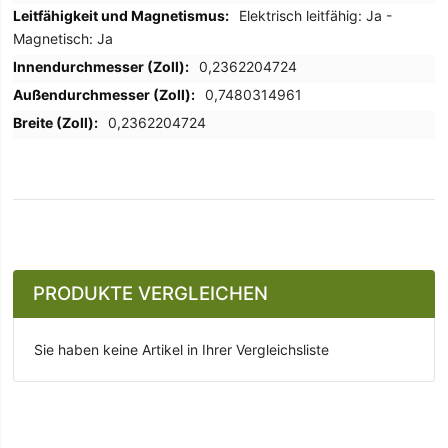
Elektrisch leitfähig: Ja -
Magnetisch: Ja
0,2362204724
0,7480314961
0,2362204724
PRODUKTE VERGLEICHEN
Sie haben keine Artikel in Ihrer Vergleichsliste