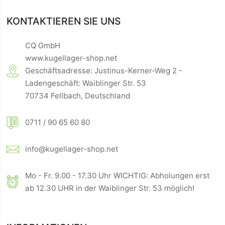
KONTAKTIEREN SIE UNS
CQ GmbH
www.kugellager-shop.net
Geschäftsadresse: Justinus-Kerner-Weg 2 -
Ladengeschäft: Waiblinger Str. 53
70734 Fellbach, Deutschland
0711 / 90 65 60 80
info@kugellager-shop.net
Mo - Fr. 9.00 - 17.30 Uhr WICHTIG: Abholungen erst
ab 12.30 UHR in der Waiblinger Str. 53 möglich!