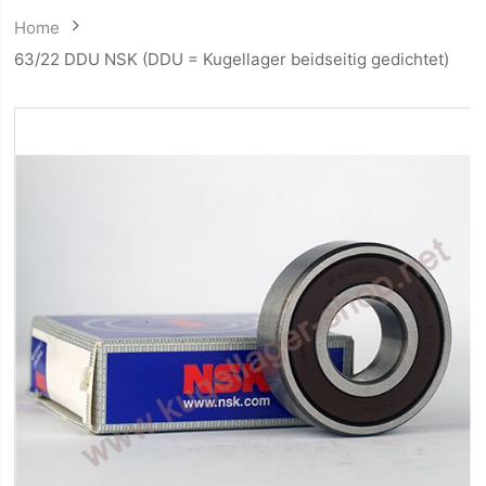
Home
63/22 DDU NSK (DDU = Kugellager beidseitig gedichtet)