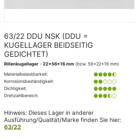
63/22 DDU NSK (DDU =
KUGELLAGER BEIDSEITIG
GEDICHTET)
Rillenkugellager
-
22x56x16 mm
(bzw. 56x22x16 mm)
Materialbelastbarkeit:
Korrosionsbeständigkeit:
Dichtigkeit:
Drehzahlbereich:
Hinweis: Dieses Lager in anderer
Ausführung/Qualität/Marke finden Sie hier:
63/22