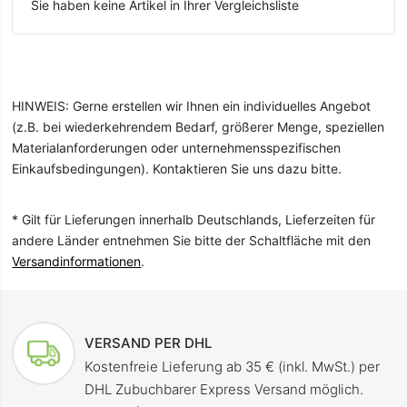
Sie haben keine Artikel in Ihrer Vergleichsliste
HINWEIS: Gerne erstellen wir Ihnen ein individuelles Angebot
(z.B. bei wiederkehrendem Bedarf, größerer Menge, speziellen
Materialanforderungen oder unternehmensspezifischen
Einkaufsbedingungen). Kontaktieren Sie uns dazu bitte.
* Gilt für Lieferungen innerhalb Deutschlands, Lieferzeiten für
andere Länder entnehmen Sie bitte der Schaltfläche mit den
Versandinformationen
.
VERSAND PER DHL
Kostenfreie Lieferung ab 35 € (inkl. MwSt.) per
DHL Zubuchbarer Express Versand möglich.