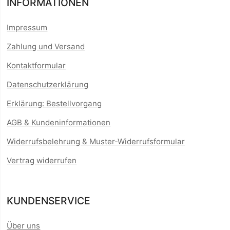
INFORMATIONEN
Impressum
Zahlung und Versand
Kontaktformular
Datenschutzerklärung
Erklärung: Bestellvorgang
AGB & Kundeninformationen
Widerrufsbelehrung & Muster-Widerrufsformular
Vertrag widerrufen
KUNDENSERVICE
Über uns