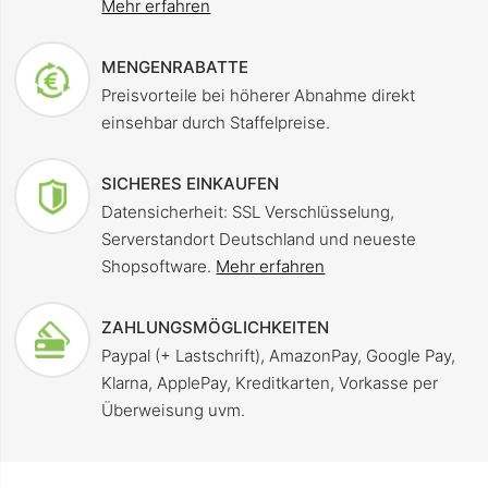
Mehr erfahren
MENGENRABATTE
Preisvorteile bei höherer Abnahme direkt
einsehbar durch Staffelpreise.
SICHERES EINKAUFEN
Datensicherheit: SSL Verschlüsselung,
Serverstandort Deutschland und neueste
Shopsoftware.
Mehr erfahren
ZAHLUNGSMÖGLICHKEITEN
Paypal (+ Lastschrift), AmazonPay, Google Pay,
Klarna, ApplePay, Kreditkarten, Vorkasse per
Überweisung uvm.