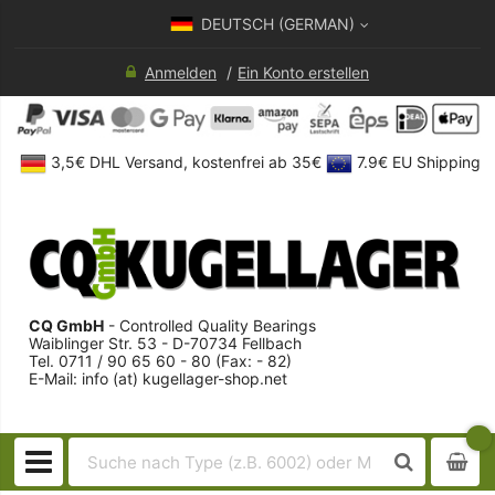
DEUTSCH (GERMAN)
Anmelden
Ein Konto erstellen
3,5€ DHL Versand, kostenfrei ab 35€
7.9€ EU Shipping
CQ GmbH
- Controlled Quality Bearings
Waiblinger Str. 53 - D-70734 Fellbach
Tel. 0711 / 90 65 60 - 80 (Fax: - 82)
E-Mail: info (at) kugellager-shop.net