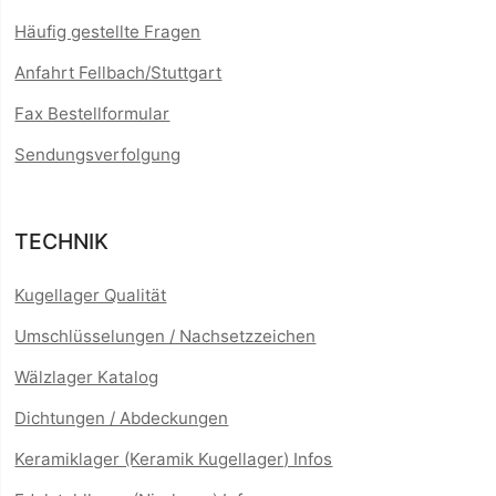
Häufig gestellte Fragen
Anfahrt Fellbach/Stuttgart
Fax Bestellformular
Sendungsverfolgung
TECHNIK
Kugellager Qualität
Umschlüsselungen / Nachsetzzeichen
Wälzlager Katalog
Dichtungen / Abdeckungen
Keramiklager (Keramik Kugellager) Infos