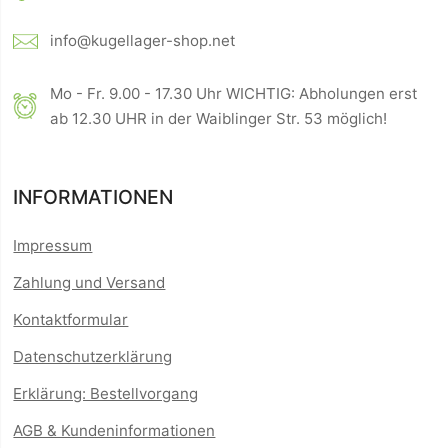
info@kugellager-shop.net
Mo - Fr. 9.00 - 17.30 Uhr WICHTIG: Abholungen erst
ab 12.30 UHR in der Waiblinger Str. 53 möglich!
INFORMATIONEN
Impressum
Zahlung und Versand
Kontaktformular
Datenschutzerklärung
Erklärung: Bestellvorgang
AGB & Kundeninformationen