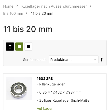
Home
Kugellager nach Aussendurchmesser
Bis 100 mm
11 bis 20 mm
11 bis 20 mm
Sortieren nach
1602 2RS
- Rillenkugellager
- 6,35 x 17,462 x 7,937 mm
- Zölliges Kugellager (Inch-Maße)
Auf Lager