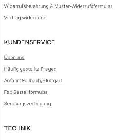
Widerrufsbelehrung & Muster-Widerrufsformular
Vertrag widerrufen
KUNDENSERVICE
Über uns
Häufig gestellte Fragen
Anfahrt Fellbach/Stuttgart
Fax Bestellformular
Sendungsverfolgung
TECHNIK