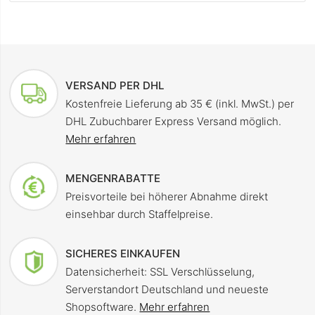
VERSAND PER DHL
Kostenfreie Lieferung ab 35 € (inkl. MwSt.) per
DHL Zubuchbarer Express Versand möglich.
Mehr erfahren
MENGENRABATTE
Preisvorteile bei höherer Abnahme direkt
einsehbar durch Staffelpreise.
SICHERES EINKAUFEN
Datensicherheit: SSL Verschlüsselung,
Serverstandort Deutschland und neueste
Shopsoftware.
Mehr erfahren