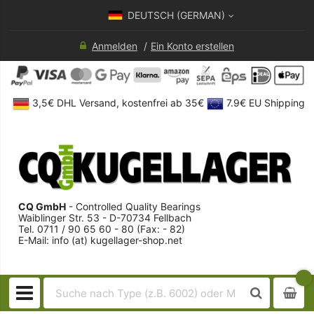
DEUTSCH (GERMAN)
Anmelden
Ein Konto erstellen
3,5€ DHL Versand, kostenfrei ab 35€
7.9€ EU Shipping
CQ GmbH
- Controlled Quality Bearings
Waiblinger Str. 53 - D-70734 Fellbach
Tel. 0711 / 90 65 60 - 80 (Fax: - 82)
E-Mail: info (at) kugellager-shop.net