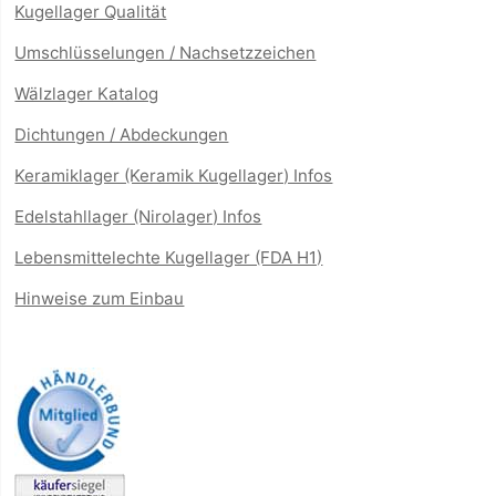
Kugellager Qualität
Umschlüsselungen / Nachsetzzeichen
Wälzlager Katalog
Dichtungen / Abdeckungen
Keramiklager (Keramik Kugellager) Infos
Edelstahllager (Nirolager) Infos
Lebensmittelechte Kugellager (FDA H1)
Hinweise zum Einbau