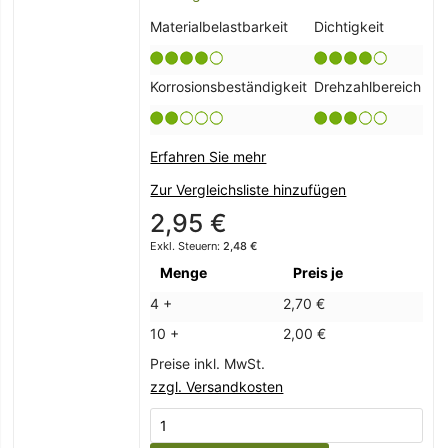
Materialbelastbarkeit
Dichtigkeit
Korrosionsbeständigkeit
Drehzahlbereich
Erfahren Sie mehr
Zur Vergleichsliste hinzufügen
2,95 €
2,48 €
Menge
Preis je
4 +
2,70 €
10 +
2,00 €
Preise inkl. MwSt.
zzgl. Versandkosten