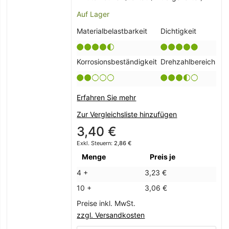
Auf Lager
Materialbelastbarkeit
Dichtigkeit
Korrosionsbeständigkeit
Drehzahlbereich
Erfahren Sie mehr
Zur Vergleichsliste hinzufügen
3,40 €
2,86 €
Menge
Preis je
4 +
3,23 €
10 +
3,06 €
Preise inkl. MwSt.
zzgl. Versandkosten