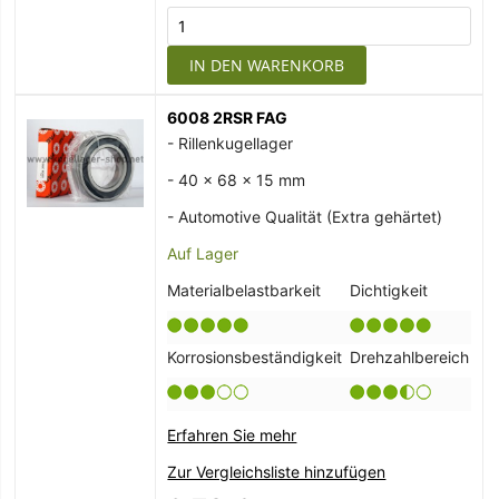
IN DEN WARENKORB
6008 2RSR FAG
- Rillenkugellager
- 40 x 68 x 15 mm
- Automotive Qualität (Extra gehärtet)
Auf Lager
Materialbelastbarkeit
Dichtigkeit
Korrosionsbeständigkeit
Drehzahlbereich
Erfahren Sie mehr
Zur Vergleichsliste hinzufügen