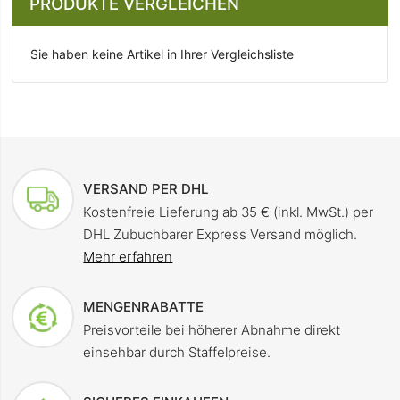
PRODUKTE VERGLEICHEN
Sie haben keine Artikel in Ihrer Vergleichsliste
VERSAND PER DHL
Kostenfreie Lieferung ab 35 € (inkl. MwSt.) per
DHL Zubuchbarer Express Versand möglich.
Mehr erfahren
MENGENRABATTE
Preisvorteile bei höherer Abnahme direkt
einsehbar durch Staffelpreise.