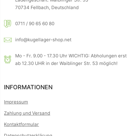
70734 Fellbach, Deutschland
0711 / 90 65 60 80
info@kugellager-shop.net
Mo - Fr. 9.00 - 17.30 Uhr WICHTIG: Abholungen erst
ab 12.30 UHR in der Waiblinger Str. 53 möglich!
INFORMATIONEN
Impressum
Zahlung und Versand
Kontaktformular
Datenschutzerklärung