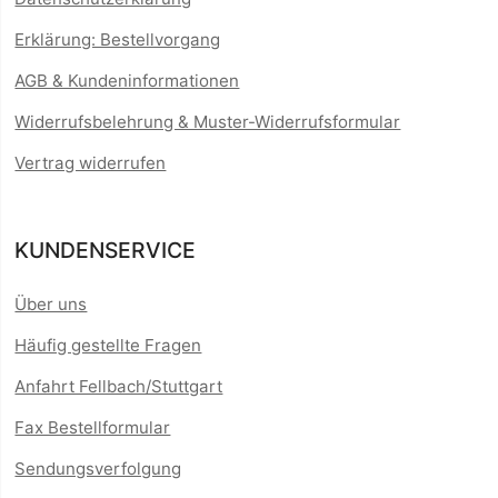
Erklärung: Bestellvorgang
AGB & Kundeninformationen
Widerrufsbelehrung & Muster-Widerrufsformular
Vertrag widerrufen
KUNDENSERVICE
Über uns
Häufig gestellte Fragen
Anfahrt Fellbach/Stuttgart
Fax Bestellformular
Sendungsverfolgung