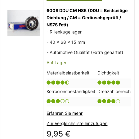
6008 DDU CM NSK (DDU = Beidseitige
Dichtung / CM = Geräuschgeprüft /
NS7S Fett)
- Rillenkugellager
- 40 x 68 x 15 mm
- Automotive Qualität (Extra gehärtet)
Auf Lager
Materialbelastbarkeit
Dichtigkeit
Korrosionsbeständigkeit
Drehzahlbereich
Erfahren Sie mehr
Zur Vergleichsliste hinzufügen
9,95 €