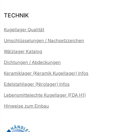
TECHNIK
Kugellager Qualität
Umschlüsselungen / Nachsetzzeichen
Wälzlager Katalog
Dichtungen / Abdeckungen
Keramiklager (Keramik Kugellager) Infos
Edelstahllager (Nirolager) Infos
Lebensmittelechte Kugellager (FDA H1)
Hinweise zum Einbau