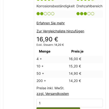
Korrosionsbeständigkeit
Drehzahlbereich
Erfahren Sie mehr
Zur Vergleichsliste hinzufügen
16,90 €
14,20 €
Menge
Preis je
4 +
16,00 €
10 +
15,20 €
50 +
14,90 €
200 +
14,20 €
Preise inkl. MwSt.
zzgl. Versandkosten