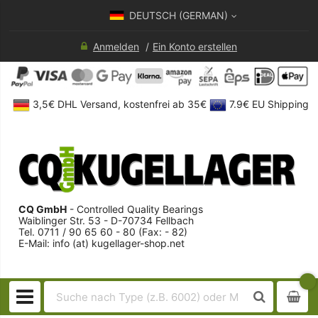
DEUTSCH (GERMAN)
Anmelden
Ein Konto erstellen
3,5€ DHL Versand, kostenfrei ab 35€
7.9€ EU Shipping
CQ GmbH
- Controlled Quality Bearings
Waiblinger Str. 53 - D-70734 Fellbach
Tel. 0711 / 90 65 60 - 80 (Fax: - 82)
E-Mail: info (at) kugellager-shop.net