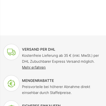
VERSAND PER DHL
Kostenfreie Lieferung ab 35 € (inkl. MwSt.) per
DHL Zubuchbarer Express Versand möglich.
Mehr erfahren
MENGENRABATTE
Preisvorteile bei höherer Abnahme direkt
einsehbar durch Staffelpreise.
SICHERES EINKAUFEN