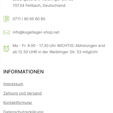
70734 Fellbach, Deutschland
0711 / 90 65 60 80
info@kugellager-shop.net
Mo - Fr. 9.00 - 17.30 Uhr WICHTIG: Abholungen erst
ab 12.30 UHR in der Waiblinger Str. 53 möglich!
INFORMATIONEN
Impressum
Zahlung und Versand
Kontaktformular
Datenschutzerklärung