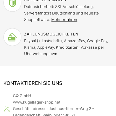
Datensicherheit: SSL Verschlüsselung,
Serverstandort Deutschland und neueste
Shopsoftware.
Mehr erfahren
ZAHLUNGSMÖGLICHKEITEN
Paypal (+ Lastschrift), AmazonPay, Google Pay,
Klarna, ApplePay, Kreditkarten, Vorkasse per
Überweisung uvm.
KONTAKTIEREN SIE UNS
CQ GmbH
www.kugellager-shop.net
Geschäftsadresse: Justinus-Kerner-Weg 2 -
Ladengeschäft: Waiblinger Str. 53