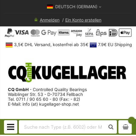
DEUTSCH (GERMAN)
Anmelden
Ein Konto erstellen
3,5€ DHL Versand, kostenfrei ab 35€
7.9€ EU Shipping
CQ GmbH
- Controlled Quality Bearings
Waiblinger Str. 53 - D-70734 Fellbach
Tel. 0711 / 90 65 60 - 80 (Fax: - 82)
E-Mail: info (at) kugellager-shop.net