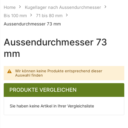
Home
Kugellager nach Aussendurchmesser
Bis 100 mm
71 bis 80 mm
Aussendurchmesser 73 mm
Aussendurchmesser 73
mm
Wir können keine Produkte entsprechend dieser
Auswahl finden
PRODUKTE VERGLEICHEN
Sie haben keine Artikel in Ihrer Vergleichsliste