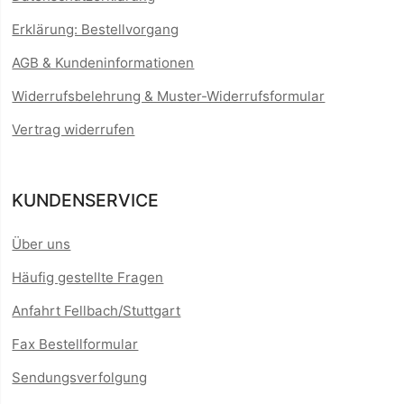
Erklärung: Bestellvorgang
AGB & Kundeninformationen
Widerrufsbelehrung & Muster-Widerrufsformular
Vertrag widerrufen
KUNDENSERVICE
Über uns
Häufig gestellte Fragen
Anfahrt Fellbach/Stuttgart
Fax Bestellformular
Sendungsverfolgung