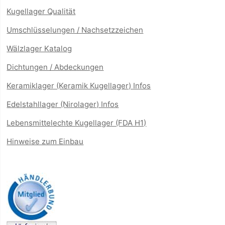
Kugellager Qualität
Umschlüsselungen / Nachsetzzeichen
Wälzlager Katalog
Dichtungen / Abdeckungen
Keramiklager (Keramik Kugellager) Infos
Edelstahllager (Nirolager) Infos
Lebensmittelechte Kugellager (FDA H1)
Hinweise zum Einbau