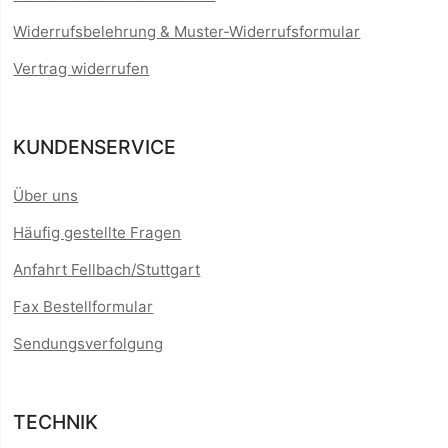
Widerrufsbelehrung & Muster-Widerrufsformular
Vertrag widerrufen
KUNDENSERVICE
Über uns
Häufig gestellte Fragen
Anfahrt Fellbach/Stuttgart
Fax Bestellformular
Sendungsverfolgung
TECHNIK