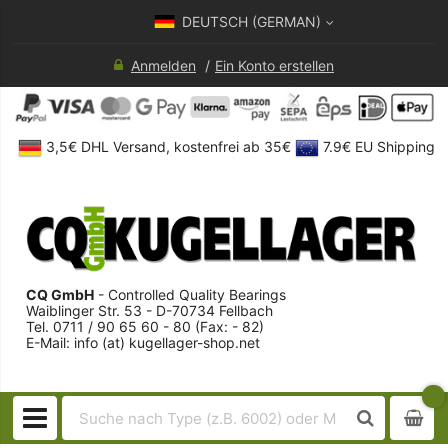
DEUTSCH (GERMAN)
Anmelden
Ein Konto erstellen
3,5€ DHL Versand, kostenfrei ab 35€
7.9€ EU Shipping
CQ GmbH
- Controlled Quality Bearings
Waiblinger Str. 53 - D-70734 Fellbach
Tel. 0711 / 90 65 60 - 80 (Fax: - 82)
E-Mail: info (at) kugellager-shop.net