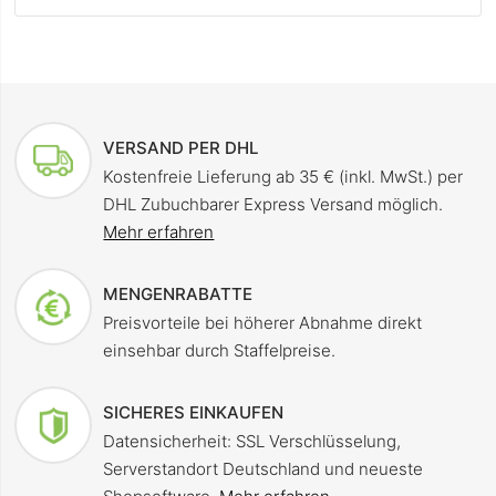
VERSAND PER DHL
Kostenfreie Lieferung ab 35 € (inkl. MwSt.) per
DHL Zubuchbarer Express Versand möglich.
Mehr erfahren
MENGENRABATTE
Preisvorteile bei höherer Abnahme direkt
einsehbar durch Staffelpreise.
SICHERES EINKAUFEN
Datensicherheit: SSL Verschlüsselung,
Serverstandort Deutschland und neueste