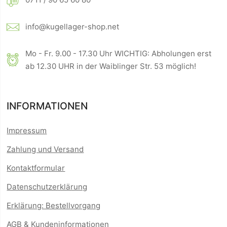
info@kugellager-shop.net
Mo - Fr. 9.00 - 17.30 Uhr WICHTIG: Abholungen erst
ab 12.30 UHR in der Waiblinger Str. 53 möglich!
INFORMATIONEN
Impressum
Zahlung und Versand
Kontaktformular
Datenschutzerklärung
Erklärung: Bestellvorgang
AGB & Kundeninformationen