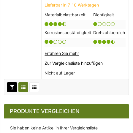
Lieferbar in 7-10 Werktagen
Materialbelastbarkeit
Dichtigkeit
Korrosionsbeständigkeit
Drehzahlbereich
Erfahren Sie mehr
Zur Vergleichsliste hinzufügen
Nicht auf Lager
PRODUKTE VERGLEICHEN
Sie haben keine Artikel in Ihrer Vergleichsliste