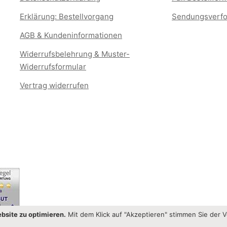
Erklärung: Bestellvorgang
Sendungsverfo
AGB & Kundeninformationen
Widerrufsbelehrung & Muster-
Widerrufsformular
Vertrag widerrufen
bsite zu optimieren.
Mit dem Klick auf "Akzeptieren" stimmen Sie der 