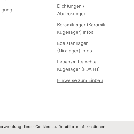
Dichtungen /
lgung
Abdeckungen
Keramiklager (Keramik
Kugellager) Infos
Edelstahllager
(Nirolager) Infos
Lebensmittelechte
Kugellager (FDA H1)
Hinweise zum Einbau
Verwendung dieser Cookies zu. Detaillierte Informationen