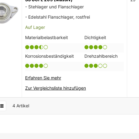
- Stehlager und Flanschlager
- Edelstahl Flanschlager, rostfrei
Auf Lager
Materialbelastbarkeit
Dichtigkeit
Korrosionsbeständigkeit
Drehzahlbereich
Erfahren Sie mehr
Zur Vergleichsliste hinzufügen
4
Artikel