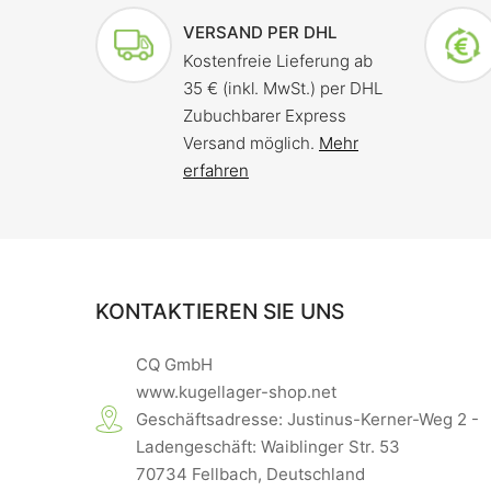
VERSAND PER DHL
Kostenfreie Lieferung ab
35 € (inkl. MwSt.) per DHL
Zubuchbarer Express
Versand möglich.
Mehr
erfahren
KONTAKTIEREN SIE UNS
CQ GmbH
www.kugellager-shop.net
Geschäftsadresse: Justinus-Kerner-Weg 2 -
Ladengeschäft: Waiblinger Str. 53
70734 Fellbach, Deutschland