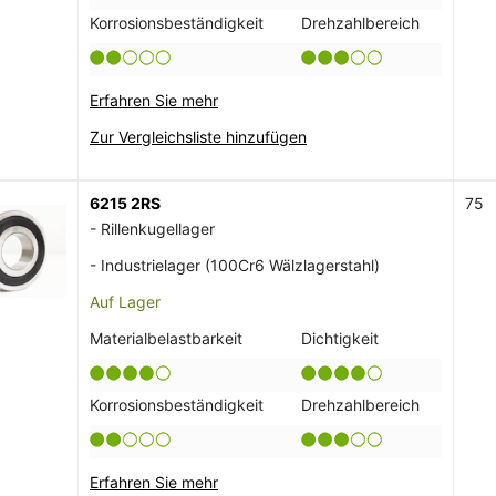
Korrosionsbeständigkeit
Drehzahlbereich
Erfahren Sie mehr
Zur Vergleichsliste hinzufügen
6215 2RS
75
- Rillenkugellager
- Industrielager (100Cr6 Wälzlagerstahl)
Auf Lager
Materialbelastbarkeit
Dichtigkeit
Korrosionsbeständigkeit
Drehzahlbereich
Erfahren Sie mehr