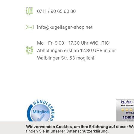
0711 / 90 65 60 80
info@kugellager-shop.net
Mo - Fr. 9.00 - 17.30 Uhr WICHTIG:
Abholungen erst ab 12.30 UHR in der
Waiblinger Str. 53 möglich!
Wir verwenden Cookies, um Ihre Erfahrung auf dieser We
finden Sie in unserer Datenschutzerklärung.