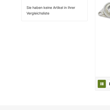
Sie haben keine Artikel in Ihrer
Vergleichsliste