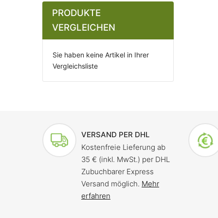
PRODUKTE
VERGLEICHEN
Sie haben keine Artikel in Ihrer
Vergleichsliste
VERSAND PER DHL
Kostenfreie Lieferung ab
35 € (inkl. MwSt.) per DHL
Zubuchbarer Express
Versand möglich.
Mehr
erfahren