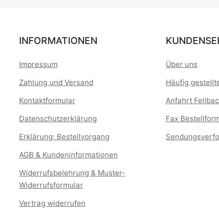
INFORMATIONEN
KUNDENSE
Impressum
Über uns
Zahlung und Versand
Häufig gestell
Kontaktformular
Anfahrt Fellbac
Datenschutzerklärung
Fax Bestellfor
Erklärung: Bestellvorgang
Sendungsverfo
AGB & Kundeninformationen
Widerrufsbelehrung & Muster-
Widerrufsformular
Vertrag widerrufen