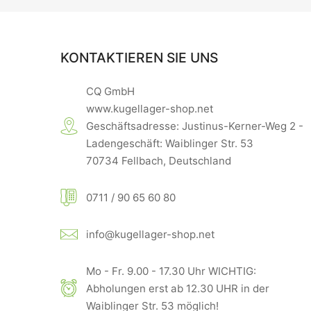
KONTAKTIEREN SIE UNS
CQ GmbH
www.kugellager-shop.net
Geschäftsadresse: Justinus-Kerner-Weg 2 -
Ladengeschäft: Waiblinger Str. 53
70734 Fellbach, Deutschland
0711 / 90 65 60 80
info@kugellager-shop.net
Mo - Fr. 9.00 - 17.30 Uhr WICHTIG:
Abholungen erst ab 12.30 UHR in der
Waiblinger Str. 53 möglich!