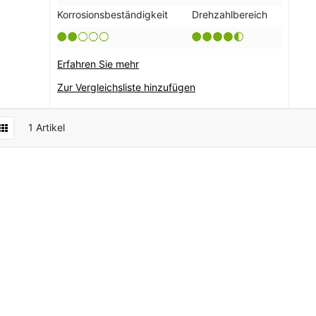
Korrosionsbeständigkeit
Drehzahlbereich
Erfahren Sie mehr
Zur Vergleichsliste hinzufügen
1
Artikel