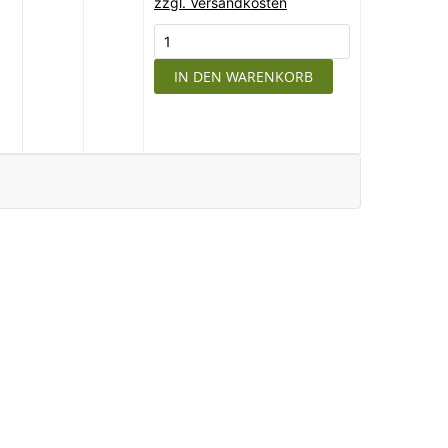
zzgl. Versandkosten
IN DEN WARENKORB