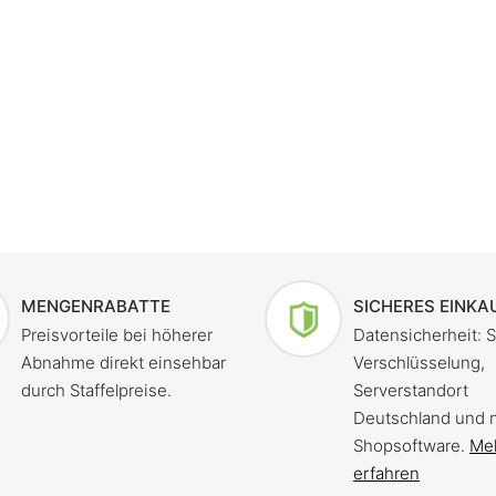
MENGENRABATTE
SICHERES EINKA
Preisvorteile bei höherer
Datensicherheit: 
Abnahme direkt einsehbar
Verschlüsselung,
durch Staffelpreise.
Serverstandort
Deutschland und 
Shopsoftware.
Me
erfahren