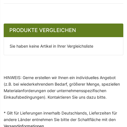
PRODUKTE VERGLEICHEN
Sie haben keine Artikel in Ihrer Vergleichsliste
HINWEIS: Gerne erstellen wir Ihnen ein individuelles Angebot
(z.B. bei wiederkehrendem Bedarf, größerer Menge, speziellen
Materialanforderungen oder unternehmensspezifischen
Einkaufsbedingungen). Kontaktieren Sie uns dazu bitte.
* Gilt für Lieferungen innerhalb Deutschlands, Lieferzeiten für
andere Länder entnehmen Sie bitte der Schaltfläche mit den
Versandinformationen
.