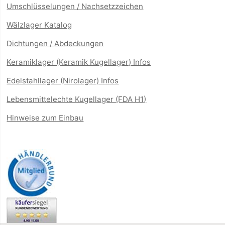
Umschlüsselungen / Nachsetzzeichen
Wälzlager Katalog
Dichtungen / Abdeckungen
Keramiklager (Keramik Kugellager) Infos
Edelstahllager (Nirolager) Infos
Lebensmittelechte Kugellager (FDA H1)
Hinweise zum Einbau