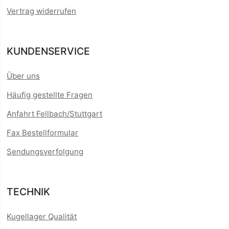
Vertrag widerrufen
KUNDENSERVICE
Über uns
Häufig gestellte Fragen
Anfahrt Fellbach/Stuttgart
Fax Bestellformular
Sendungsverfolgung
TECHNIK
Kugellager Qualität