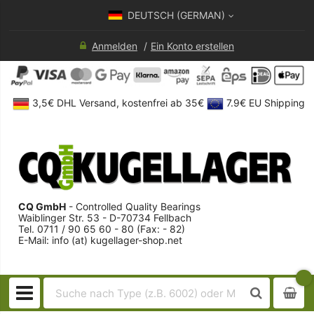
DEUTSCH (GERMAN)
Anmelden
Ein Konto erstellen
3,5€ DHL Versand, kostenfrei ab 35€
7.9€ EU Shipping
CQ GmbH
- Controlled Quality Bearings
Waiblinger Str. 53 - D-70734 Fellbach
Tel. 0711 / 90 65 60 - 80 (Fax: - 82)
E-Mail: info (at) kugellager-shop.net