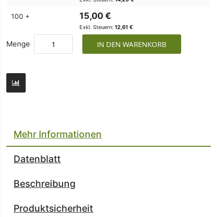
15,00 €
100 +
12,61 €
Menge
IN DEN WARENKORB
Mehr Informationen
Datenblatt
Beschreibung
Produktsicherheit