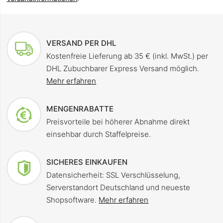
VERSAND PER DHL
Kostenfreie Lieferung ab 35 € (inkl. MwSt.) per
DHL Zubuchbarer Express Versand möglich.
Mehr erfahren
MENGENRABATTE
Preisvorteile bei höherer Abnahme direkt
einsehbar durch Staffelpreise.
SICHERES EINKAUFEN
Datensicherheit: SSL Verschlüsselung,
Serverstandort Deutschland und neueste
Shopsoftware.
Mehr erfahren