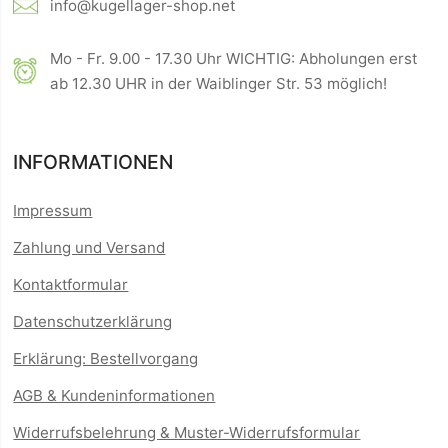
info@kugellager-shop.net
Mo - Fr. 9.00 - 17.30 Uhr WICHTIG: Abholungen erst
ab 12.30 UHR in der Waiblinger Str. 53 möglich!
INFORMATIONEN
Impressum
Zahlung und Versand
Kontaktformular
Datenschutzerklärung
Erklärung: Bestellvorgang
AGB & Kundeninformationen
Widerrufsbelehrung & Muster-Widerrufsformular