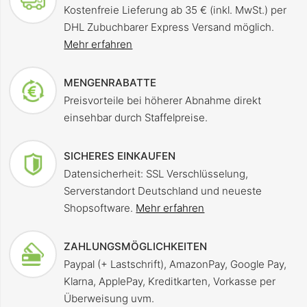
Kostenfreie Lieferung ab 35 € (inkl. MwSt.) per
DHL Zubuchbarer Express Versand möglich.
Mehr erfahren
MENGENRABATTE
Preisvorteile bei höherer Abnahme direkt
einsehbar durch Staffelpreise.
SICHERES EINKAUFEN
Datensicherheit: SSL Verschlüsselung,
Serverstandort Deutschland und neueste
Shopsoftware.
Mehr erfahren
ZAHLUNGSMÖGLICHKEITEN
Paypal (+ Lastschrift), AmazonPay, Google Pay,
Klarna, ApplePay, Kreditkarten, Vorkasse per
Überweisung uvm.