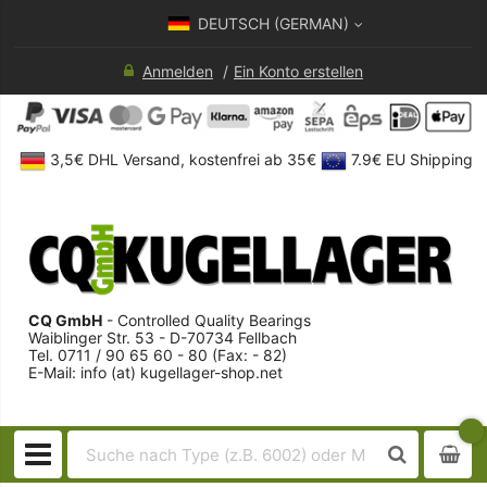
DEUTSCH (GERMAN)
Anmelden
Ein Konto erstellen
3,5€ DHL Versand, kostenfrei ab 35€
7.9€ EU Shipping
CQ GmbH
- Controlled Quality Bearings
Waiblinger Str. 53 - D-70734 Fellbach
Tel. 0711 / 90 65 60 - 80 (Fax: - 82)
E-Mail: info (at) kugellager-shop.net