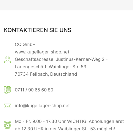
KONTAKTIEREN SIE UNS
CQ GmbH
www.kugellager-shop.net
Geschäftsadresse: Justinus-Kerner-Weg 2 -
Ladengeschäft: Waiblinger Str. 53
70734 Fellbach, Deutschland
0711 / 90 65 60 80
info@kugellager-shop.net
Mo - Fr. 9.00 - 17.30 Uhr WICHTIG: Abholungen erst
ab 12.30 UHR in der Waiblinger Str. 53 möglich!