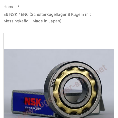
Home
E6 NSK / EN6 (Schulterkugellager 8 Kugeln mit
Messingkäfig - Made in Japan)