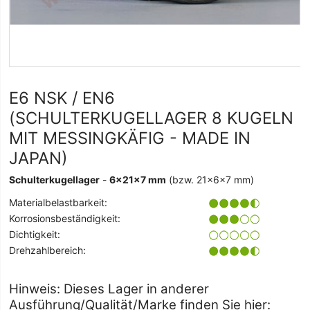
E6 NSK / EN6
(SCHULTERKUGELLAGER 8 KUGELN
MIT MESSINGKÄFIG - MADE IN
JAPAN)
Schulterkugellager
-
6x21x7 mm
(bzw. 21x6x7 mm)
Materialbelastbarkeit:
Korrosionsbeständigkeit:
Dichtigkeit:
Drehzahlbereich:
Hinweis: Dieses Lager in anderer
Ausführung/Qualität/Marke finden Sie hier: