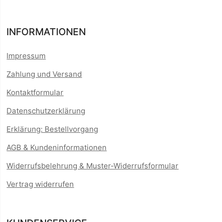
INFORMATIONEN
Impressum
Zahlung und Versand
Kontaktformular
Datenschutzerklärung
Erklärung: Bestellvorgang
AGB & Kundeninformationen
Widerrufsbelehrung & Muster-Widerrufsformular
Vertrag widerrufen