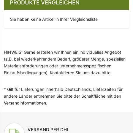
PRODUKTE VERGLEICHEN
Sie haben keine Artikel in Ihrer Vergleichsliste
HINWEIS: Gerne erstellen wir Ihnen ein individuelles Angebot
(z.B. bei wiederkehrendem Bedarf, größerer Menge, speziellen
Materialanforderungen oder unternehmensspezifischen
Einkaufsbedingungen). Kontaktieren Sie uns dazu bitte.
* Gilt für Lieferungen innerhalb Deutschlands, Lieferzeiten für
andere Länder entnehmen Sie bitte der Schaltfläche mit den
Versandinformationen
.
VERSAND PER DHL