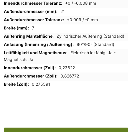
+0 / -0.008 mm
21
+0.009 / -0 mm
7
Zylindrischer Außenring (Standard)
90°/90° (Standard)
Elektrisch leitfähig: Ja -
Magnetisch: Ja
0,23622
0,826772
0,275591