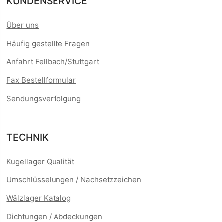
KUNDENSERVICE
Über uns
Häufig gestellte Fragen
Anfahrt Fellbach/Stuttgart
Fax Bestellformular
Sendungsverfolgung
TECHNIK
Kugellager Qualität
Umschlüsselungen / Nachsetzzeichen
Wälzlager Katalog
Dichtungen / Abdeckungen