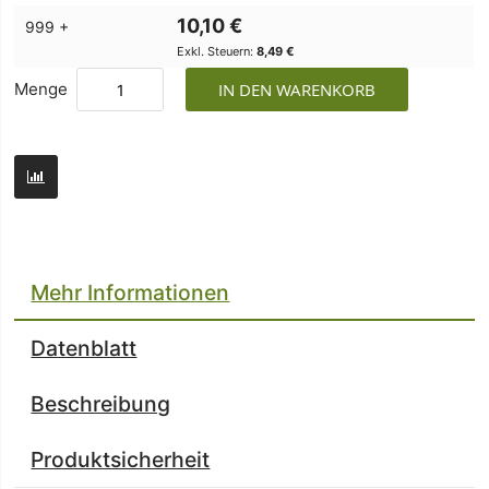
10,10 €
999 +
8,49 €
Menge
IN DEN WARENKORB
Mehr Informationen
Datenblatt
Beschreibung
Produktsicherheit