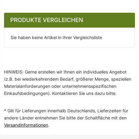
PRODUKTE VERGLEICHEN
Sie haben keine Artikel in Ihrer Vergleichsliste
HINWEIS: Gerne erstellen wir Ihnen ein individuelles Angebot
(z.B. bei wiederkehrendem Bedarf, größerer Menge, speziellen
Materialanforderungen oder unternehmensspezifischen
Einkaufsbedingungen). Kontaktieren Sie uns dazu bitte.
* Gilt für Lieferungen innerhalb Deutschlands, Lieferzeiten für
andere Länder entnehmen Sie bitte der Schaltfläche mit den
Versandinformationen
.