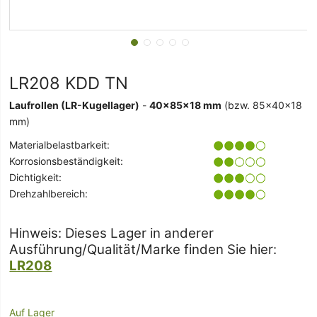
LR208 KDD TN
Laufrollen (LR-Kugellager)
-
40x85x18 mm
(bzw. 85x40x18
mm)
Materialbelastbarkeit:
Korrosionsbeständigkeit:
Dichtigkeit:
Drehzahlbereich:
Hinweis: Dieses Lager in anderer
Ausführung/Qualität/Marke finden Sie hier:
LR208
Auf Lager