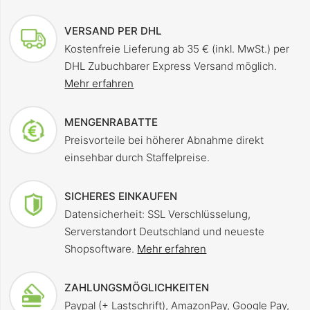
VERSAND PER DHL
Kostenfreie Lieferung ab 35 € (inkl. MwSt.) per
DHL Zubuchbarer Express Versand möglich.
Mehr erfahren
MENGENRABATTE
Preisvorteile bei höherer Abnahme direkt
einsehbar durch Staffelpreise.
SICHERES EINKAUFEN
Datensicherheit: SSL Verschlüsselung,
Serverstandort Deutschland und neueste
Shopsoftware.
Mehr erfahren
ZAHLUNGSMÖGLICHKEITEN
Paypal (+ Lastschrift), AmazonPay, Google Pay,