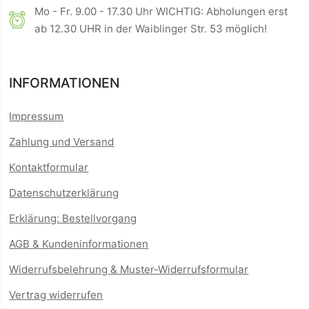
Mo - Fr. 9.00 - 17.30 Uhr WICHTIG: Abholungen erst
ab 12.30 UHR in der Waiblinger Str. 53 möglich!
INFORMATIONEN
Impressum
Zahlung und Versand
Kontaktformular
Datenschutzerklärung
Erklärung: Bestellvorgang
AGB & Kundeninformationen
Widerrufsbelehrung & Muster-Widerrufsformular
Vertrag widerrufen