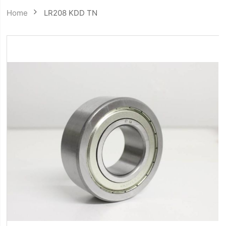
Home
LR208 KDD TN