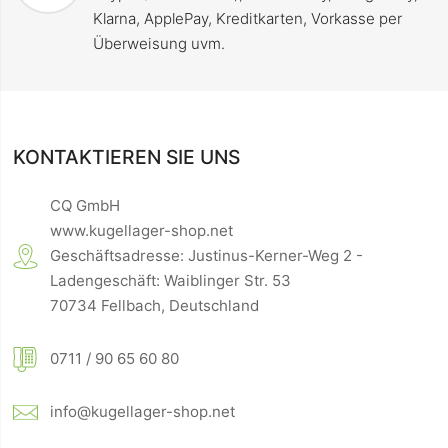
Klarna, ApplePay, Kreditkarten, Vorkasse per
Überweisung uvm.
KONTAKTIEREN SIE UNS
CQ GmbH
www.kugellager-shop.net
Geschäftsadresse: Justinus-Kerner-Weg 2 -
Ladengeschäft: Waiblinger Str. 53
70734 Fellbach, Deutschland
0711 / 90 65 60 80
info@kugellager-shop.net