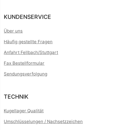
KUNDENSERVICE
Über uns
Häufig gestellte Fragen
Anfahrt Fellbach/Stuttgart
Fax Bestellformular
Sendungsverfolgung
TECHNIK
Kugellager Qualität
Umschlüsselungen / Nachsetzzeichen