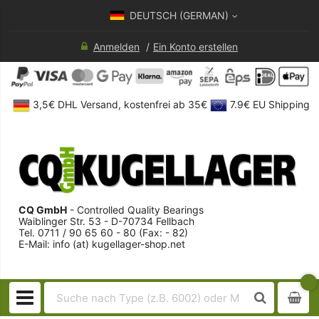
DEUTSCH (GERMAN)
Anmelden
Ein Konto erstellen
3,5€ DHL Versand, kostenfrei ab 35€
7.9€ EU Shipping
CQ GmbH
- Controlled Quality Bearings
Waiblinger Str. 53 - D-70734 Fellbach
Tel. 0711 / 90 65 60 - 80 (Fax: - 82)
E-Mail: info (at) kugellager-shop.net