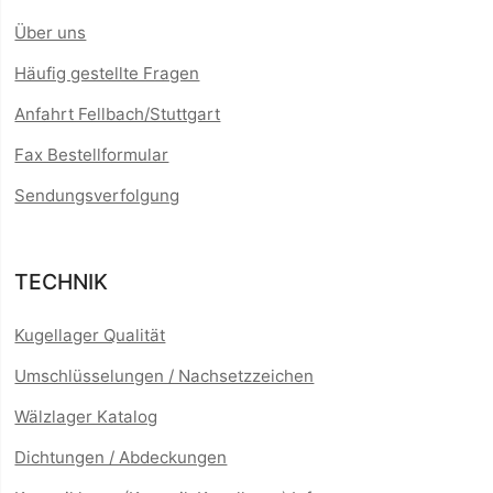
Über uns
Häufig gestellte Fragen
Anfahrt Fellbach/Stuttgart
Fax Bestellformular
Sendungsverfolgung
TECHNIK
Kugellager Qualität
Umschlüsselungen / Nachsetzzeichen
Wälzlager Katalog
Dichtungen / Abdeckungen