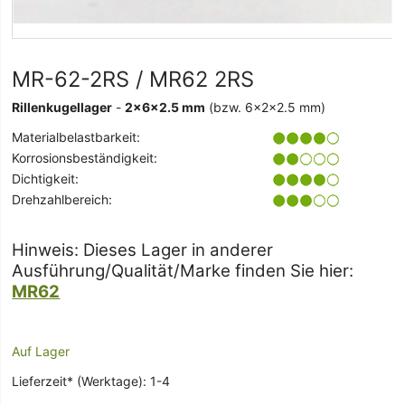
MR-62-2RS / MR62 2RS
Rillenkugellager
-
2x6x2.5 mm
(bzw. 6x2x2.5 mm)
Materialbelastbarkeit:
Korrosionsbeständigkeit:
Dichtigkeit:
Drehzahlbereich:
Hinweis: Dieses Lager in anderer
Ausführung/Qualität/Marke finden Sie hier:
MR62
Auf Lager
Lieferzeit* (Werktage): 1-4