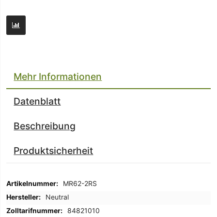
Mehr Informationen
Datenblatt
Beschreibung
Produktsicherheit
Mehr
MR62-2RS
Informationen
Neutral
84821010