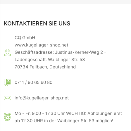
KONTAKTIEREN SIE UNS
CQ GmbH
www.kugellager-shop.net
Geschäftsadresse: Justinus-Kerner-Weg 2 -
Ladengeschäft: Waiblinger Str. 53
70734 Fellbach, Deutschland
0711 / 90 65 60 80
info@kugellager-shop.net
Mo - Fr. 9.00 - 17.30 Uhr WICHTIG: Abholungen erst
ab 12.30 UHR in der Waiblinger Str. 53 möglich!