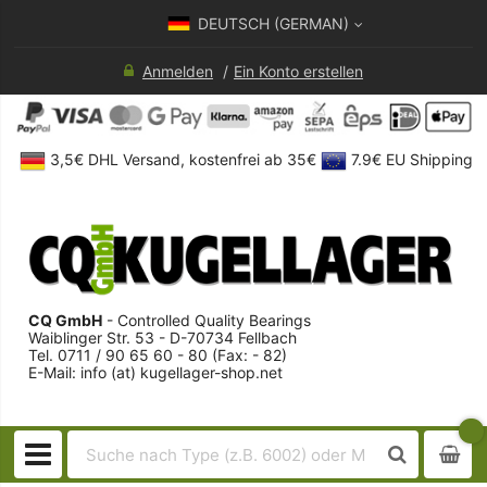
DEUTSCH (GERMAN)
Anmelden
Ein Konto erstellen
3,5€ DHL Versand, kostenfrei ab 35€
7.9€ EU Shipping
CQ GmbH
- Controlled Quality Bearings
Waiblinger Str. 53 - D-70734 Fellbach
Tel. 0711 / 90 65 60 - 80 (Fax: - 82)
E-Mail: info (at) kugellager-shop.net