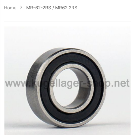
Home
MR-62-2RS / MR62 2RS