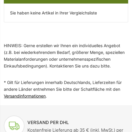
Sie haben keine Artikel in Ihrer Vergleichsliste
HINWEIS: Gerne erstellen wir Ihnen ein individuelles Angebot
(z.B. bei wiederkehrendem Bedarf, größerer Menge, speziellen
Materialanforderungen oder unternehmensspezifischen
Einkaufsbedingungen). Kontaktieren Sie uns dazu bitte.
* Gilt für Lieferungen innerhalb Deutschlands, Lieferzeiten für
andere Länder entnehmen Sie bitte der Schaltfläche mit den
Versandinformationen
.
VERSAND PER DHL
Kostenfreie Lieferung ab 35 € (inkl. MwSt.) per