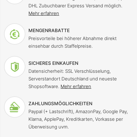
DHL Zubuchbarer Express Versand möglich.
Mehr erfahren
MENGENRABATTE
Preisvorteile bei höherer Abnahme direkt
einsehbar durch Staffelpreise.
SICHERES EINKAUFEN
Datensicherheit: SSL Verschlüsselung,
Serverstandort Deutschland und neueste
Shopsoftware.
Mehr erfahren
ZAHLUNGSMÖGLICHKEITEN
Paypal (+ Lastschrift), AmazonPay, Google Pay,
Klarna, ApplePay, Kreditkarten, Vorkasse per
Überweisung uvm.