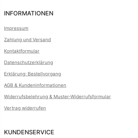
INFORMATIONEN
Impressum
Zahlung und Versand
Kontaktformular
Datenschutzerklärung
Erklärung: Bestellvorgang
AGB & Kundeninformationen
Widerrufsbelehrung & Muster-Widerrufsformular
Vertrag widerrufen
KUNDENSERVICE