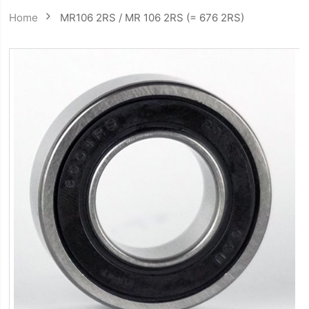
Home
MR106 2RS / MR 106 2RS (= 676 2RS)