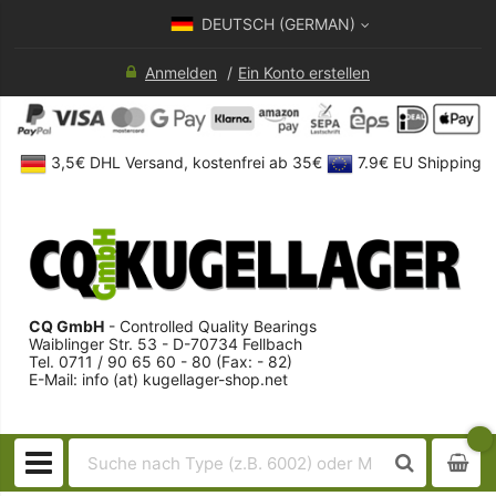
DEUTSCH (GERMAN)
Anmelden
Ein Konto erstellen
3,5€ DHL Versand, kostenfrei ab 35€
7.9€ EU Shipping
CQ GmbH
- Controlled Quality Bearings
Waiblinger Str. 53 - D-70734 Fellbach
Tel. 0711 / 90 65 60 - 80 (Fax: - 82)
E-Mail: info (at) kugellager-shop.net