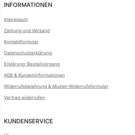
INFORMATIONEN
Impressum
Zahlung und Versand
Kontaktformular
Datenschutzerklärung
Erklärung: Bestellvorgang
AGB & Kundeninformationen
Widerrufsbelehrung & Muster-Widerrufsformular
Vertrag widerrufen
KUNDENSERVICE