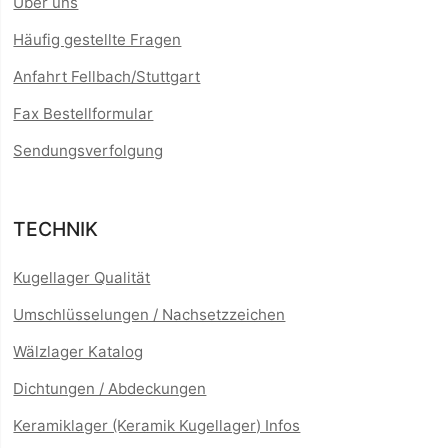
Über uns
Häufig gestellte Fragen
Anfahrt Fellbach/Stuttgart
Fax Bestellformular
Sendungsverfolgung
TECHNIK
Kugellager Qualität
Umschlüsselungen / Nachsetzzeichen
Wälzlager Katalog
Dichtungen / Abdeckungen
Keramiklager (Keramik Kugellager) Infos