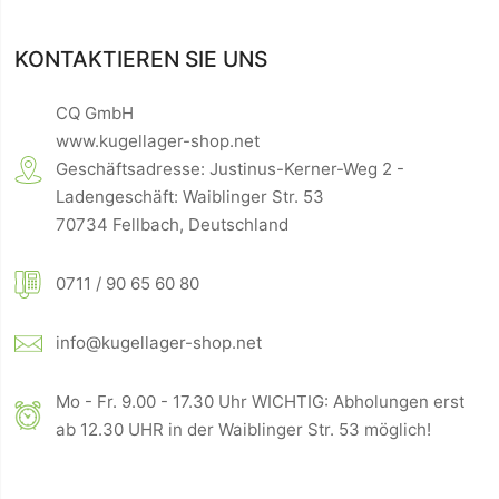
KONTAKTIEREN SIE UNS
CQ GmbH
www.kugellager-shop.net
Geschäftsadresse: Justinus-Kerner-Weg 2 -
Ladengeschäft: Waiblinger Str. 53
70734 Fellbach, Deutschland
0711 / 90 65 60 80
info@kugellager-shop.net
Mo - Fr. 9.00 - 17.30 Uhr WICHTIG: Abholungen erst
ab 12.30 UHR in der Waiblinger Str. 53 möglich!