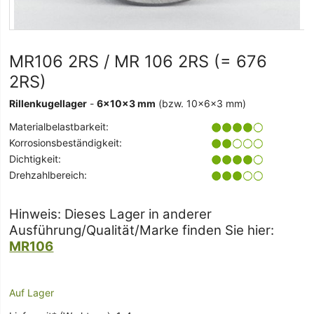
MR106 2RS / MR 106 2RS (= 676
2RS)
Rillenkugellager
-
6x10x3 mm
(bzw. 10x6x3 mm)
Materialbelastbarkeit:
Korrosionsbeständigkeit:
Dichtigkeit:
Drehzahlbereich:
Hinweis: Dieses Lager in anderer
Ausführung/Qualität/Marke finden Sie hier:
MR106
Auf Lager