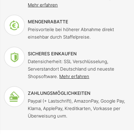
Mehr erfahren
MENGENRABATTE
Preisvorteile bei höherer Abnahme direkt
einsehbar durch Staffelpreise.
SICHERES EINKAUFEN
Datensicherheit: SSL Verschlüsselung,
Serverstandort Deutschland und neueste
Shopsoftware.
Mehr erfahren
ZAHLUNGSMÖGLICHKEITEN
Paypal (+ Lastschrift), AmazonPay, Google Pay,
Klarna, ApplePay, Kreditkarten, Vorkasse per
Überweisung uvm.