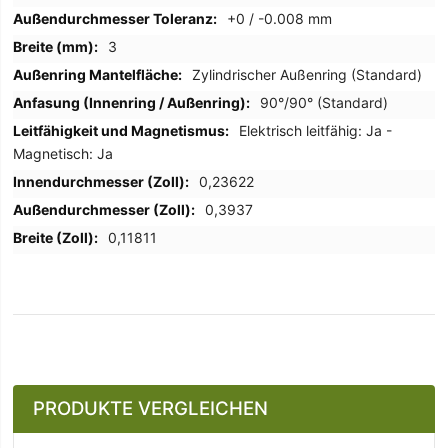
+0 / -0.008 mm
3
Zylindrischer Außenring (Standard)
90°/90° (Standard)
Elektrisch leitfähig: Ja -
Magnetisch: Ja
0,23622
0,3937
0,11811
PRODUKTE VERGLEICHEN