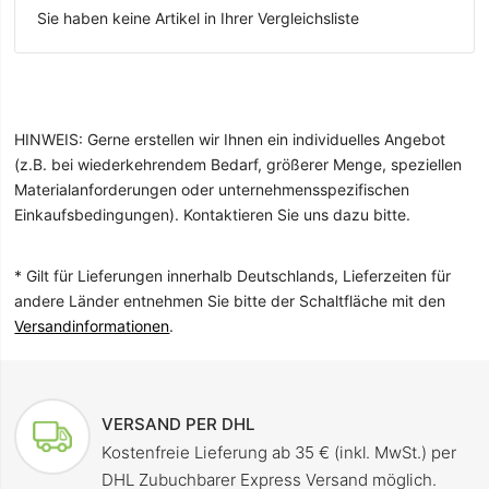
Sie haben keine Artikel in Ihrer Vergleichsliste
HINWEIS: Gerne erstellen wir Ihnen ein individuelles Angebot
(z.B. bei wiederkehrendem Bedarf, größerer Menge, speziellen
Materialanforderungen oder unternehmensspezifischen
Einkaufsbedingungen). Kontaktieren Sie uns dazu bitte.
* Gilt für Lieferungen innerhalb Deutschlands, Lieferzeiten für
andere Länder entnehmen Sie bitte der Schaltfläche mit den
Versandinformationen
.
VERSAND PER DHL
Kostenfreie Lieferung ab 35 € (inkl. MwSt.) per
DHL Zubuchbarer Express Versand möglich.