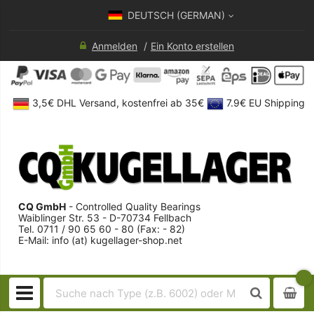
DEUTSCH (GERMAN)
Anmelden
Ein Konto erstellen
3,5€ DHL Versand, kostenfrei ab 35€
7.9€ EU Shipping
CQ GmbH
- Controlled Quality Bearings
Waiblinger Str. 53 - D-70734 Fellbach
Tel. 0711 / 90 65 60 - 80 (Fax: - 82)
E-Mail: info (at) kugellager-shop.net