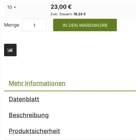
23,00 €
10 +
19,33 €
Menge
IN DEN WARENKORB
Mehr Informationen
Datenblatt
Beschreibung
Produktsicherheit