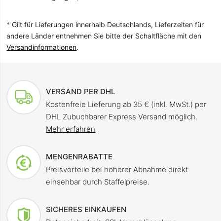
* Gilt für Lieferungen innerhalb Deutschlands, Lieferzeiten für
andere Länder entnehmen Sie bitte der Schaltfläche mit den
Versandinformationen
.
VERSAND PER DHL
Kostenfreie Lieferung ab 35 € (inkl. MwSt.) per
DHL Zubuchbarer Express Versand möglich.
Mehr erfahren
MENGENRABATTE
Preisvorteile bei höherer Abnahme direkt
einsehbar durch Staffelpreise.
SICHERES EINKAUFEN