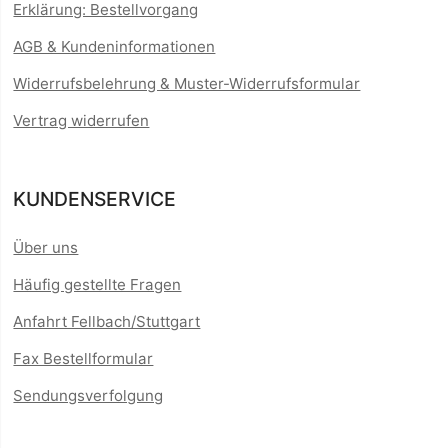
Erklärung: Bestellvorgang
AGB & Kundeninformationen
Widerrufsbelehrung & Muster-Widerrufsformular
Vertrag widerrufen
KUNDENSERVICE
Über uns
Häufig gestellte Fragen
Anfahrt Fellbach/Stuttgart
Fax Bestellformular
Sendungsverfolgung