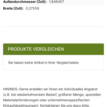
1,846457
0,27559
PRODUKTE VERGLEICHEN
Sie haben keine Artikel in Ihrer Vergleichsliste
HINWEIS: Gerne erstellen wir Ihnen ein individuelles Angebot
(z.B. bei wiederkehrendem Bedarf, größerer Menge, speziellen
Materialanforderungen oder unternehmensspezifischen
Einkaufsbedingungen). Kontaktieren Sie uns dazu bitte.