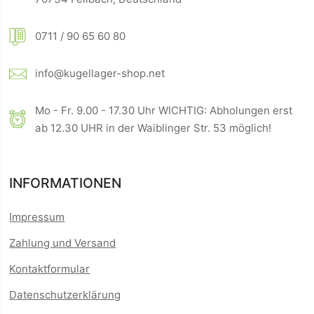
0711 / 90 65 60 80
info@kugellager-shop.net
Mo - Fr. 9.00 - 17.30 Uhr WICHTIG: Abholungen erst
ab 12.30 UHR in der Waiblinger Str. 53 möglich!
INFORMATIONEN
Impressum
Zahlung und Versand
Kontaktformular
Datenschutzerklärung