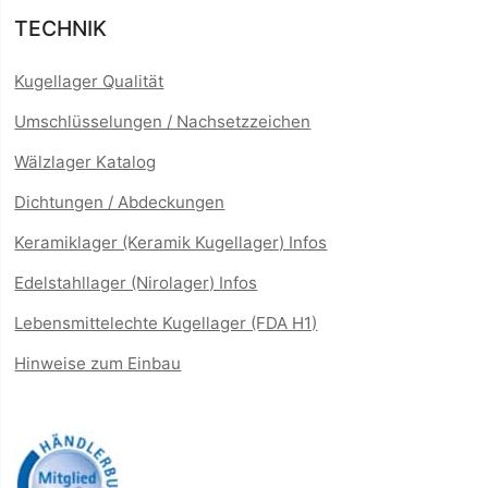
TECHNIK
Kugellager Qualität
Umschlüsselungen / Nachsetzzeichen
Wälzlager Katalog
Dichtungen / Abdeckungen
Keramiklager (Keramik Kugellager) Infos
Edelstahllager (Nirolager) Infos
Lebensmittelechte Kugellager (FDA H1)
Hinweise zum Einbau