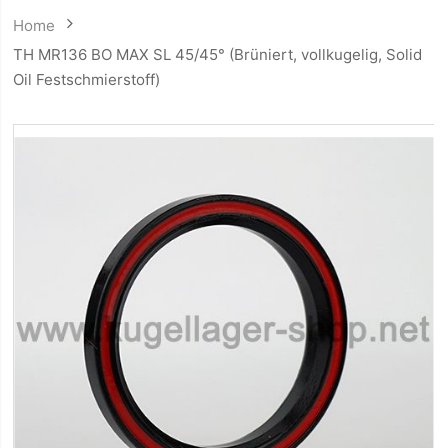
Home
TH MR136 BO MAX SL 45/45° (Brüniert, vollkugelig, Solid
Oil Festschmierstoff)