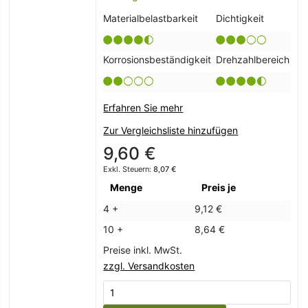
Materialbelastbarkeit
Dichtigkeit
Korrosionsbeständigkeit
Drehzahlbereich
Erfahren Sie mehr
Zur Vergleichsliste hinzufügen
9,60 €
8,07 €
Menge
Preis je
4 +
9,12 €
10 +
8,64 €
Preise inkl. MwSt.
zzgl. Versandkosten