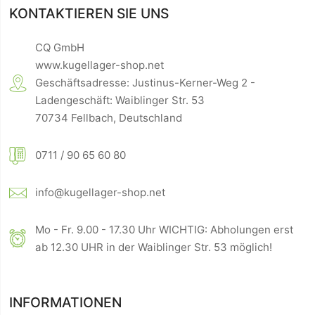
KONTAKTIEREN SIE UNS
CQ GmbH
www.kugellager-shop.net
Geschäftsadresse: Justinus-Kerner-Weg 2 -
Ladengeschäft: Waiblinger Str. 53
70734 Fellbach, Deutschland
0711 / 90 65 60 80
info@kugellager-shop.net
Mo - Fr. 9.00 - 17.30 Uhr WICHTIG: Abholungen erst
ab 12.30 UHR in der Waiblinger Str. 53 möglich!
INFORMATIONEN