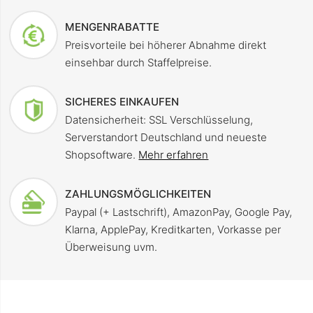
MENGENRABATTE
Preisvorteile bei höherer Abnahme direkt
einsehbar durch Staffelpreise.
SICHERES EINKAUFEN
Datensicherheit: SSL Verschlüsselung,
Serverstandort Deutschland und neueste
Shopsoftware.
Mehr erfahren
ZAHLUNGSMÖGLICHKEITEN
Paypal (+ Lastschrift), AmazonPay, Google Pay,
Klarna, ApplePay, Kreditkarten, Vorkasse per
Überweisung uvm.