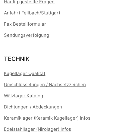
Häufig gestellte Fragen
Anfahrt Fellbach/Stuttgart
Fax Bestellformular
Sendungsverfolgung
TECHNIK
Kugellager Qualität
Umschlüsselungen / Nachsetzzeichen
Wälzlager Katalog
Dichtungen / Abdeckungen
Keramiklager (Keramik Kugellager) Infos
Edelstahllager (Nirolager) Infos