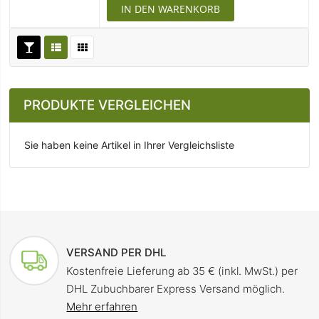
IN DEN WARENKORB
PRODUKTE VERGLEICHEN
Sie haben keine Artikel in Ihrer Vergleichsliste
VERSAND PER DHL
Kostenfreie Lieferung ab 35 € (inkl. MwSt.) per
DHL Zubuchbarer Express Versand möglich.
Mehr erfahren