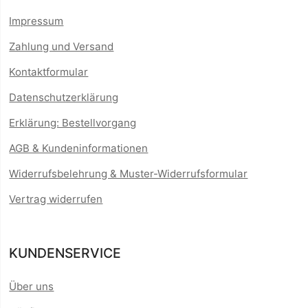
Impressum
Zahlung und Versand
Kontaktformular
Datenschutzerklärung
Erklärung: Bestellvorgang
AGB & Kundeninformationen
Widerrufsbelehrung & Muster-Widerrufsformular
Vertrag widerrufen
KUNDENSERVICE
Über uns