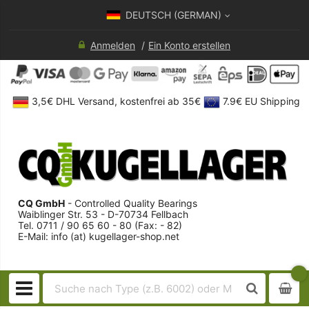
DEUTSCH (GERMAN)
Anmelden
Ein Konto erstellen
3,5€ DHL Versand, kostenfrei ab 35€
7.9€ EU Shipping
CQ GmbH
- Controlled Quality Bearings
Waiblinger Str. 53 - D-70734 Fellbach
Tel. 0711 / 90 65 60 - 80 (Fax: - 82)
E-Mail: info (at) kugellager-shop.net