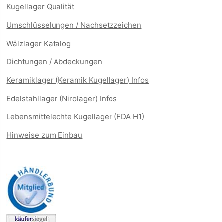
Kugellager Qualität
Umschlüsselungen / Nachsetzzeichen
Wälzlager Katalog
Dichtungen / Abdeckungen
Keramiklager (Keramik Kugellager) Infos
Edelstahllager (Nirolager) Infos
Lebensmittelechte Kugellager (FDA H1)
Hinweise zum Einbau