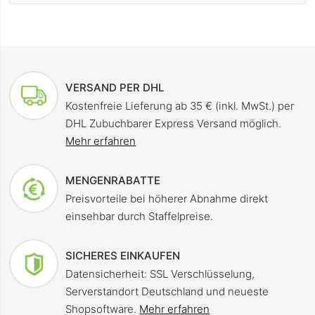
VERSAND PER DHL
Kostenfreie Lieferung ab 35 € (inkl. MwSt.) per
DHL Zubuchbarer Express Versand möglich.
Mehr erfahren
MENGENRABATTE
Preisvorteile bei höherer Abnahme direkt
einsehbar durch Staffelpreise.
SICHERES EINKAUFEN
Datensicherheit: SSL Verschlüsselung,
Serverstandort Deutschland und neueste
Shopsoftware.
Mehr erfahren