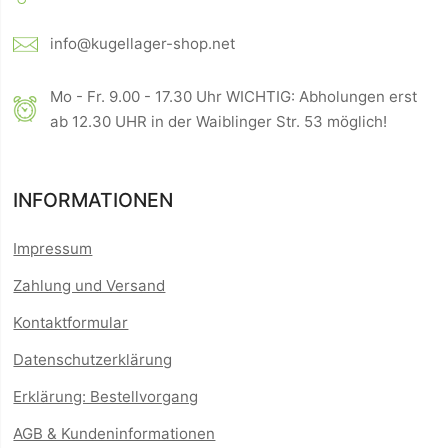
info@kugellager-shop.net
Mo - Fr. 9.00 - 17.30 Uhr WICHTIG: Abholungen erst
ab 12.30 UHR in der Waiblinger Str. 53 möglich!
INFORMATIONEN
Impressum
Zahlung und Versand
Kontaktformular
Datenschutzerklärung
Erklärung: Bestellvorgang
AGB & Kundeninformationen