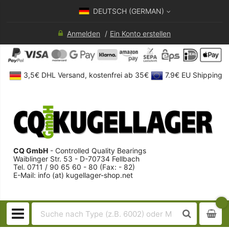
DEUTSCH (GERMAN)
Anmelden
Ein Konto erstellen
3,5€ DHL Versand, kostenfrei ab 35€
7.9€ EU Shipping
CQ GmbH
- Controlled Quality Bearings
Waiblinger Str. 53 - D-70734 Fellbach
Tel. 0711 / 90 65 60 - 80 (Fax: - 82)
E-Mail: info (at) kugellager-shop.net