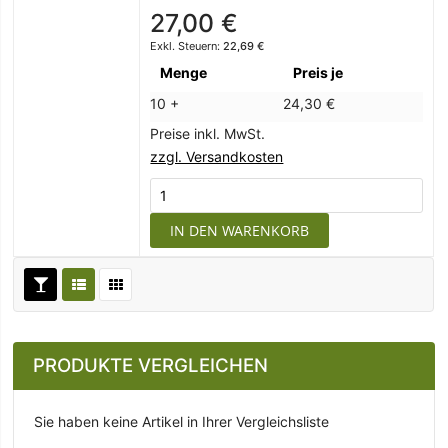
27,00 €
22,69 €
Menge
Preis je
10 +
24,30 €
Preise inkl. MwSt.
zzgl. Versandkosten
IN DEN WARENKORB
PRODUKTE VERGLEICHEN
Sie haben keine Artikel in Ihrer Vergleichsliste