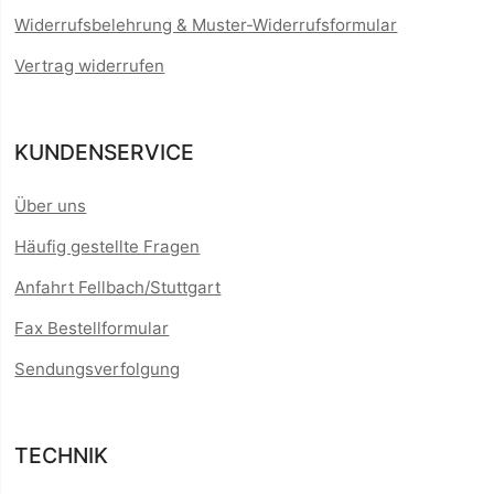
Widerrufsbelehrung & Muster-Widerrufsformular
Vertrag widerrufen
KUNDENSERVICE
Über uns
Häufig gestellte Fragen
Anfahrt Fellbach/Stuttgart
Fax Bestellformular
Sendungsverfolgung
TECHNIK