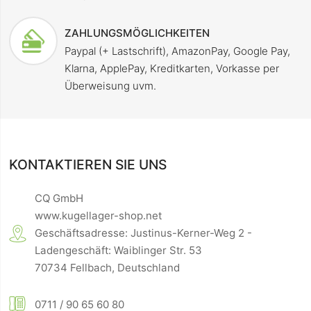
ZAHLUNGSMÖGLICHKEITEN
Paypal (+ Lastschrift), AmazonPay, Google Pay,
Klarna, ApplePay, Kreditkarten, Vorkasse per
Überweisung uvm.
KONTAKTIEREN SIE UNS
CQ GmbH
www.kugellager-shop.net
Geschäftsadresse: Justinus-Kerner-Weg 2 -
Ladengeschäft: Waiblinger Str. 53
70734 Fellbach, Deutschland
0711 / 90 65 60 80