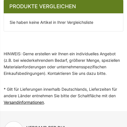
PRODUKTE VERGLEICHEN
Sie haben keine Artikel in Ihrer Vergleichsliste
HINWEIS: Gerne erstellen wir Ihnen ein individuelles Angebot
(z.B. bei wiederkehrendem Bedarf, größerer Menge, speziellen
Materialanforderungen oder unternehmensspezifischen
Einkaufsbedingungen). Kontaktieren Sie uns dazu bitte.
* Gilt für Lieferungen innerhalb Deutschlands, Lieferzeiten für
andere Länder entnehmen Sie bitte der Schaltfläche mit den
Versandinformationen
.