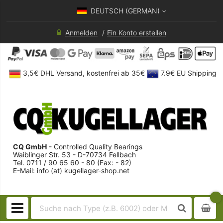
DEUTSCH (GERMAN)
Anmelden
Ein Konto erstellen
3,5€ DHL Versand, kostenfrei ab 35€
7.9€ EU Shipping
CQ GmbH
- Controlled Quality Bearings
Waiblinger Str. 53 - D-70734 Fellbach
Tel. 0711 / 90 65 60 - 80 (Fax: - 82)
E-Mail: info (at) kugellager-shop.net