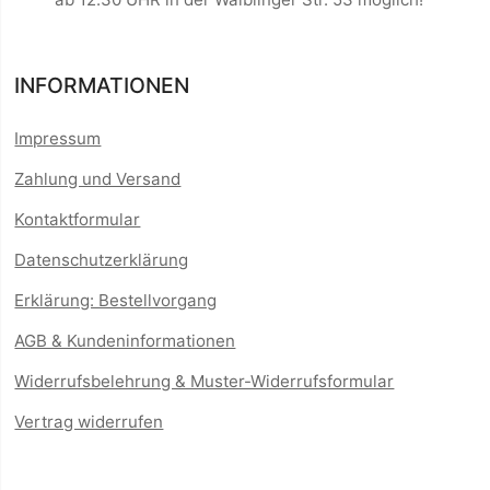
INFORMATIONEN
Impressum
Zahlung und Versand
Kontaktformular
Datenschutzerklärung
Erklärung: Bestellvorgang
AGB & Kundeninformationen
Widerrufsbelehrung & Muster-Widerrufsformular
Vertrag widerrufen