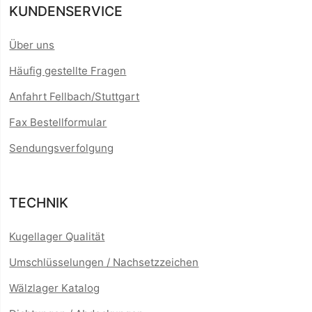
KUNDENSERVICE
Über uns
Häufig gestellte Fragen
Anfahrt Fellbach/Stuttgart
Fax Bestellformular
Sendungsverfolgung
TECHNIK
Kugellager Qualität
Umschlüsselungen / Nachsetzzeichen
Wälzlager Katalog