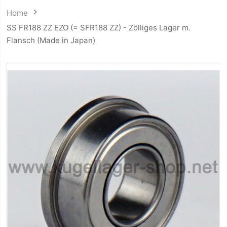
Home
SS FR188 ZZ EZO (= SFR188 ZZ) - Zölliges Lager m.
Flansch (Made in Japan)