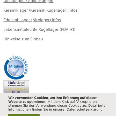
Dichtungen / Abdeckungen
Keramiklager (Keramik Kugellager) Infos
Edelstahllager (Nirolager) Infos
Lebensmittelechte Kugellager (FDA H1)
Hinweise zum Einbau
Wir verwenden Cookies, um Ihre Erfahrung auf dieser
Website zu optimieren.
Mit dem Klick auf "Akzeptieren"
stimmen Sie der Verwendung dieser Cookies zu. Detaillierte
Informationen finden Sie in unserer Datenschutzerklärung.
Kugellager-shop.net - CQ GmbH © 2013-2025 All Rights