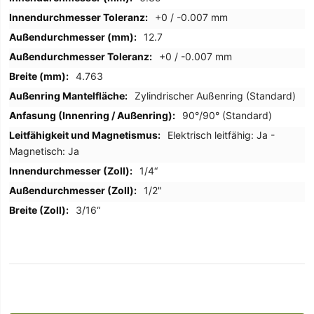
+0 / -0.007 mm
12.7
+0 / -0.007 mm
4.763
Zylindrischer Außenring (Standard)
90°/90° (Standard)
Elektrisch leitfähig: Ja -
Magnetisch: Ja
1/4“
1/2"
3/16“