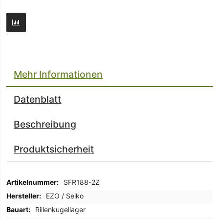
Mehr Informationen
Datenblatt
Beschreibung
Produktsicherheit
Mehr
SFR188-2Z
Informationen
EZO / Seiko
Rillenkugellager