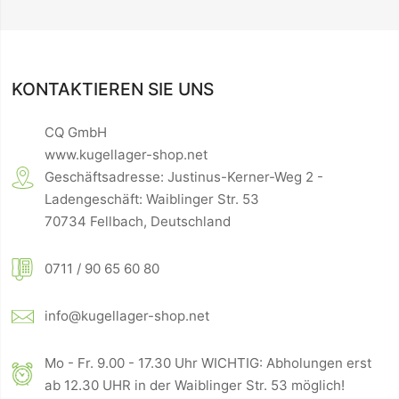
KONTAKTIEREN SIE UNS
CQ GmbH
www.kugellager-shop.net
Geschäftsadresse: Justinus-Kerner-Weg 2 -
Ladengeschäft: Waiblinger Str. 53
70734 Fellbach, Deutschland
0711 / 90 65 60 80
info@kugellager-shop.net
Mo - Fr. 9.00 - 17.30 Uhr WICHTIG: Abholungen erst
ab 12.30 UHR in der Waiblinger Str. 53 möglich!