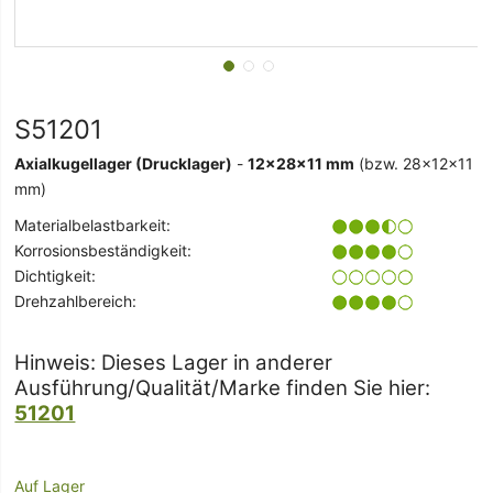
S51201
Axialkugellager (Drucklager)
-
12x28x11 mm
(bzw. 28x12x11
mm)
Materialbelastbarkeit:
Korrosionsbeständigkeit:
Dichtigkeit:
Drehzahlbereich:
Hinweis: Dieses Lager in anderer
Ausführung/Qualität/Marke finden Sie hier:
51201
Auf Lager