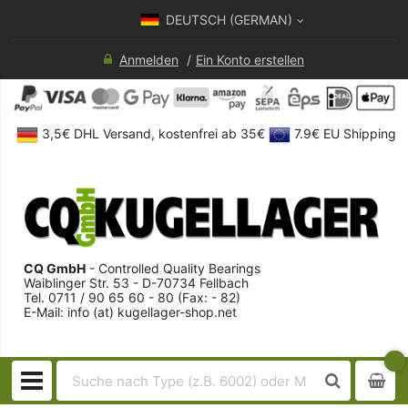
DEUTSCH (GERMAN)
Anmelden
Ein Konto erstellen
3,5€ DHL Versand, kostenfrei ab 35€
7.9€ EU Shipping
CQ GmbH
- Controlled Quality Bearings
Waiblinger Str. 53 - D-70734 Fellbach
Tel. 0711 / 90 65 60 - 80 (Fax: - 82)
E-Mail: info (at) kugellager-shop.net