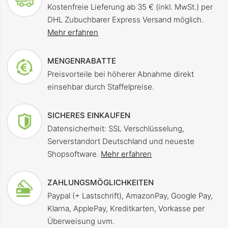
Kostenfreie Lieferung ab 35 € (inkl. MwSt.) per
DHL Zubuchbarer Express Versand möglich.
Mehr erfahren
MENGENRABATTE
Preisvorteile bei höherer Abnahme direkt
einsehbar durch Staffelpreise.
SICHERES EINKAUFEN
Datensicherheit: SSL Verschlüsselung,
Serverstandort Deutschland und neueste
Shopsoftware.
Mehr erfahren
ZAHLUNGSMÖGLICHKEITEN
Paypal (+ Lastschrift), AmazonPay, Google Pay,
Klarna, ApplePay, Kreditkarten, Vorkasse per
Überweisung uvm.