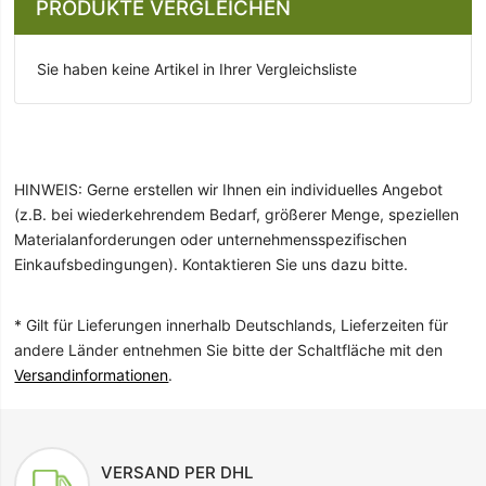
PRODUKTE VERGLEICHEN
Sie haben keine Artikel in Ihrer Vergleichsliste
HINWEIS: Gerne erstellen wir Ihnen ein individuelles Angebot
(z.B. bei wiederkehrendem Bedarf, größerer Menge, speziellen
Materialanforderungen oder unternehmensspezifischen
Einkaufsbedingungen). Kontaktieren Sie uns dazu bitte.
* Gilt für Lieferungen innerhalb Deutschlands, Lieferzeiten für
andere Länder entnehmen Sie bitte der Schaltfläche mit den
Versandinformationen
.
VERSAND PER DHL