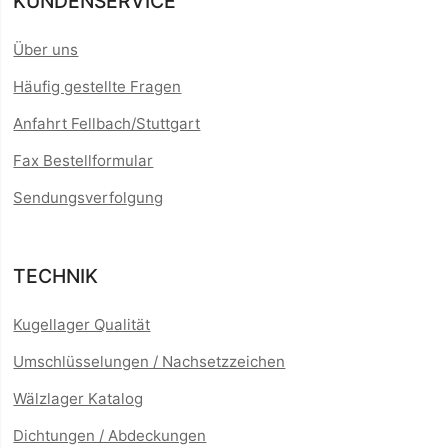
KUNDENSERVICE
Über uns
Häufig gestellte Fragen
Anfahrt Fellbach/Stuttgart
Fax Bestellformular
Sendungsverfolgung
TECHNIK
Kugellager Qualität
Umschlüsselungen / Nachsetzzeichen
Wälzlager Katalog
Dichtungen / Abdeckungen