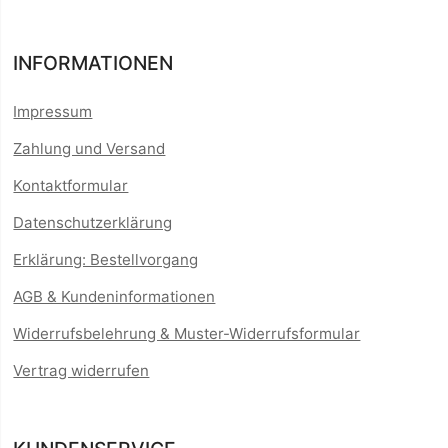
INFORMATIONEN
Impressum
Zahlung und Versand
Kontaktformular
Datenschutzerklärung
Erklärung: Bestellvorgang
AGB & Kundeninformationen
Widerrufsbelehrung & Muster-Widerrufsformular
Vertrag widerrufen