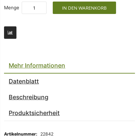
Menge
IN DEN WARENKORB
Mehr Informationen
Datenblatt
Beschreibung
Produktsicherheit
Mehr
22842