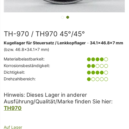
TH-970 / TH970 45°/45°
Kugellager für Steuersatz / Lenkkopflager
-
34.1x46.8x7 mm
(bzw. 46.8x34.1x7 mm)
Materialbelastbarkeit:
Korrosionsbeständigkeit:
Dichtigkeit:
Drehzahlbereich:
Hinweis: Dieses Lager in anderer
Ausführung/Qualität/Marke finden Sie hier:
TH970
Auf Lager