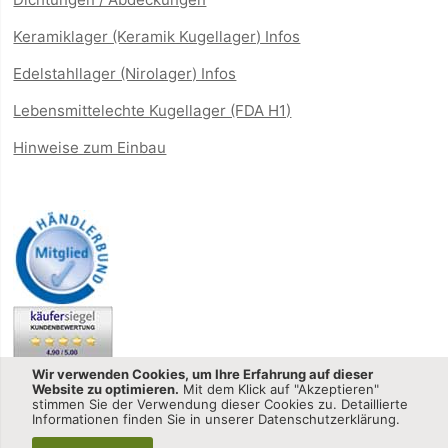
Keramiklager (Keramik Kugellager) Infos
Edelstahllager (Nirolager) Infos
Lebensmittelechte Kugellager (FDA H1)
Hinweise zum Einbau
Wir verwenden Cookies, um Ihre Erfahrung auf dieser
Website zu optimieren.
Mit dem Klick auf "Akzeptieren"
stimmen Sie der Verwendung dieser Cookies zu. Detaillierte
Informationen finden Sie in unserer Datenschutzerklärung.
Kugellager-shop.net - CQ GmbH © 2013-2025 All Rights