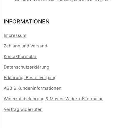
INFORMATIONEN
Impressum
Zahlung und Versand
Kontaktformular
Datenschutzerklärung
Erklärung: Bestellvorgang
AGB & Kundeninformationen
Widerrufsbelehrung & Muster-Widerrufsformular
Vertrag widerrufen