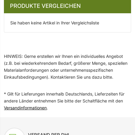
PRODUKTE VERGLEICHEN
Sie haben keine Artikel in Ihrer Vergleichsliste
HINWEIS: Gerne erstellen wir Ihnen ein individuelles Angebot
(z.B. bei wiederkehrendem Bedarf, größerer Menge, speziellen
Materialanforderungen oder unternehmensspezifischen
Einkaufsbedingungen). Kontaktieren Sie uns dazu bitte.
* Gilt für Lieferungen innerhalb Deutschlands, Lieferzeiten für
andere Länder entnehmen Sie bitte der Schaltfläche mit den
Versandinformationen
.
VERSAND PER DHL