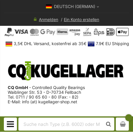
DEUTSCH (GERMAN)
Anmelden
Ein Konto erstellen
3,5€ DHL Versand, kostenfrei ab 35€
7.9€ EU Shipping
CQ GmbH
- Controlled Quality Bearings
Waiblinger Str. 53 - D-70734 Fellbach
Tel. 0711 / 90 65 60 - 80 (Fax: - 82)
E-Mail: info (at) kugellager-shop.net