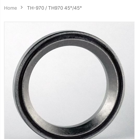
Home
TH-970 / TH970 45°/45°