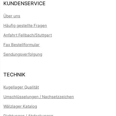
KUNDENSERVICE
Über uns
Häufig gestellte Fragen
Anfahrt Fellbach/Stuttgart
Fax Bestellformular
Sendungsverfolgung
TECHNIK
Kugellager Qualität
Umschlüsselungen / Nachsetzzeichen
Wälzlager Katalog
Dichtungen / Abdeckungen