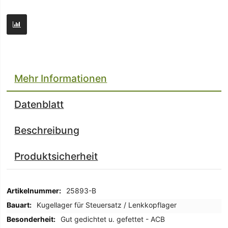
Mehr Informationen
Datenblatt
Beschreibung
Produktsicherheit
Mehr
25893-B
Informationen
Kugellager für Steuersatz / Lenkkopflager
Gut gedichtet u. gefettet - ACB