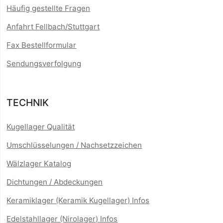
Häufig gestellte Fragen
Anfahrt Fellbach/Stuttgart
Fax Bestellformular
Sendungsverfolgung
TECHNIK
Kugellager Qualität
Umschlüsselungen / Nachsetzzeichen
Wälzlager Katalog
Dichtungen / Abdeckungen
Keramiklager (Keramik Kugellager) Infos
Edelstahllager (Nirolager) Infos