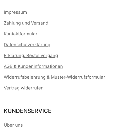
Impressum
Zahlung und Versand
Kontaktformular
Datenschutzerklärung
Erklärung: Bestellvorgang
AGB & Kundeninformationen
Widerrufsbelehrung & Muster-Widerrufsformular
Vertrag widerrufen
KUNDENSERVICE
Über uns