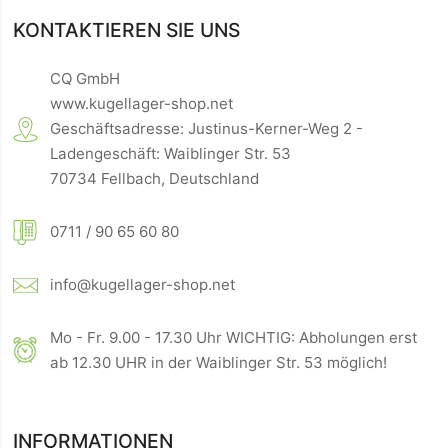
KONTAKTIEREN SIE UNS
CQ GmbH
www.kugellager-shop.net
Geschäftsadresse: Justinus-Kerner-Weg 2 -
Ladengeschäft: Waiblinger Str. 53
70734 Fellbach, Deutschland
0711 / 90 65 60 80
info@kugellager-shop.net
Mo - Fr. 9.00 - 17.30 Uhr WICHTIG: Abholungen erst
ab 12.30 UHR in der Waiblinger Str. 53 möglich!
INFORMATIONEN