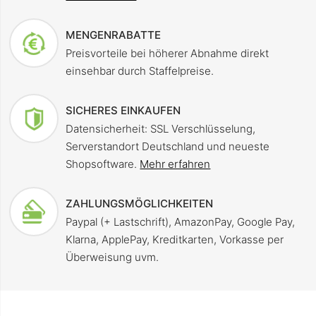
MENGENRABATTE
Preisvorteile bei höherer Abnahme direkt
einsehbar durch Staffelpreise.
SICHERES EINKAUFEN
Datensicherheit: SSL Verschlüsselung,
Serverstandort Deutschland und neueste
Shopsoftware.
Mehr erfahren
ZAHLUNGSMÖGLICHKEITEN
Paypal (+ Lastschrift), AmazonPay, Google Pay,
Klarna, ApplePay, Kreditkarten, Vorkasse per
Überweisung uvm.