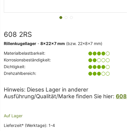
608 2RS
Rillenkugellager
-
8x22x7 mm
(bzw. 22x8x7 mm)
Materialbelastbarkeit:
Korrosionsbeständigkeit:
Dichtigkeit:
Drehzahlbereich:
Hinweis: Dieses Lager in anderer
Ausführung/Qualität/Marke finden Sie hier:
608
Auf Lager
Lieferzeit* (Werktage): 1-4