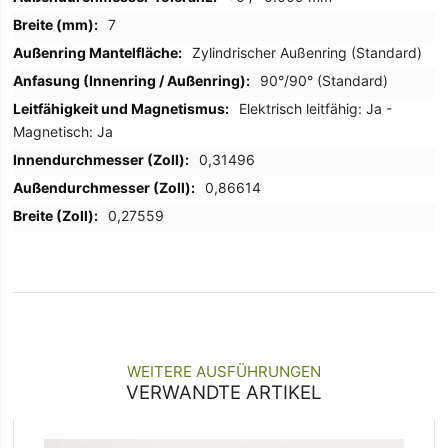
7
Zylindrischer Außenring (Standard)
90°/90° (Standard)
Elektrisch leitfähig: Ja -
Magnetisch: Ja
0,31496
0,86614
0,27559
WEITERE AUSFÜHRUNGEN
VERWANDTE ARTIKEL