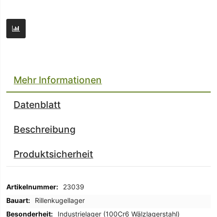
Mehr Informationen
Datenblatt
Beschreibung
Produktsicherheit
Mehr
23039
Informationen
Rillenkugellager
Industrielager (100Cr6 Wälzlagerstahl)