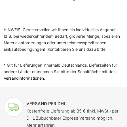
HINWEIS: Gerne erstellen wir Ihnen ein individuelles Angebot
(z.B. bei wiederkehrendem Bedarf, größerer Menge, speziellen
Materialanforderungen oder unternehmensspezifischen
Einkaufsbedingungen). Kontaktieren Sie uns dazu bitte.
* Gilt für Lieferungen innerhalb Deutschlands, Lieferzeiten für
andere Länder entnehmen Sie bitte der Schaltfläche mit den
Versandinformationen
.
VERSAND PER DHL
Kostenfreie Lieferung ab 35 € (inkl. MwSt.) per
DHL Zubuchbarer Express Versand möglich.
Mehr erfahren