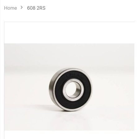
Home
608 2RS