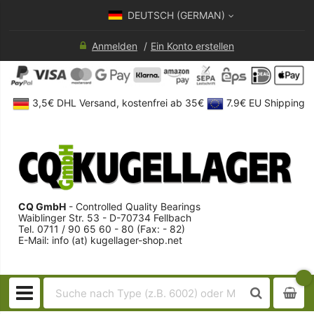
DEUTSCH (GERMAN)
Anmelden
Ein Konto erstellen
3,5€ DHL Versand, kostenfrei ab 35€
7.9€ EU Shipping
CQ GmbH
- Controlled Quality Bearings
Waiblinger Str. 53 - D-70734 Fellbach
Tel. 0711 / 90 65 60 - 80 (Fax: - 82)
E-Mail: info (at) kugellager-shop.net