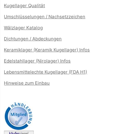
Kugellager Qualität
Umschlüsselungen / Nachsetzzeichen
Wälzlager Katalog
Dichtungen / Abdeckungen
Keramiklager (Keramik Kugellager) Infos
Edelstahllager (Nirolager) Infos
Lebensmittelechte Kugellager (FDA H1)
Hinweise zum Einbau