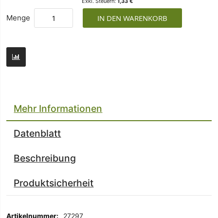
1,33 €
Menge
IN DEN WARENKORB
Mehr Informationen
Datenblatt
Beschreibung
Produktsicherheit
Mehr
27297