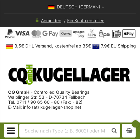
DEUTSCH (GERMAN)
Anmelden
Ein Konto erstellen
3,5€ DHL Versand, kostenfrei ab 35€
7.9€ EU Shipping
CQ GmbH
- Controlled Quality Bearings
Waiblinger Str. 53 - D-70734 Fellbach
Tel. 0711 / 90 65 60 - 80 (Fax: - 82)
E-Mail: info (at) kugellager-shop.net