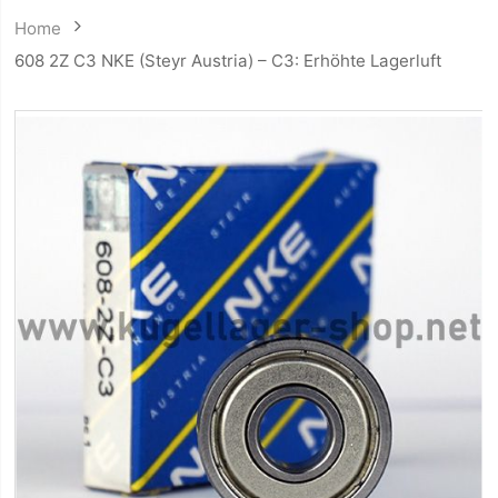
Home
608 2Z C3 NKE (Steyr Austria) – C3: Erhöhte Lagerluft