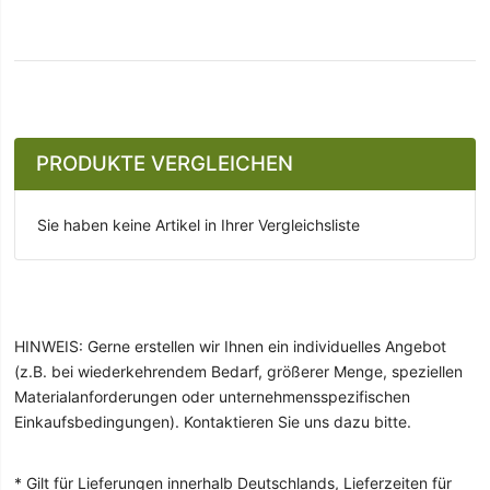
PRODUKTE VERGLEICHEN
Sie haben keine Artikel in Ihrer Vergleichsliste
HINWEIS: Gerne erstellen wir Ihnen ein individuelles Angebot
(z.B. bei wiederkehrendem Bedarf, größerer Menge, speziellen
Materialanforderungen oder unternehmensspezifischen
Einkaufsbedingungen). Kontaktieren Sie uns dazu bitte.
* Gilt für Lieferungen innerhalb Deutschlands, Lieferzeiten für