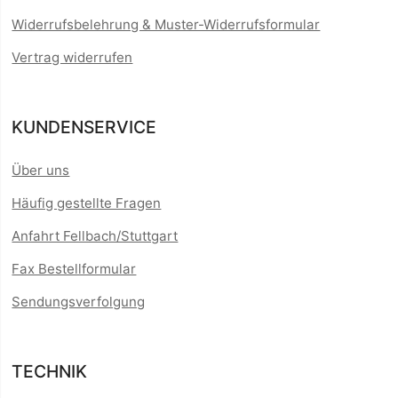
Widerrufsbelehrung & Muster-Widerrufsformular
Vertrag widerrufen
KUNDENSERVICE
Über uns
Häufig gestellte Fragen
Anfahrt Fellbach/Stuttgart
Fax Bestellformular
Sendungsverfolgung
TECHNIK