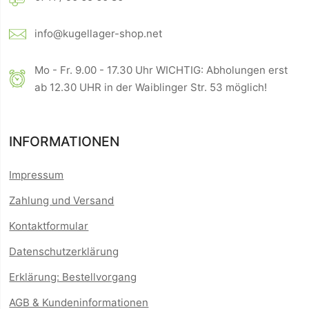
info@kugellager-shop.net
Mo - Fr. 9.00 - 17.30 Uhr WICHTIG: Abholungen erst
ab 12.30 UHR in der Waiblinger Str. 53 möglich!
INFORMATIONEN
Impressum
Zahlung und Versand
Kontaktformular
Datenschutzerklärung
Erklärung: Bestellvorgang
AGB & Kundeninformationen