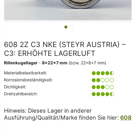
608 2Z C3 NKE (STEYR AUSTRIA) –
C3: ERHÖHTE LAGERLUFT
Rillenkugellager
-
8x22x7 mm
(bzw. 22x8x7 mm)
Materialbelastbarkeit:
Korrosionsbeständigkeit:
Dichtigkeit:
Drehzahlbereich:
Hinweis: Dieses Lager in anderer
Ausführung/Qualität/Marke finden Sie hier:
608