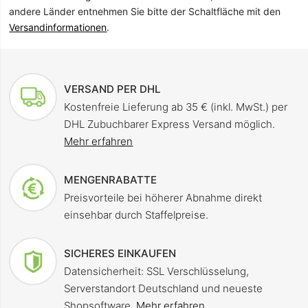
andere Länder entnehmen Sie bitte der Schaltfläche mit den
Versandinformationen
.
VERSAND PER DHL
Kostenfreie Lieferung ab 35 € (inkl. MwSt.) per
DHL Zubuchbarer Express Versand möglich.
Mehr erfahren
MENGENRABATTE
Preisvorteile bei höherer Abnahme direkt
einsehbar durch Staffelpreise.
SICHERES EINKAUFEN
Datensicherheit: SSL Verschlüsselung,
Serverstandort Deutschland und neueste
Shopsoftware.
Mehr erfahren