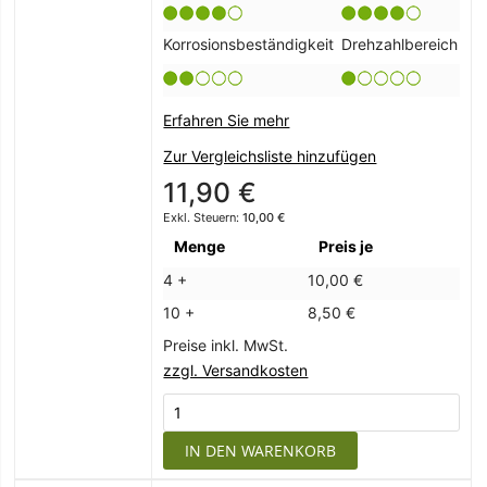
Korrosionsbeständigkeit
Drehzahlbereich
Erfahren Sie mehr
Zur Vergleichsliste hinzufügen
11,90 €
10,00 €
Menge
Preis je
4 +
10,00 €
10 +
8,50 €
Preise inkl. MwSt.
zzgl. Versandkosten
IN DEN WARENKORB