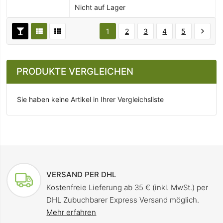
Nicht auf Lager
1
2
3
4
5
PRODUKTE VERGLEICHEN
Sie haben keine Artikel in Ihrer Vergleichsliste
VERSAND PER DHL
Kostenfreie Lieferung ab 35 € (inkl. MwSt.) per
DHL Zubuchbarer Express Versand möglich.
Mehr erfahren