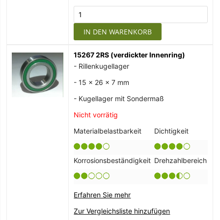
IN DEN WARENKORB
15267 2RS (verdickter Innenring)
- Rillenkugellager
- 15 x 26 x 7 mm
- Kugellager mit Sondermaß
Nicht vorrätig
Materialbelastbarkeit
Dichtigkeit
Korrosionsbeständigkeit
Drehzahlbereich
Erfahren Sie mehr
Zur Vergleichsliste hinzufügen