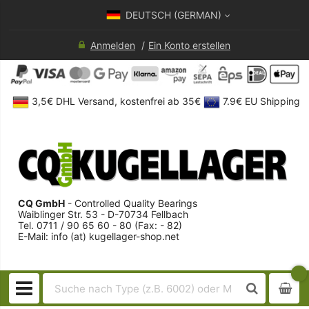
DEUTSCH (GERMAN)
Anmelden
Ein Konto erstellen
3,5€ DHL Versand, kostenfrei ab 35€
7.9€ EU Shipping
CQ GmbH
- Controlled Quality Bearings
Waiblinger Str. 53 - D-70734 Fellbach
Tel. 0711 / 90 65 60 - 80 (Fax: - 82)
E-Mail: info (at) kugellager-shop.net