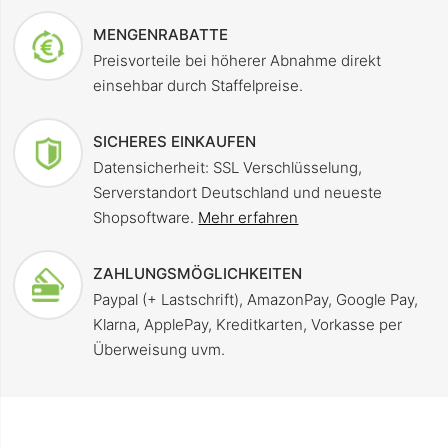
MENGENRABATTE
Preisvorteile bei höherer Abnahme direkt
einsehbar durch Staffelpreise.
SICHERES EINKAUFEN
Datensicherheit: SSL Verschlüsselung,
Serverstandort Deutschland und neueste
Shopsoftware.
Mehr erfahren
ZAHLUNGSMÖGLICHKEITEN
Paypal (+ Lastschrift), AmazonPay, Google Pay,
Klarna, ApplePay, Kreditkarten, Vorkasse per
Überweisung uvm.