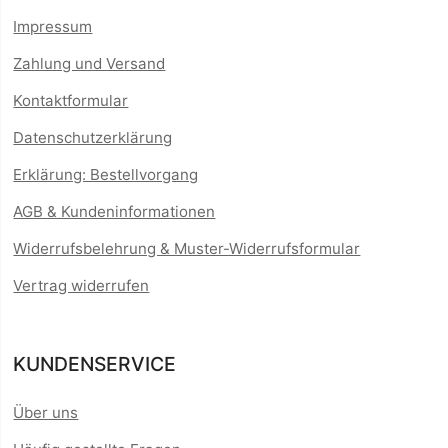
Impressum
Zahlung und Versand
Kontaktformular
Datenschutzerklärung
Erklärung: Bestellvorgang
AGB & Kundeninformationen
Widerrufsbelehrung & Muster-Widerrufsformular
Vertrag widerrufen
KUNDENSERVICE
Über uns