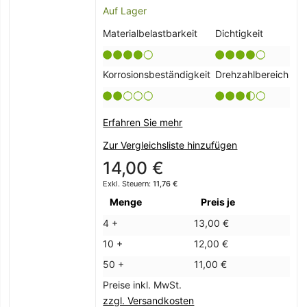
Auf Lager
Materialbelastbarkeit
Dichtigkeit
Korrosionsbeständigkeit
Drehzahlbereich
Erfahren Sie mehr
Zur Vergleichsliste hinzufügen
14,00 €
11,76 €
Menge
Preis je
4 +
13,00 €
10 +
12,00 €
50 +
11,00 €
Preise inkl. MwSt.
zzgl. Versandkosten