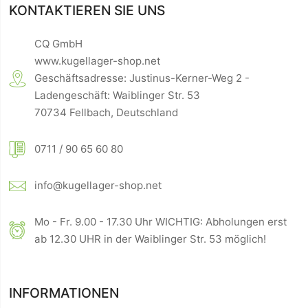
KONTAKTIEREN SIE UNS
CQ GmbH
www.kugellager-shop.net
Geschäftsadresse: Justinus-Kerner-Weg 2 -
Ladengeschäft: Waiblinger Str. 53
70734 Fellbach, Deutschland
0711 / 90 65 60 80
info@kugellager-shop.net
Mo - Fr. 9.00 - 17.30 Uhr WICHTIG: Abholungen erst
ab 12.30 UHR in der Waiblinger Str. 53 möglich!
INFORMATIONEN