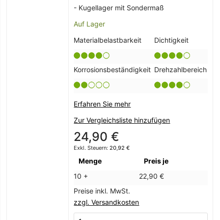
- Kugellager mit Sondermaß
Auf Lager
Materialbelastbarkeit
Dichtigkeit
Korrosionsbeständigkeit
Drehzahlbereich
Erfahren Sie mehr
Zur Vergleichsliste hinzufügen
24,90 €
20,92 €
Menge
Preis je
10 +
22,90 €
Preise inkl. MwSt.
zzgl. Versandkosten