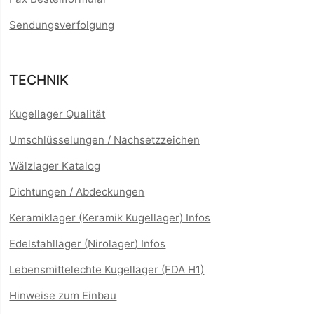
Sendungsverfolgung
TECHNIK
Kugellager Qualität
Umschlüsselungen / Nachsetzzeichen
Wälzlager Katalog
Dichtungen / Abdeckungen
Keramiklager (Keramik Kugellager) Infos
Edelstahllager (Nirolager) Infos
Lebensmittelechte Kugellager (FDA H1)
Hinweise zum Einbau