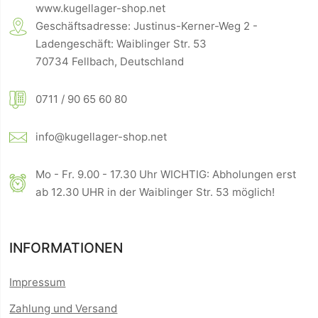
www.kugellager-shop.net
Geschäftsadresse: Justinus-Kerner-Weg 2 -
Ladengeschäft: Waiblinger Str. 53
70734 Fellbach, Deutschland
0711 / 90 65 60 80
info@kugellager-shop.net
Mo - Fr. 9.00 - 17.30 Uhr WICHTIG: Abholungen erst
ab 12.30 UHR in der Waiblinger Str. 53 möglich!
INFORMATIONEN
Impressum
Zahlung und Versand