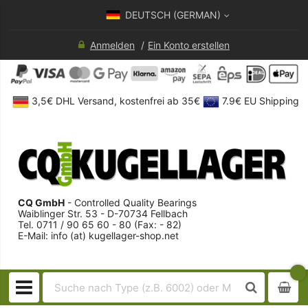
DEUTSCH (GERMAN)
Anmelden
Ein Konto erstellen
3,5€ DHL Versand, kostenfrei ab 35€
7.9€ EU Shipping
CQ GmbH
- Controlled Quality Bearings
Waiblinger Str. 53 - D-70734 Fellbach
Tel. 0711 / 90 65 60 - 80 (Fax: - 82)
E-Mail: info (at) kugellager-shop.net