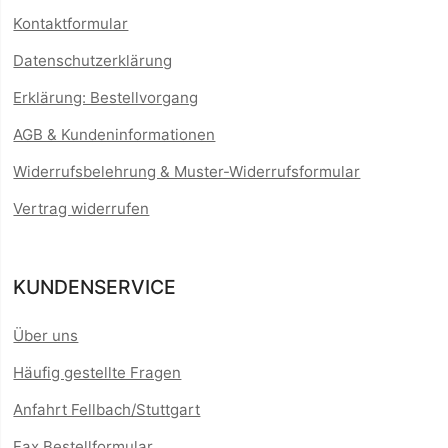
Kontaktformular
Datenschutzerklärung
Erklärung: Bestellvorgang
AGB & Kundeninformationen
Widerrufsbelehrung & Muster-Widerrufsformular
Vertrag widerrufen
KUNDENSERVICE
Über uns
Häufig gestellte Fragen
Anfahrt Fellbach/Stuttgart
Fax Bestellformular