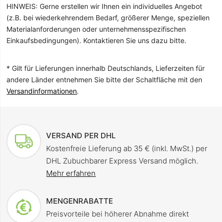
HINWEIS: Gerne erstellen wir Ihnen ein individuelles Angebot
(z.B. bei wiederkehrendem Bedarf, größerer Menge, speziellen
Materialanforderungen oder unternehmensspezifischen
Einkaufsbedingungen). Kontaktieren Sie uns dazu bitte.
* Gilt für Lieferungen innerhalb Deutschlands, Lieferzeiten für
andere Länder entnehmen Sie bitte der Schaltfläche mit den
Versandinformationen
.
VERSAND PER DHL
Kostenfreie Lieferung ab 35 € (inkl. MwSt.) per
DHL Zubuchbarer Express Versand möglich.
Mehr erfahren
MENGENRABATTE
Preisvorteile bei höherer Abnahme direkt