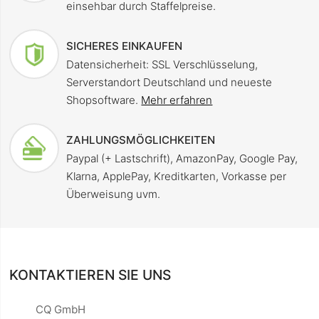
einsehbar durch Staffelpreise.
SICHERES EINKAUFEN
Datensicherheit: SSL Verschlüsselung,
Serverstandort Deutschland und neueste
Shopsoftware.
Mehr erfahren
ZAHLUNGSMÖGLICHKEITEN
Paypal (+ Lastschrift), AmazonPay, Google Pay,
Klarna, ApplePay, Kreditkarten, Vorkasse per
Überweisung uvm.
KONTAKTIEREN SIE UNS
CQ GmbH