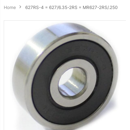
Home
627RS-4 = 627/6.35-2RS = MR627-2RS/.250