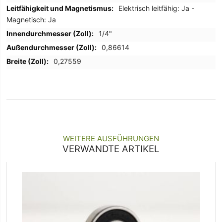
Elektrisch leitfähig: Ja -
Magnetisch: Ja
1/4"
0,86614
0,27559
WEITERE AUSFÜHRUNGEN
VERWANDTE ARTIKEL