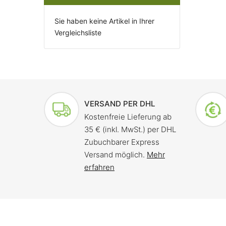
Sie haben keine Artikel in Ihrer
Vergleichsliste
VERSAND PER DHL
Kostenfreie Lieferung ab
35 € (inkl. MwSt.) per DHL
Zubuchbarer Express
Versand möglich.
Mehr
erfahren