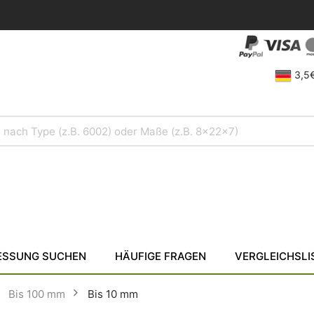
3,5€
SSUNG SUCHEN
HÄUFIGE FRAGEN
VERGLEICHSLI
Bis 100 mm
Bis 10 mm