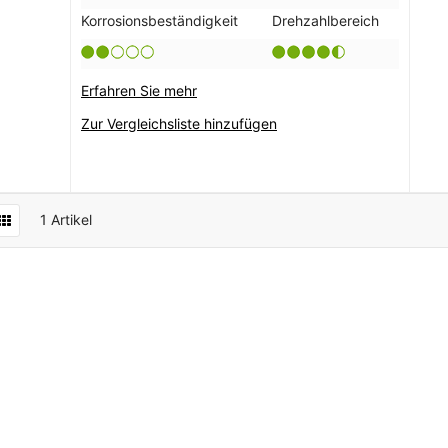
Korrosionsbeständigkeit
Drehzahlbereich
Erfahren Sie mehr
Zur Vergleichsliste hinzufügen
1
Artikel