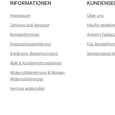
INFORMATIONEN
KUNDENSE
Impressum
Über uns
Zahlung und Versand
Häufig gestell
Kontaktformular
Anfahrt Fellbac
Datenschutzerklärung
Fax Bestellfor
Erklärung: Bestellvorgang
Sendungsverfo
AGB & Kundeninformationen
Widerrufsbelehrung & Muster-
Widerrufsformular
Vertrag widerrufen