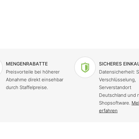
MENGENRABATTE
SICHERES EINKA
Preisvorteile bei höherer
Datensicherheit: 
Abnahme direkt einsehbar
Verschlüsselung,
durch Staffelpreise.
Serverstandort
Deutschland und 
Shopsoftware.
Me
erfahren