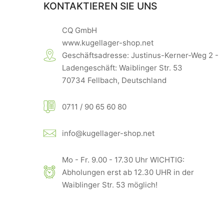
KONTAKTIEREN SIE UNS
CQ GmbH
www.kugellager-shop.net
Geschäftsadresse: Justinus-Kerner-Weg 2 -
Ladengeschäft: Waiblinger Str. 53
70734 Fellbach, Deutschland
0711 / 90 65 60 80
info@kugellager-shop.net
Mo - Fr. 9.00 - 17.30 Uhr WICHTIG:
Abholungen erst ab 12.30 UHR in der
Waiblinger Str. 53 möglich!