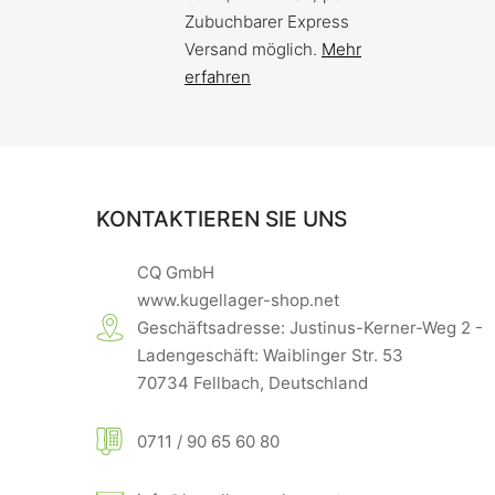
Zubuchbarer Express
Versand möglich.
Mehr
erfahren
KONTAKTIEREN SIE UNS
CQ GmbH
www.kugellager-shop.net
Geschäftsadresse: Justinus-Kerner-Weg 2 -
Ladengeschäft: Waiblinger Str. 53
70734 Fellbach, Deutschland
0711 / 90 65 60 80