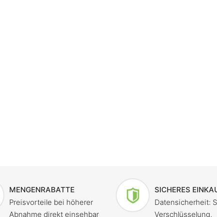
MENGENRABATTE
SICHERES EINKA
Preisvorteile bei höherer
Datensicherheit: 
Abnahme direkt einsehbar
Verschlüsselung,