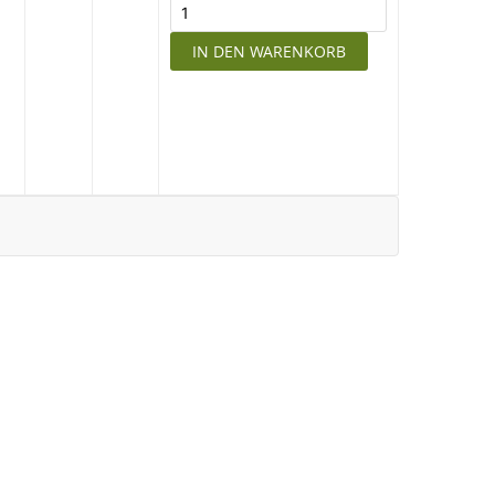
IN DEN WARENKORB