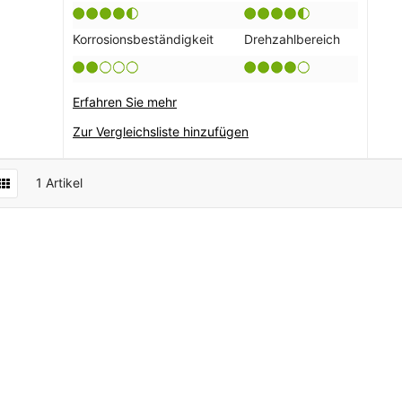
Korrosionsbeständigkeit
Drehzahlbereich
Erfahren Sie mehr
Zur Vergleichsliste hinzufügen
1
Artikel