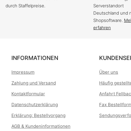
durch Staffelpreise.
Serverstandort
Deutschland und 
Shopsoftware.
Me
erfahren
INFORMATIONEN
KUNDENSE
Impressum
Über uns
Zahlung und Versand
Häufig gestell
Kontaktformular
Anfahrt Fellbac
Datenschutzerklärung
Fax Bestellfor
Erklärung: Bestellvorgang
Sendungsverfo
AGB & Kundeninformationen